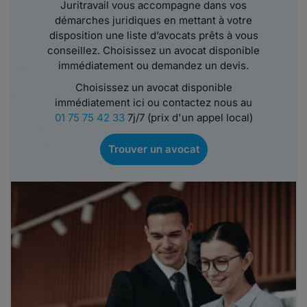
Juritravail vous accompagne dans vos
démarches juridiques en mettant à votre
disposition une liste d’avocats prêts à vous
conseillez. Choisissez un avocat disponible
immédiatement ou demandez un devis.
Choisissez un avocat disponible
immédiatement ici ou contactez nous au
01 75 75 42 33
7j/7 (prix d'un appel local)
Trouver un avocat