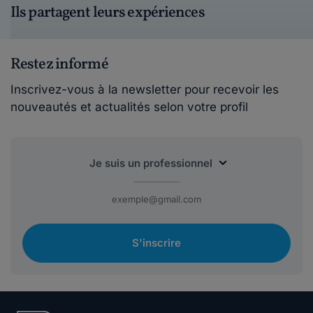
Ils partagent leurs expériences
Restez informé
Inscrivez-vous à la newsletter pour recevoir les
nouveautés et actualités selon votre profil
S'inscrire