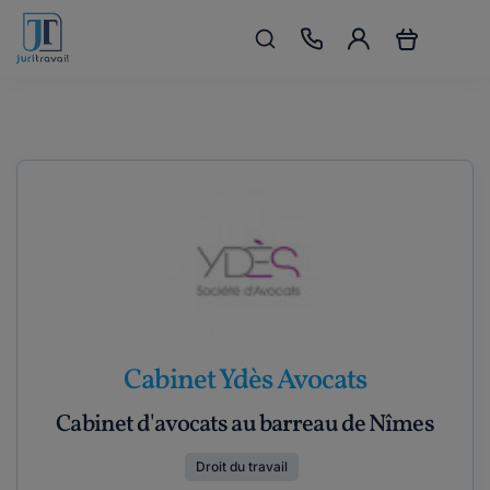
Cabinet Ydès Avocats
Cabinet d'avocats au barreau de Nîmes
Droit du travail