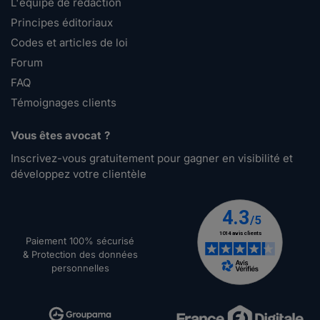
L'équipe de rédaction
Principes éditoriaux
Codes et articles de loi
Forum
FAQ
Témoignages clients
Vous êtes avocat ?
Inscrivez-vous gratuitement pour gagner en visibilité et
développez votre clientèle
Paiement 100% sécurisé
& Protection des données
personnelles