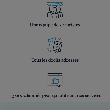
Une équipe de 50 juristes
Tous les droits adressés
+ 3 000 abonnés pros qui utilisent nos services