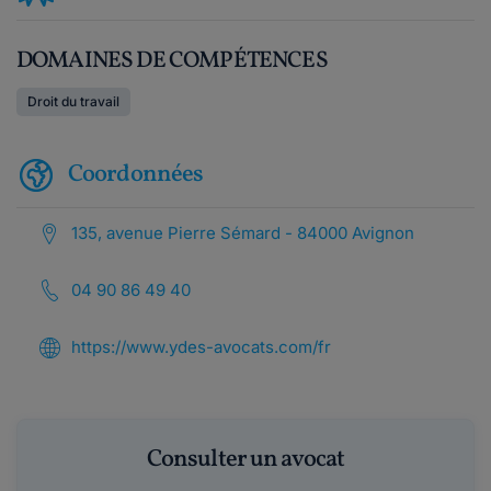
DOMAINES DE COMPÉTENCES
Droit du travail
Coordonnées
135, avenue Pierre Sémard - 84000 Avignon
04 90 86 49 40
https://www.ydes-avocats.com/fr
Consulter un avocat