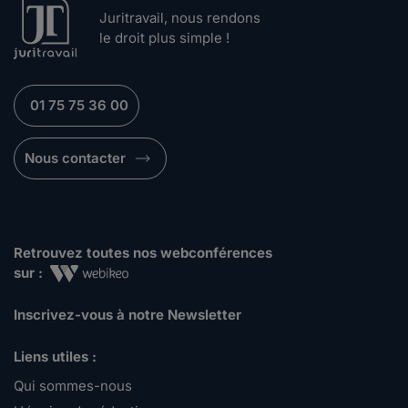
Juritravail, nous rendons
le droit plus simple !
01 75 75 36 00
Nous contacter
Retrouvez toutes nos webconférences
sur :
Inscrivez-vous à notre Newsletter
Liens utiles :
Qui sommes-nous