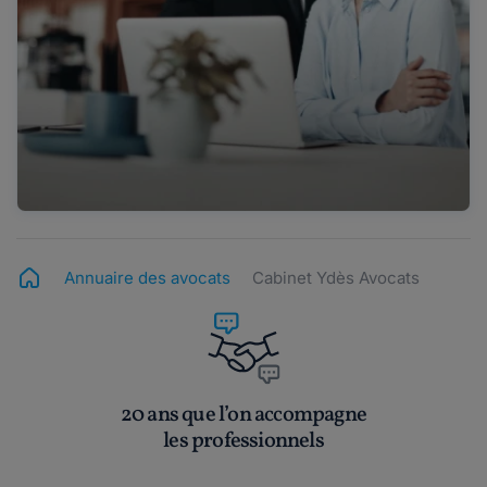
Annuaire des avocats
Cabinet Ydès Avocats
20 ans que l’on accompagne
les professionnels