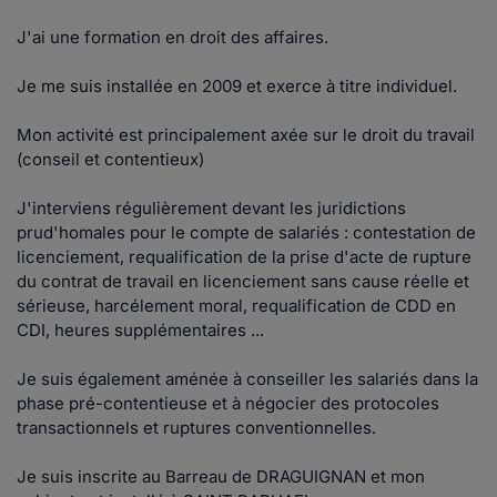
J'ai une formation en droit des affaires.
Je me suis installée en 2009 et exerce à titre individuel.
Mon activité est principalement axée sur le droit du travail
(conseil et contentieux)
J'interviens régulièrement devant les juridictions
prud'homales pour le compte de salariés : contestation de
licenciement, requalification de la prise d'acte de rupture
du contrat de travail en licenciement sans cause réelle et
sérieuse, harcélement moral, requalification de CDD en
CDI, heures supplémentaires ...
Je suis également aménée à conseiller les salariés dans la
phase pré-contentieuse et à négocier des protocoles
transactionnels et ruptures conventionnelles.
Je suis inscrite au Barreau de DRAGUIGNAN et mon