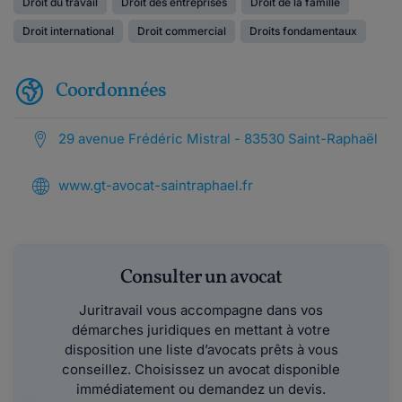
Droit du travail
Droit des entreprises
Droit de la famille
Droit international
Droit commercial
Droits fondamentaux
Coordonnées
29 avenue Frédéric Mistral - 83530 Saint-Raphaël
www.gt-avocat-saintraphael.fr
Consulter un avocat
Juritravail vous accompagne dans vos
démarches juridiques en mettant à votre
disposition une liste d’avocats prêts à vous
conseillez. Choisissez un avocat disponible
immédiatement ou demandez un devis.