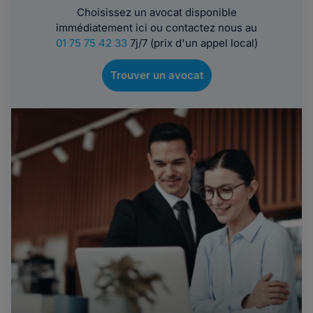
Choisissez un avocat disponible
immédiatement ici ou contactez nous au
01 75 75 42 33
7j/7 (prix d'un appel local)
Trouver un avocat