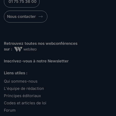
01 75 75 36 00
Nous contacter
Retrouvez toutes nos webconférences
sur :
Inscrivez-vous à notre Newsletter
Liens utiles :
Qui sommes-nous
L'équipe de rédaction
Principes éditoriaux
Codes et articles de loi
Forum