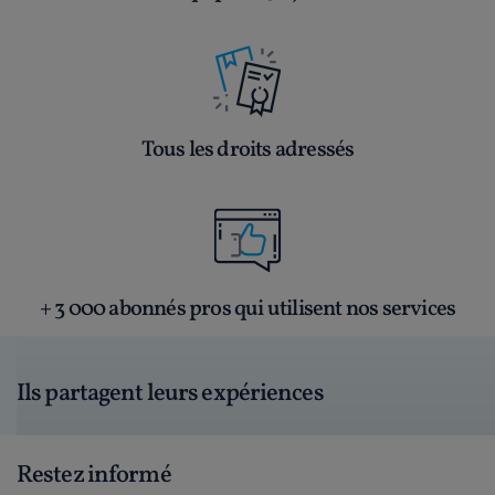
Tous les droits adressés
+ 3 000 abonnés pros qui utilisent nos services
Ils partagent leurs expériences
Restez informé