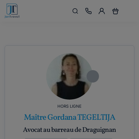
HORS LIGNE
Maître Gordana TEGELTIJA
Avocat au barreau de Draguignan