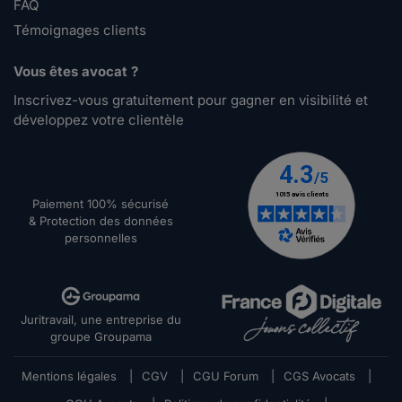
FAQ
Témoignages clients
Vous êtes avocat ?
Inscrivez-vous gratuitement pour gagner en visibilité et
développez votre clientèle
Paiement 100% sécurisé
& Protection des données
personnelles
Juritravail, une entreprise du
groupe Groupama
Mentions légales
|
CGV
|
CGU Forum
|
CGS Avocats
|