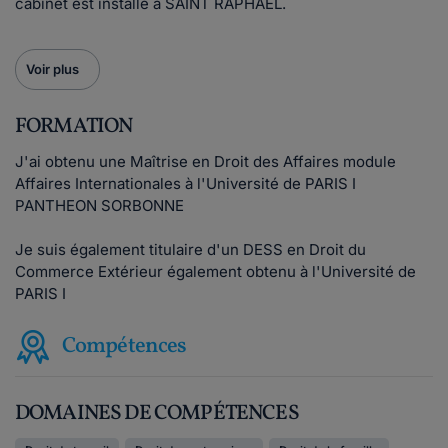
cabinet est installé à SAINT RAPHAEL.
Voir plus
FORMATION
J'ai obtenu une Maîtrise en Droit des Affaires module
Affaires Internationales à l'Université de PARIS I
PANTHEON SORBONNE
Je suis également titulaire d'un DESS en Droit du
Commerce Extérieur également obtenu à l'Université de
PARIS I
Compétences
DOMAINES DE COMPÉTENCES