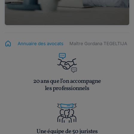
Annuaire des avocats
Maître Gordana TEGELTIJA
20 ans que l’on accompagne
les professionnels
Une équipe de 50 juristes