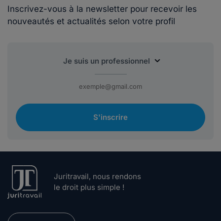
Inscrivez-vous à la newsletter pour recevoir les
nouveautés et actualités selon votre profil
S'inscrire
Juritravail, nous rendons
le droit plus simple !