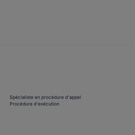
Spécialiste en procédure d'appel
Procédure d'exécution