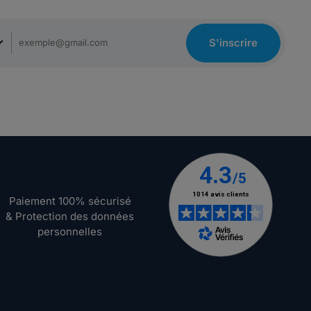
S'inscrire
Paiement 100% sécurisé
& Protection des données
personnelles