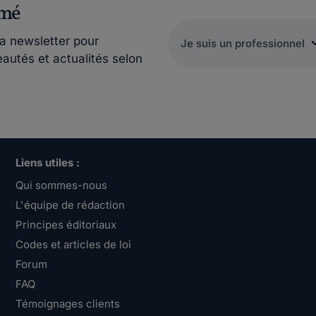
rmé
la newsletter pour
eautés et actualités selon
Liens utiles :
Qui sommes-nous
L'équipe de rédaction
Principes éditoriaux
Codes et articles de loi
Forum
FAQ
Témoignages clients