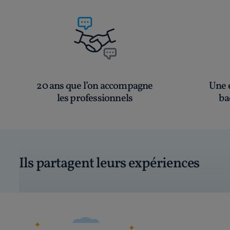
20 ans que l’on accompagne
Une é
les professionnels
ba
Ils partagent leurs expériences