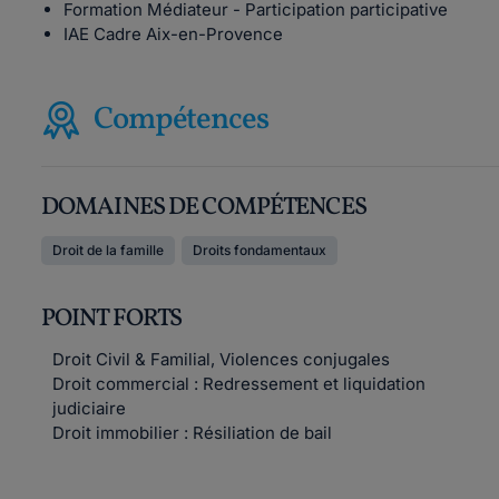
Formation Médiateur - Participation participative
IAE Cadre Aix-en-Provence
Compétences
DOMAINES DE COMPÉTENCES
Droit de la famille
Droits fondamentaux
POINT FORTS
Droit Civil & Familial, Violences conjugales
Droit commercial : Redressement et liquidation
judiciaire
Droit immobilier : Résiliation de bail