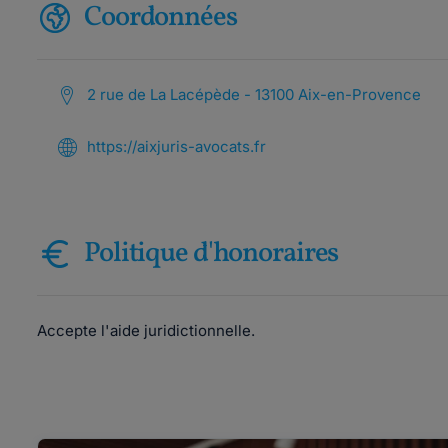
Coordonnées
2 rue de La Lacépède - 13100 Aix-en-Provence
https://aixjuris-avocats.fr
Politique d'honoraires
Accepte l'aide juridictionnelle.