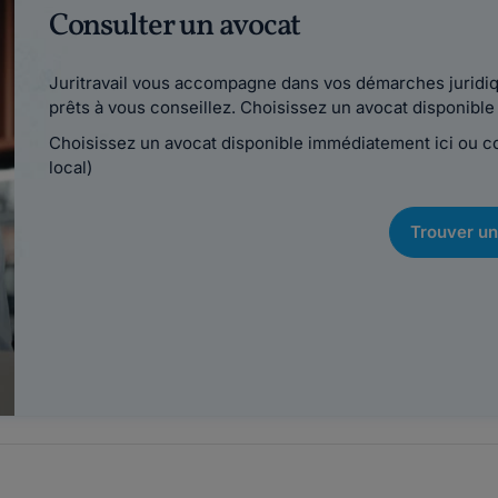
Consulter un avocat
Juritravail vous accompagne dans vos démarches juridiqu
prêts à vous conseillez. Choisissez un avocat disponib
Choisissez un avocat disponible immédiatement ici ou 
local)
Trouver un