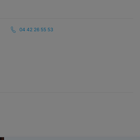
04 42 26 55 53