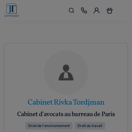
Cabinet Rivka Tordjman
Cabinet d'avocats au barreau de Paris
Droit de l'environnement
Droit du travail