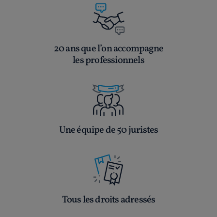
20 ans que l’on accompagne
les professionnels
Une équipe de 50 juristes
Tous les droits adressés