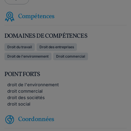
Compétences
DOMAINES DE COMPÉTENCES
Droit du travail
Droit des entreprises
Droit de l'environnement
Droit commercial
POINT FORTS
droit de l'environnement
droit commercial
droit des sociétés
droit social
Coordonnées