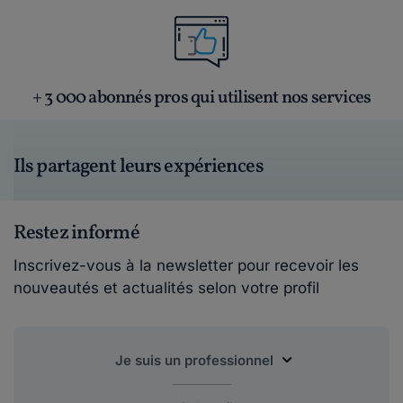
+ 3 000 abonnés pros qui utilisent nos services
Ils partagent leurs expériences
Restez informé
Inscrivez-vous à la newsletter pour recevoir les
nouveautés et actualités selon votre profil