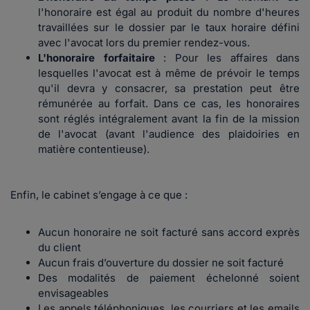
l'honoraire est égal au produit du nombre d'heures
travaillées sur le dossier par le taux horaire défini
avec l'avocat lors du premier rendez-vous.
L'honoraire forfaitaire
: Pour les affaires dans
lesquelles l'avocat est à même de prévoir le temps
qu'il devra y consacrer, sa prestation peut être
rémunérée au forfait. Dans ce cas, les honoraires
sont réglés intégralement avant la fin de la mission
de l'avocat (avant l'audience des plaidoiries en
matière contentieuse).
Enfin, le cabinet s’engage à ce que :
Aucun honoraire ne soit facturé sans accord exprès
du client
Aucun frais d’ouverture du dossier ne soit facturé
Des modalités de paiement échelonné soient
envisageables
Les appels téléphoniques, les courriers et les emails