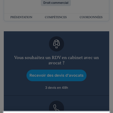
Droit commercial
PRÉSENTATION
COMPÉTENCES
COORDONNÉES
Vous souhaitez un RDV en cabinet avec un
avocat ?
Recevoir des devis d'avocats
3 devis en 48h