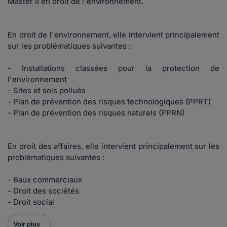
Master II en droit de l'environnement.
En droit de l'environnement, elle intervient principalement
sur les problématiques suivantes :
- Installations classées pour la protection de
l'environnement
- Sites et sols pollués
- Plan de prévention des risques technologiques (PPRT)
- Plan de prévention des risques naturels (PPRN)
En droit des affaires, elle intervient principalement sur les
problématiques suivantes :
- Baux commerciaux
- Droit des sociétés
- Droit social
Voir plus