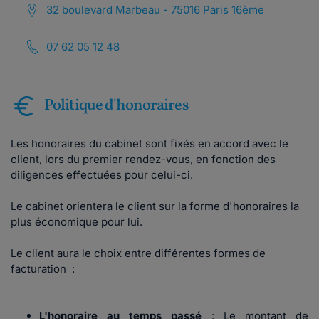
32 boulevard Marbeau - 75016 Paris 16ème
07 62 05 12 48
Politique d'honoraires
Les honoraires du cabinet sont fixés en accord avec le
client, lors du premier rendez-vous, en fonction des
diligences effectuées pour celui-ci.
Le cabinet orientera le client sur la forme d'honoraires la
plus économique pour lui.
Le client aura le choix entre différentes formes de
facturation :
L'honoraire au temps passé
: Le montant de