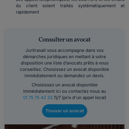
du client soient traités systématiquement et
rapidement
Consulter un avocat
Juritravail vous accompagne dans vos
démarches juridiques en mettant à votre
disposition une liste d’avocats prêts à vous
conseillez. Choisissez un avocat disponible
immédiatement ou demandez un devis.
Choisissez un avocat disponible
immédiatement ici ou contactez nous au
01 75 75 42 33
7j/7 (prix d'un appel local)
Trouver un avocat