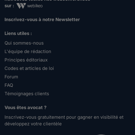
sur :
Inscrivez-vous à notre Newsletter
Liens utiles :
Qui sommes-nous
L'équipe de rédaction
Principes éditoriaux
Codes et articles de loi
Forum
FAQ
Témoignages clients
Vous êtes avocat ?
Inscrivez-vous gratuitement pour gagner en visibilité et
développez votre clientèle