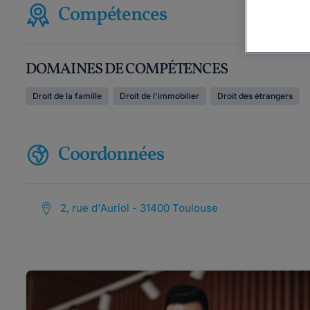
Compétences
DOMAINES DE COMPÉTENCES
Droit de la famille
Droit de l'immobilier
Droit des étrangers
Coordonnées
2, rue d'Auriol - 31400 Toulouse