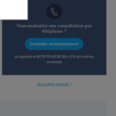
Vous souhaitez une consultation par
téléphone ?
Consulter immédiatement
ou appelez le
01 75 75 42 33
(8h à 21h du lundi au
vendredi)
Vous êtes avocat ?