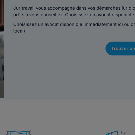
Juritravail vous accompagne dans vos démarches juridiqu
prêts à vous conseillez. Choisissez un avocat disponib
Choisissez un avocat disponible immédiatement ici ou 
local)
Trouver un