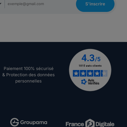
S'inscrire
Paiement 100% sécurisé
& Protection des données
personnelles