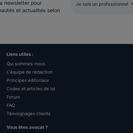
la newsletter pour
eautés et actualités selon
Liens utiles :
Qui sommes-nous
L'équipe de rédaction
Principes éditoriaux
Codes et articles de loi
Forum
FAQ
Témoignages clients
Vous êtes avocat ?