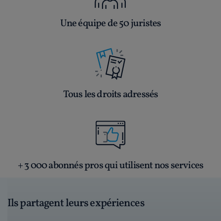
Une équipe de 50 juristes
Tous les droits adressés
+ 3 000 abonnés pros qui utilisent nos services
Ils partagent leurs expériences