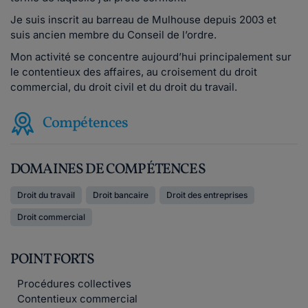
Je suis inscrit au barreau de Mulhouse depuis 2003 et
suis ancien membre du Conseil de l’ordre.
Mon activité se concentre aujourd’hui principalement sur
le contentieux des affaires, au croisement du droit
commercial, du droit civil et du droit du travail.
Compétences
DOMAINES DE COMPÉTENCES
Droit du travail
Droit bancaire
Droit des entreprises
Droit commercial
POINT FORTS
Procédures collectives
Contentieux commercial