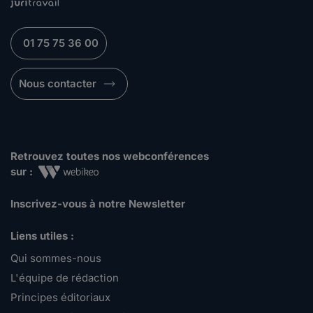
01 75 75 36 00
Nous contacter
Retrouvez toutes nos webconférences
sur :
Inscrivez-vous à notre Newsletter
Liens utiles :
Qui sommes-nous
L'équipe de rédaction
Principes éditoriaux