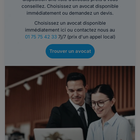
conseillez. Choisissez un avocat disponible
immédiatement ou demandez un devis.
Choisissez un avocat disponible
immédiatement ici ou contactez nous au
01 75 75 42 33
7j/7 (prix d'un appel local)
Trouver un avocat