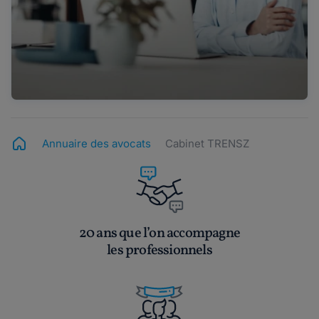
Annuaire des avocats
Cabinet TRENSZ
20 ans que l’on accompagne
les professionnels