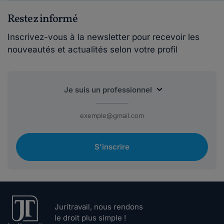
Restez informé
Inscrivez-vous à la newsletter pour recevoir les
nouveautés et actualités selon votre profil
S'inscrire
Juritravail, nous rendons
le droit plus simple !