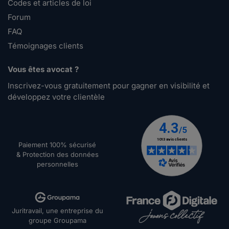
Codes et articles de loi
Forum
FAQ
Témoignages clients
Vous êtes avocat ?
Inscrivez-vous gratuitement pour gagner en visibilité et
développez votre clientèle
Paiement 100% sécurisé
& Protection des données
personnelles
Juritravail, une entreprise du
groupe Groupama