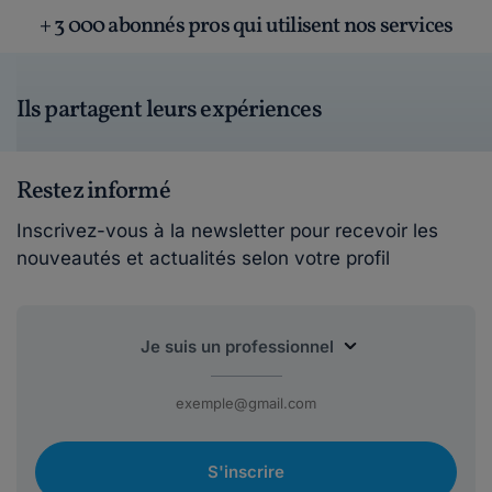
+ 3 000 abonnés pros qui utilisent nos services
Ils partagent leurs expériences
Restez informé
Inscrivez-vous à la newsletter pour recevoir les
nouveautés et actualités selon votre profil
S'inscrire