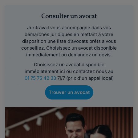
Consulter un avocat
Juritravail vous accompagne dans vos
démarches juridiques en mettant à votre
disposition une liste d’avocats prêts à vous
conseillez. Choisissez un avocat disponible
immédiatement ou demandez un devis.
Choisissez un avocat disponible
immédiatement ici ou contactez nous au
01 75 75 42 33
7j/7 (prix d'un appel local)
Trouver un avocat