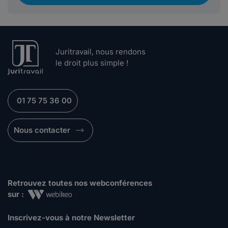
Juritravail, nous rendons
le droit plus simple !
01 75 75 36 00
Nous contacter
Retrouvez toutes nos webconférences
sur :
Inscrivez-vous à notre Newsletter