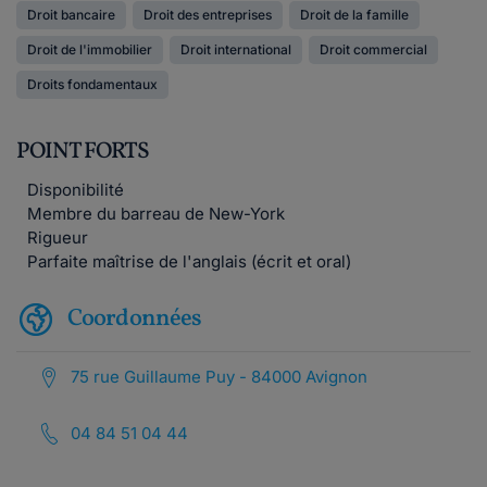
Droit bancaire
Droit des entreprises
Droit de la famille
Droit de l'immobilier
Droit international
Droit commercial
Droits fondamentaux
POINT FORTS
Disponibilité
Membre du barreau de New-York
Rigueur
Parfaite maîtrise de l'anglais (écrit et oral)
Coordonnées
75 rue Guillaume Puy - 84000 Avignon
04 84 51 04 44