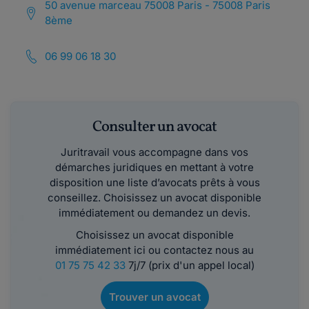
50 avenue marceau 75008 Paris - 75008 Paris
8ème
06 99 06 18 30
Consulter un avocat
Juritravail vous accompagne dans vos
démarches juridiques en mettant à votre
disposition une liste d’avocats prêts à vous
conseillez. Choisissez un avocat disponible
immédiatement ou demandez un devis.
Choisissez un avocat disponible
immédiatement ici ou contactez nous au
01 75 75 42 33
7j/7 (prix d'un appel local)
Trouver un avocat