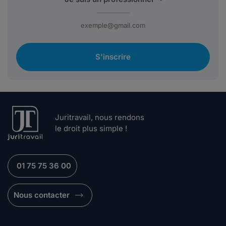
S'inscrire
Juritravail, nous rendons
le droit plus simple !
01 75 75 36 00
Nous contacter