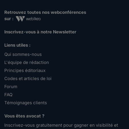
Retrouvez toutes nos webconférences
sur :
Inscrivez-vous à notre Newsletter
Liens utiles :
Qui sommes-nous
L'équipe de rédaction
Principes éditoriaux
Codes et articles de loi
Forum
FAQ
Témoignages clients
Vous êtes avocat ?
Inscrivez-vous gratuitement pour gagner en visibilité et