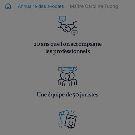
Annuaire des avocats
Maître Caroline Tuong
20 ans que l’on accompagne
les professionnels
Une équipe de 50 juristes