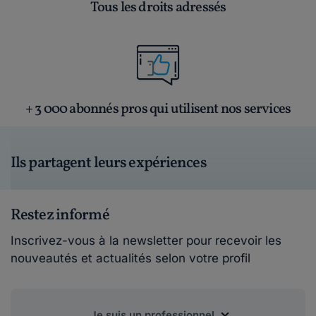
Tous les droits adressés
+ 3 000 abonnés pros qui utilisent nos services
Ils partagent leurs expériences
Restez informé
Inscrivez-vous à la newsletter pour recevoir les
nouveautés et actualités selon votre profil