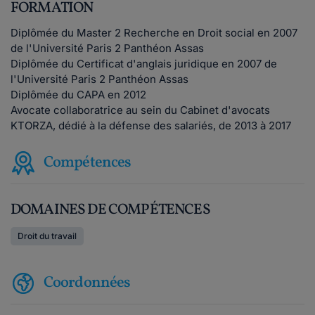
FORMATION
Diplômée du Master 2 Recherche en Droit social en 2007
de l'Université Paris 2 Panthéon Assas
Diplômée du Certificat d'anglais juridique en 2007 de
l'Université Paris 2 Panthéon Assas
Diplômée du CAPA en 2012
Avocate collaboratrice au sein du Cabinet d'avocats
KTORZA, dédié à la défense des salariés, de 2013 à 2017
Compétences
DOMAINES DE COMPÉTENCES
Droit du travail
Coordonnées