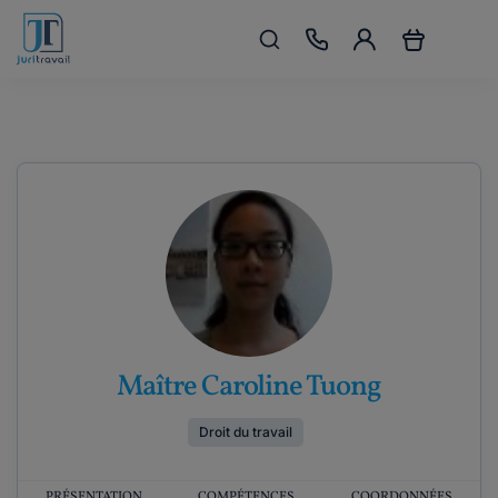
Maître Caroline Tuong
Droit du travail
PRÉSENTATION
COMPÉTENCES
COORDONNÉES