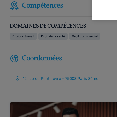
Compétences
DOMAINES DE COMPÉTENCES
Droit du travail
Droit de la santé
Droit commercial
Coordonnées
12 rue de Penthièvre - 75008 Paris 8ème