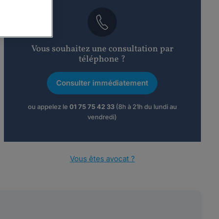
Vous souhaitez une consultation par
téléphone ?
Consulter immédiatement
ou appelez le
01 75 75 42 33
(8h à 21h du lundi au
vendredi)
Vous êtes avocat ?