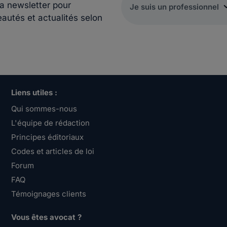
la newsletter pour
eautés et actualités selon
Liens utiles :
Qui sommes-nous
L'équipe de rédaction
Principes éditoriaux
Codes et articles de loi
Forum
FAQ
Témoignages clients
Vous êtes avocat ?