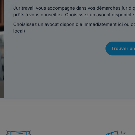
Juritravail vous accompagne dans vos démarches juridiqu
prêts à vous conseillez. Choisissez un avocat disponib
Choisissez un avocat disponible immédiatement ici ou 
local)
Trouver un