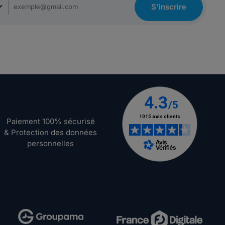
S'inscrire
Paiement 100% sécurisé
& Protection des données
personnelles