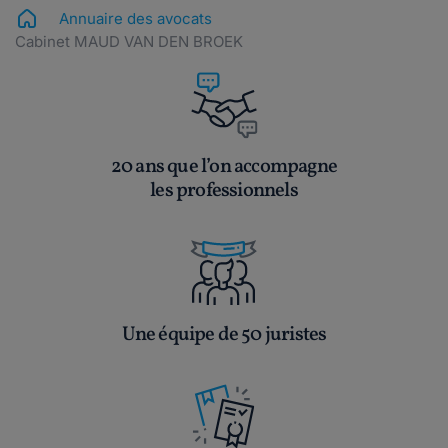
Annuaire des avocats
Cabinet MAUD VAN DEN BROEK
20 ans que l’on accompagne
les professionnels
Une équipe de 50 juristes