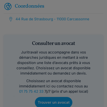
Coordonnées
44 Rue de Strasbourg - 11000 Carcassonne
Consulter un avocat
Juritravail vous accompagne dans vos
démarches juridiques en mettant à votre
disposition une liste d’avocats prêts à vous
conseillez. Choisissez un avocat disponible
immédiatement ou demandez un devis.
Choisissez un avocat disponible
immédiatement ici ou contactez nous au
01 75 75 42 33
7j/7 (prix d'un appel local)
Trouver un avocat