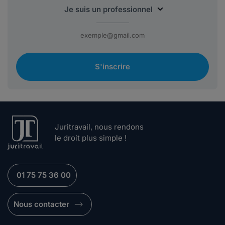
S'inscrire
Juritravail, nous rendons
le droit plus simple !
01 75 75 36 00
Nous contacter