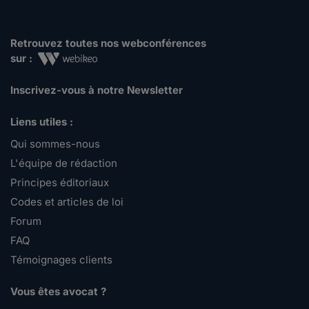
Retrouvez toutes nos webconférences
sur :
Inscrivez-vous à notre Newsletter
Liens utiles :
Qui sommes-nous
L'équipe de rédaction
Principes éditoriaux
Codes et articles de loi
Forum
FAQ
Témoignages clients
Vous êtes avocat ?