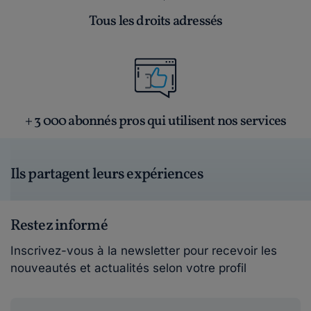
Tous les droits adressés
+ 3 000 abonnés pros qui utilisent nos services
Ils partagent leurs expériences
Restez informé
Inscrivez-vous à la newsletter pour recevoir les
nouveautés et actualités selon votre profil