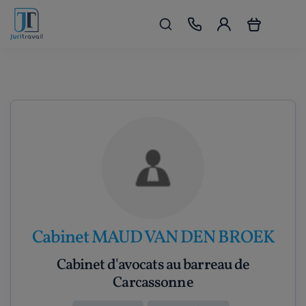
Cabinet MAUD VAN DEN BROEK
Cabinet d'avocats au barreau de
Carcassonne