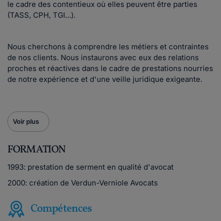
le cadre des contentieux où elles peuvent être parties
(TASS, CPH, TGI...).
Nous cherchons à comprendre les métiers et contraintes
de nos clients. Nous instaurons avec eux des relations
proches et réactives dans le cadre de prestations nourries
de notre expérience et d'une veille juridique exigeante.
Voir plus
FORMATION
1993: prestation de serment en qualité d'avocat
2000: création de Verdun-Verniole Avocats
Compétences