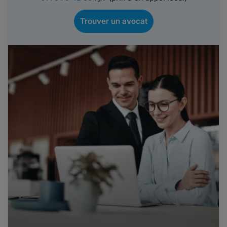
Trouver un avocat