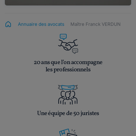
Annuaire des avocats
Maître Franck VERDUN
20 ans que l’on accompagne
les professionnels
Une équipe de 50 juristes