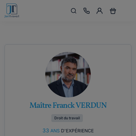
Maître Franck VERDUN
Droit du travail
33
ANS
D'EXPÉRIENCE