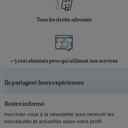
Tous les droits adressés
+ 3 000 abonnés pros qui utilisent nos services
Ils partagent leurs expériences
Restez informé
Inscrivez-vous à la newsletter pour recevoir les
nouveautés et actualités selon votre profil