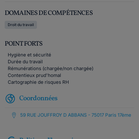
DOMAINES DE COMPÉTENCES
Droit du travail
POINT FORTS
Hygiène et sécurité
Durée du travail
Rémunérations (chargée/non chargée)
Contentieux prud'homal
Cartographie de risques RH
Coordonnées
59 RUE JOUFFROY D ABBANS - 75017 Paris 17ème