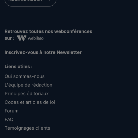
Retrouvez toutes nos webconférences
sur :
Inscrivez-vous à notre Newsletter
Liens utiles :
Qui sommes-nous
L'équipe de rédaction
Principes éditoriaux
Codes et articles de loi
Forum
FAQ
Témoignages clients