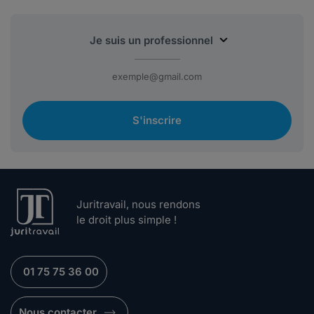
S'inscrire
Juritravail, nous rendons
le droit plus simple !
01 75 75 36 00
Nous contacter