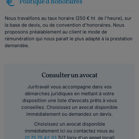
Politique d'honoraires
Nous travaillons au taux horaire (250 € ht de l'heure), sur
la base de devis, ou de convention d'honoraires. Nous
proposons préalablement au client le mode de
rémunération qui nous parait le plus adapté à la prestation
demandée.
Consulter un avocat
Juritravail vous accompagne dans vos
démarches juridiques en mettant à votre
disposition une liste d’avocats prêts à vous
conseillez. Choisissez un avocat disponible
immédiatement ou demandez un devis.
Choisissez un avocat disponible
immédiatement ici ou contactez nous au
01 75 75 42 33
7j/7 (prix d'un appel local)