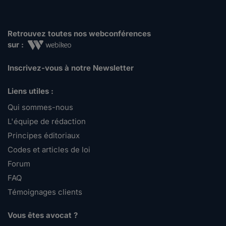
Retrouvez toutes nos webconférences
sur :
Inscrivez-vous à notre Newsletter
Liens utiles :
Qui sommes-nous
L'équipe de rédaction
Principes éditoriaux
Codes et articles de loi
Forum
FAQ
Témoignages clients
Vous êtes avocat ?