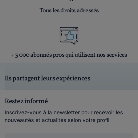
Tous les droits adressés
+ 3 000 abonnés pros qui utilisent nos services
Ils partagent leurs expériences
Restez informé
Inscrivez-vous à la newsletter pour recevoir les
nouveautés et actualités selon votre profil