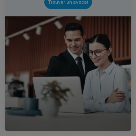
Trouver un avocat