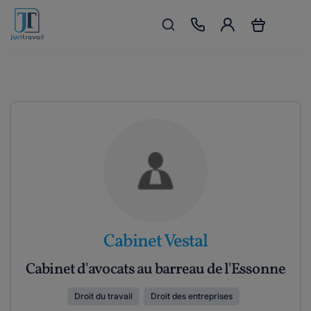
Cabinet Vestal
Cabinet d'avocats au barreau de l'Essonne
Droit du travail
Droit des entreprises