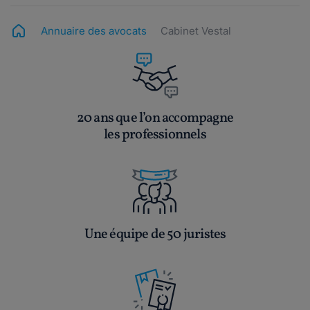
Annuaire des avocats
Cabinet Vestal
20 ans que l’on accompagne
les professionnels
Une équipe de 50 juristes