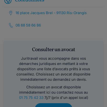
Coordonnées
16 place Jacques Brel - 91130 Ris-Orangis
06 68 58 66 86
Consulter un avocat
Juritravail vous accompagne dans vos
démarches juridiques en mettant à votre
disposition une liste d’avocats prêts à vous
conseillez. Choisissez un avocat disponible
immédiatement ou demandez un devis.
Choisissez un avocat disponible
immédiatement ici ou contactez nous au
01 75 75 42 33
7j/7 (prix d'un appel local)