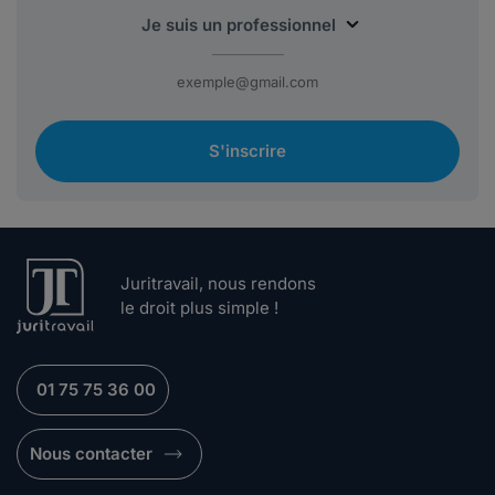
S'inscrire
Juritravail, nous rendons
le droit plus simple !
01 75 75 36 00
Nous contacter