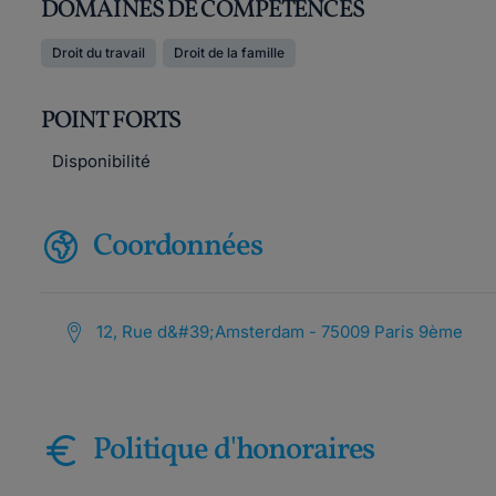
DOMAINES DE COMPÉTENCES
Droit du travail
Droit de la famille
POINT FORTS
Disponibilité
Coordonnées
12, Rue d&#39;Amsterdam - 75009 Paris 9ème
Politique d'honoraires