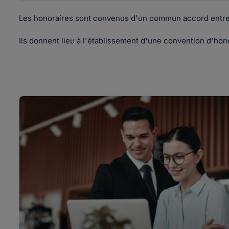
Les honoraires sont convenus d'un commun accord entre l
Ils donnent lieu à l'établissement d'une convention d'hon