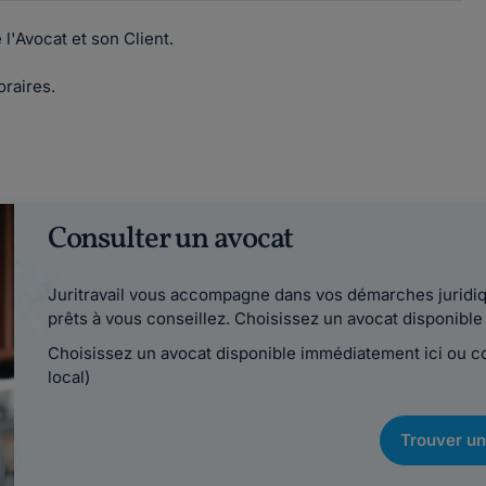
'Avocat et son Client.
oraires.
Consulter un avocat
Juritravail vous accompagne dans vos démarches juridiqu
prêts à vous conseillez. Choisissez un avocat disponib
Choisissez un avocat disponible immédiatement ici ou 
local)
Trouver un