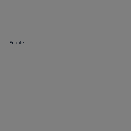
Ecoute