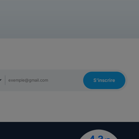
S'inscrire