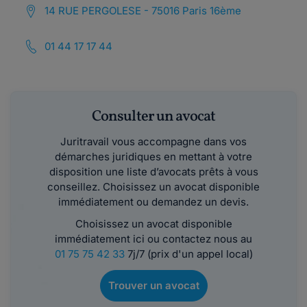
14 RUE PERGOLESE - 75016 Paris 16ème
01 44 17 17 44
Consulter un avocat
Juritravail vous accompagne dans vos
démarches juridiques en mettant à votre
disposition une liste d’avocats prêts à vous
conseillez. Choisissez un avocat disponible
immédiatement ou demandez un devis.
Choisissez un avocat disponible
immédiatement ici ou contactez nous au
01 75 75 42 33
7j/7 (prix d'un appel local)
Trouver un avocat