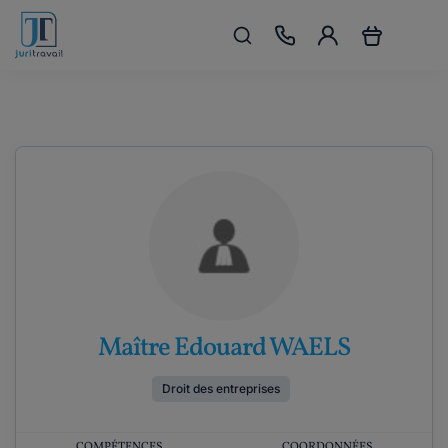
Maître Edouard WAELS
Droit des entreprises
COMPÉTENCES
COORDONNÉES