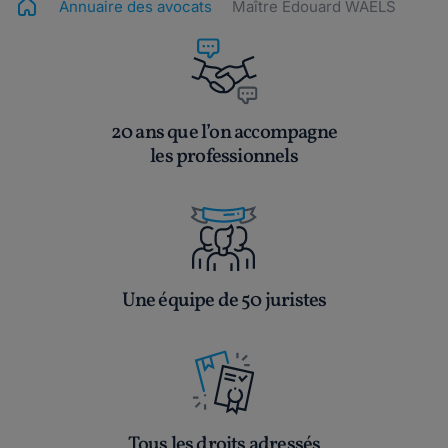
Annuaire des avocats
Maître Edouard WAELS
20 ans que l’on accompagne
les professionnels
Une équipe de 50 juristes
Tous les droits adressés