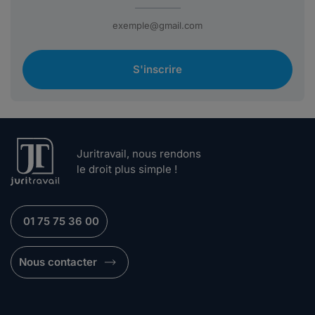
S'inscrire
Juritravail, nous rendons
le droit plus simple !
01 75 75 36 00
Nous contacter