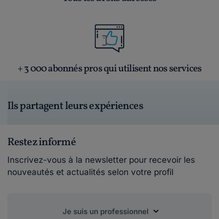
+ 3 000 abonnés pros qui utilisent nos services
Ils partagent leurs expériences
Restez informé
Inscrivez-vous à la newsletter pour recevoir les
nouveautés et actualités selon votre profil