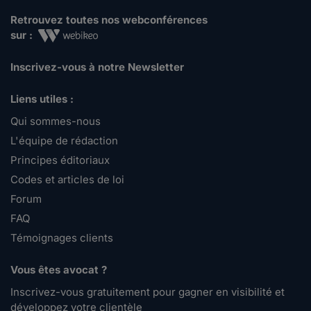
Retrouvez toutes nos webconférences
sur :
Inscrivez-vous à notre Newsletter
Liens utiles :
Qui sommes-nous
L'équipe de rédaction
Principes éditoriaux
Codes et articles de loi
Forum
FAQ
Témoignages clients
Vous êtes avocat ?
Inscrivez-vous gratuitement pour gagner en visibilité et
développez votre clientèle