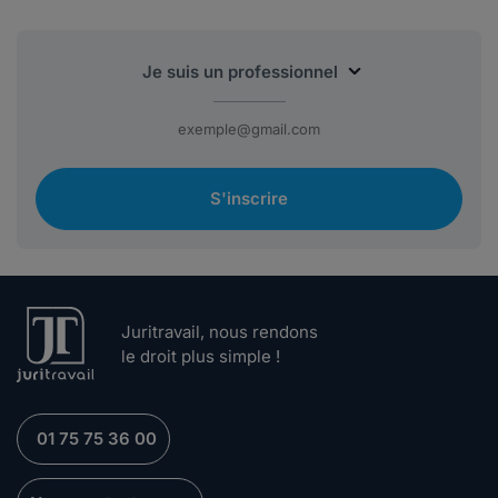
S'inscrire
Juritravail, nous rendons
le droit plus simple !
01 75 75 36 00