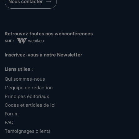
Nous contacter
Retrouvez toutes nos webconférences
sur :
Inscrivez-vous à notre Newsletter
Liens utiles :
Qui sommes-nous
L'équipe de rédaction
Principes éditoriaux
Codes et articles de loi
Forum
FAQ
Témoignages clients