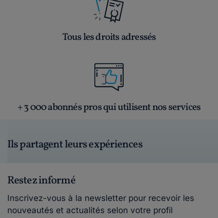
Tous les droits adressés
+ 3 000 abonnés pros qui utilisent nos services
Ils partagent leurs expériences
Restez informé
Inscrivez-vous à la newsletter pour recevoir les
nouveautés et actualités selon votre profil