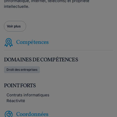
(informatique, internet, télécoms) et propriété
intellectuelle.
Voir plus
Compétences
DOMAINES DE COMPÉTENCES
Droit des entreprises
POINT FORTS
Contrats informatiques
Réactivité
Coordonnées