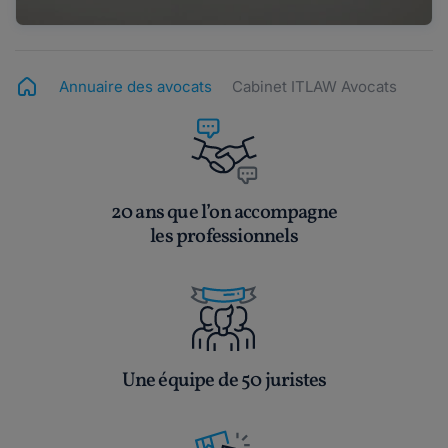
Annuaire des avocats
Cabinet ITLAW Avocats
20 ans que l’on accompagne
les professionnels
Une équipe de 50 juristes