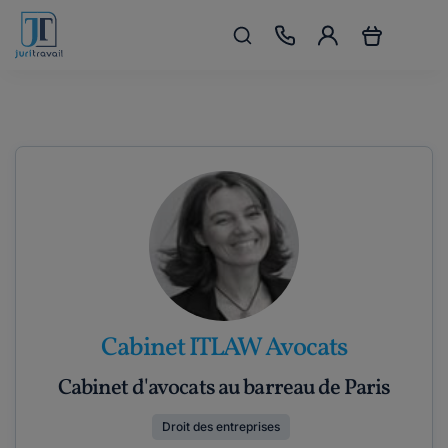
Cabinet ITLAW Avocats
Cabinet d'avocats au barreau de Paris
Droit des entreprises