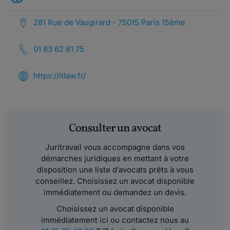
281 Rue de Vaugirard - 75015 Paris 15ème
01 83 62 61 75
https://itlaw.fr/
Consulter un avocat
Juritravail vous accompagne dans vos
démarches juridiques en mettant à votre
disposition une liste d’avocats prêts à vous
conseillez. Choisissez un avocat disponible
immédiatement ou demandez un devis.
Choisissez un avocat disponible
immédiatement ici ou contactez nous au