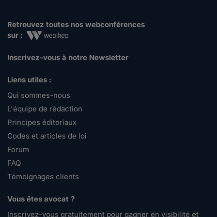
Retrouvez toutes nos webconférences
sur :
Inscrivez-vous à notre Newsletter
Liens utiles :
Qui sommes-nous
L'équipe de rédaction
Principes éditoriaux
Codes et articles de loi
Forum
FAQ
Témoignages clients
Vous êtes avocat ?
Inscrivez-vous gratuitement pour gagner en visibilité et