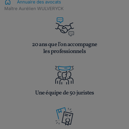
Annuaire des avocats
Maître Aurélien WULVERYCK
20 ans que l’on accompagne
les professionnels
Une équipe de 50 juristes