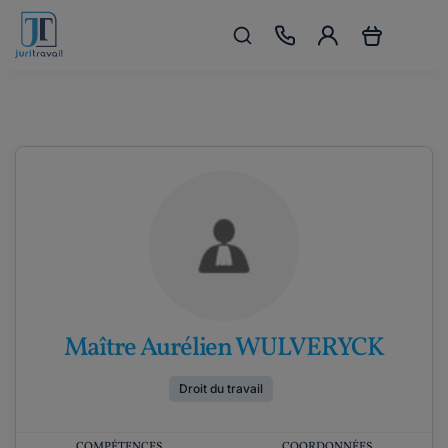
Maître Aurélien WULVERYCK
Droit du travail
COMPÉTENCES
COORDONNÉES