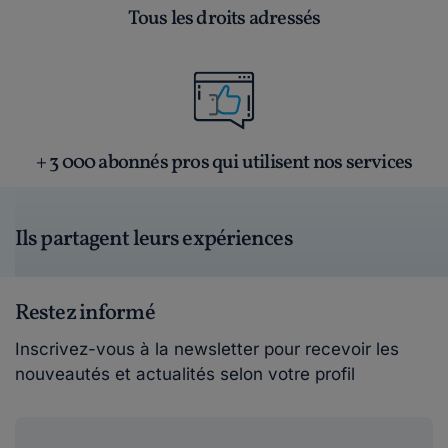
Tous les droits adressés
+ 3 000 abonnés pros qui utilisent nos services
Ils partagent leurs expériences
Restez informé
Inscrivez-vous à la newsletter pour recevoir les
nouveautés et actualités selon votre profil