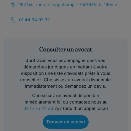
152 bis, rue de Longchamp - 75016 Paris 16ème
01 44 94 97 32
Consulter un avocat
Juritravail vous accompagne dans vos
démarches juridiques en mettant à votre
disposition une liste d’avocats prêts à vous
conseillez. Choisissez un avocat disponible
immédiatement ou demandez un devis.
Choisissez un avocat disponible
immédiatement ici ou contactez nous au
01 75 75 42 33
7j/7 (prix d'un appel local)
Trouver un avocat