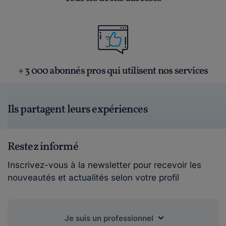
+ 3 000 abonnés pros qui utilisent nos services
Ils partagent leurs expériences
Restez informé
Inscrivez-vous à la newsletter pour recevoir les
nouveautés et actualités selon votre profil