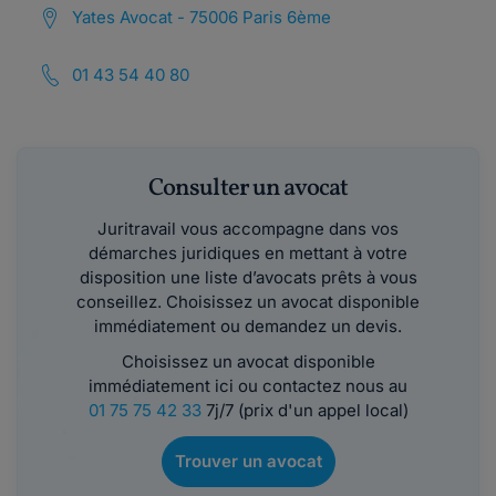
Yates Avocat - 75006 Paris 6ème
01 43 54 40 80
Consulter un avocat
Juritravail vous accompagne dans vos
démarches juridiques en mettant à votre
disposition une liste d’avocats prêts à vous
conseillez. Choisissez un avocat disponible
immédiatement ou demandez un devis.
Choisissez un avocat disponible
immédiatement ici ou contactez nous au
01 75 75 42 33
7j/7 (prix d'un appel local)
Trouver un avocat