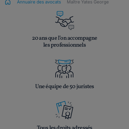
Annuaire des avocats
Maître Yates George
20 ans que l’on accompagne
les professionnels
Une équipe de 50 juristes
Tous les droits adressés