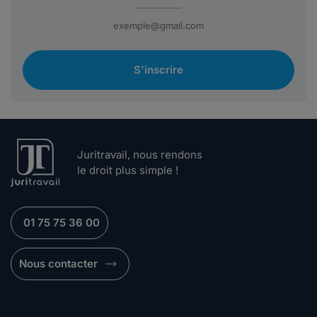
S'inscrire
Juritravail, nous rendons
le droit plus simple !
01 75 75 36 00
Nous contacter