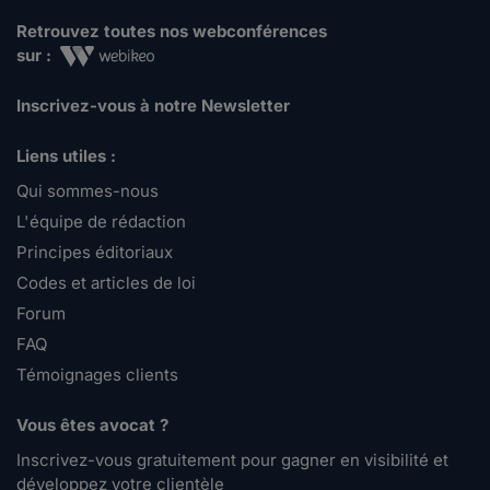
Retrouvez toutes nos webconférences
sur :
Inscrivez-vous à notre Newsletter
Liens utiles :
Qui sommes-nous
L'équipe de rédaction
Principes éditoriaux
Codes et articles de loi
Forum
FAQ
Témoignages clients
Vous êtes avocat ?
Inscrivez-vous gratuitement pour gagner en visibilité et
développez votre clientèle