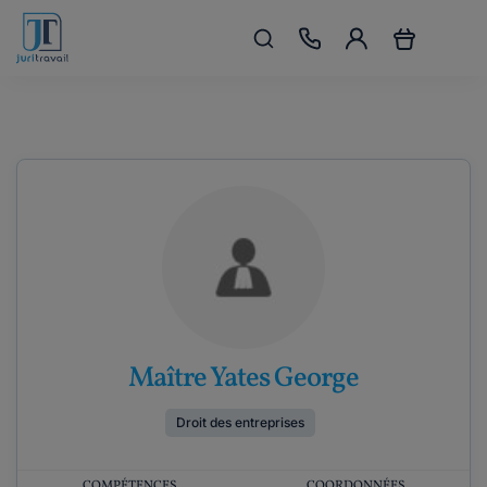
Maître Yates George
Droit des entreprises
COMPÉTENCES
COORDONNÉES