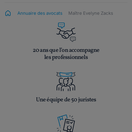
Annuaire des avocats
Maître Evelyne Zacks
20 ans que l’on accompagne
les professionnels
Une équipe de 50 juristes