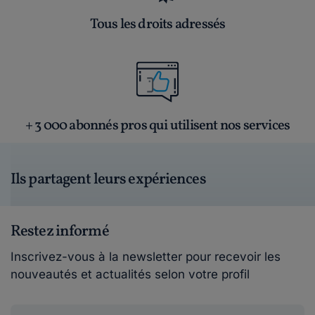
Tous les droits adressés
+ 3 000 abonnés pros qui utilisent nos services
Ils partagent leurs expériences
Restez informé
Inscrivez-vous à la newsletter pour recevoir les
nouveautés et actualités selon votre profil