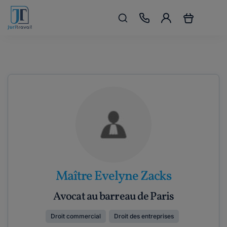
Maître Evelyne Zacks
Avocat au barreau de Paris
Droit commercial
Droit des entreprises