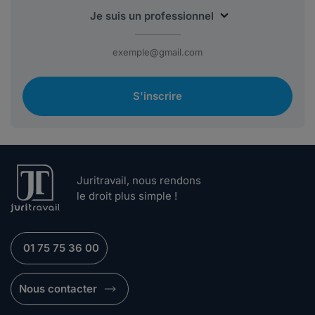
S'inscrire
Juritravail, nous rendons
le droit plus simple !
01 75 75 36 00
Nous contacter