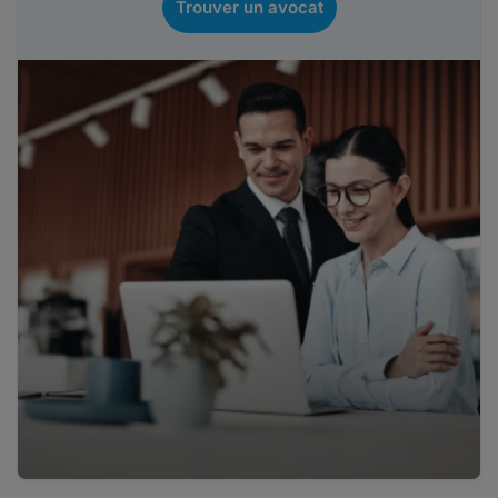
Trouver un avocat