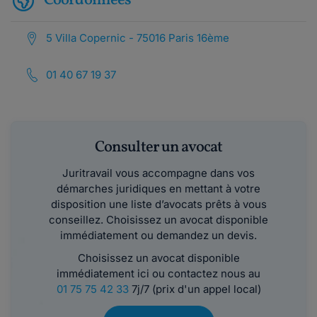
Coordonnées
5 Villa Copernic - 75016 Paris 16ème
01 40 67 19 37
Consulter un avocat
Juritravail vous accompagne dans vos
démarches juridiques en mettant à votre
disposition une liste d’avocats prêts à vous
conseillez. Choisissez un avocat disponible
immédiatement ou demandez un devis.
Choisissez un avocat disponible
immédiatement ici ou contactez nous au
01 75 75 42 33
7j/7 (prix d'un appel local)