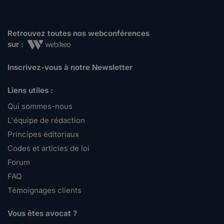
Retrouvez toutes nos webconférences
sur :
Inscrivez-vous à notre Newsletter
Liens utiles :
Qui sommes-nous
L'équipe de rédaction
Principes éditoriaux
Codes et articles de loi
Forum
FAQ
Témoignages clients
Vous êtes avocat ?