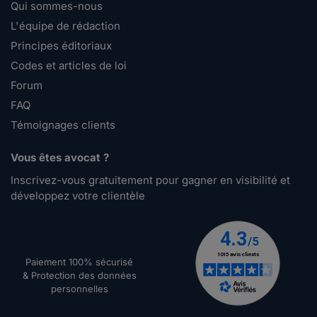
Qui sommes-nous
L'équipe de rédaction
Principes éditoriaux
Codes et articles de loi
Forum
FAQ
Témoignages clients
Vous êtes avocat ?
Inscrivez-vous gratuitement pour gagner en visibilité et
développez votre clientèle
Paiement 100% sécurisé
& Protection des données
personnelles