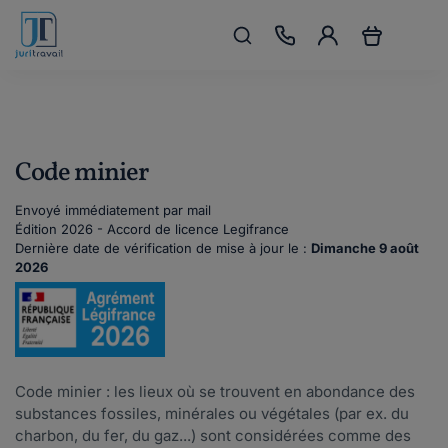
Code minier
Envoyé immédiatement par mail
Édition 2026 - Accord de licence Legifrance
Dernière date de vérification de mise à jour le :
Dimanche 9 août
2026
Code minier : les lieux où se trouvent en abondance des
substances fossiles, minérales ou végétales (par ex. du
charbon, du fer, du gaz...) sont considérées comme des