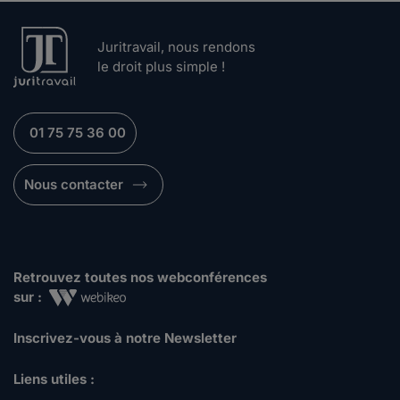
Juritravail, nous rendons
le droit plus simple !
01 75 75 36 00
Nous contacter
Retrouvez toutes nos webconférences
sur :
Inscrivez-vous à notre Newsletter
Liens utiles :