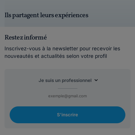
Ils partagent leurs expériences
Restez informé
Inscrivez-vous à la newsletter pour recevoir les
nouveautés et actualités selon votre profil
S'inscrire