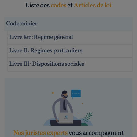
Liste des
codes
et
Articles de loi
Code minier
Livre Ier : Régime général
Livre II : Régimes particuliers
Livre III : Dispositions sociales
Nos juristes experts
vous accompagnent