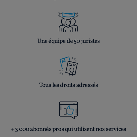
Une équipe de 50 juristes
Tous les droits adressés
+ 3 000 abonnés pros qui utilisent nos services