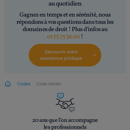
au quotidien
Gagnez en temps et en sérénité, nous
répondons à vos questions dans tous les
domaines de droit ! Plus d'infos au
01 75 75 36 00
!
Découvrir notre
assistance juridique
Codes
Code minier
20 ans que l’on accompagne
les professionnels