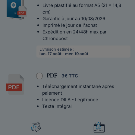
Livre plastifié au format A5 (21 x 14,8
cm)
Garantie à jour au 10/08/2026
Imprimé le jour de l'achat
Expédition en 24/48h max par
Chronopost
Livraison estimée :
lun. 17 août - mer. 19 août
PDF
3€ TTC
Téléchargement instantané après
paiement
Licence DILA - Legifrance
Texte intégral