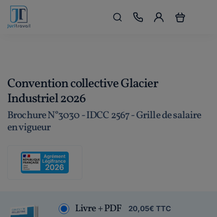
Convention collective Glacier
Industriel 2026
Brochure N°3030 - IDCC 2567 - Grille de salaire
en vigueur
Livre + PDF
20,05€ TTC