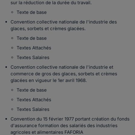
sur la réduction de la durée du travail.
Texte de base
Convention collective nationale de l'industrie des
glaces, sorbets et crèmes glacées.
Texte de base
Textes Attachés
Textes Salaires
Convention collective nationale de l'industrie et
commerce de gros des glaces, sorbets et crèmes
glacées en vigueur le 1er avril 1968.
Texte de base
Textes Attachés
Textes Salaires
Convention du 15 février 1977 portant création du fonds
d'assurance formation des salariés des industries
agricoles et alimentaires FAFORIA