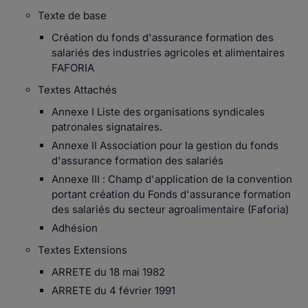
Texte de base
Création du fonds d'assurance formation des
salariés des industries agricoles et alimentaires
FAFORIA
Textes Attachés
Annexe I Liste des organisations syndicales
patronales signataires.
Annexe II Association pour la gestion du fonds
d'assurance formation des salariés
Annexe III : Champ d'application de la convention
portant création du Fonds d'assurance formation
des salariés du secteur agroalimentaire (Faforia)
Adhésion
Textes Extensions
ARRETE du 18 mai 1982
ARRETE du 4 février 1991