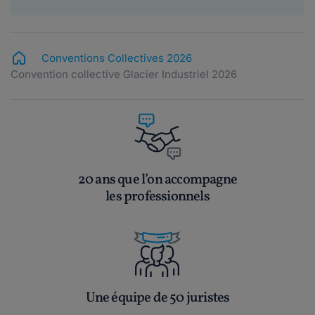
Conventions Collectives 2026
Convention collective Glacier Industriel 2026
20 ans que l’on accompagne
les professionnels
Une équipe de 50 juristes