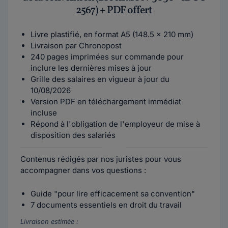
2567) + PDF offert
Livre plastifié, en format A5 (148.5 x 210 mm)
Livraison par Chronopost
240 pages imprimées sur commande pour
inclure les dernières mises à jour
Grille des salaires en vigueur à jour du
10/08/2026
Version PDF en téléchargement immédiat
incluse
Répond à l'obligation de l'employeur de mise à
disposition des salariés
Contenus rédigés par nos juristes pour vous
accompagner dans vos questions :
Guide "pour lire efficacement sa convention"
7 documents essentiels en droit du travail
Livraison estimée :