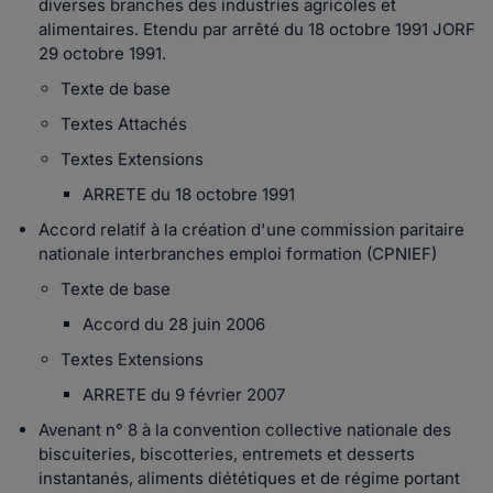
diverses branches des industries agricoles et
alimentaires. Etendu par arrêté du 18 octobre 1991 JORF
29 octobre 1991.
Texte de base
Textes Attachés
Textes Extensions
ARRETE du 18 octobre 1991
Accord relatif à la création d'une commission paritaire
nationale interbranches emploi formation (CPNIEF)
Texte de base
Accord du 28 juin 2006
Textes Extensions
ARRETE du 9 février 2007
Avenant n° 8 à la convention collective nationale des
biscuiteries, biscotteries, entremets et desserts
instantanés, aliments diététiques et de régime portant