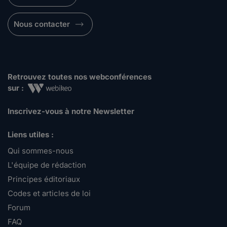
Nous contacter
Retrouvez toutes nos webconférences
sur :
Inscrivez-vous à notre Newsletter
Liens utiles :
Qui sommes-nous
L'équipe de rédaction
Principes éditoriaux
Codes et articles de loi
Forum
FAQ