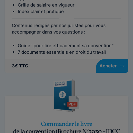
Grille de salaire en vigueur
Index clair et pratique
Contenus rédigés par nos juristes pour vous
accompagner dans vos questions :
Guide "pour lire efficacement sa convention"
7 documents essentiels en droit du travail
3€ TTC
Acheter
Commander le livre
de la convention (Brochure N°3030 - IDCC