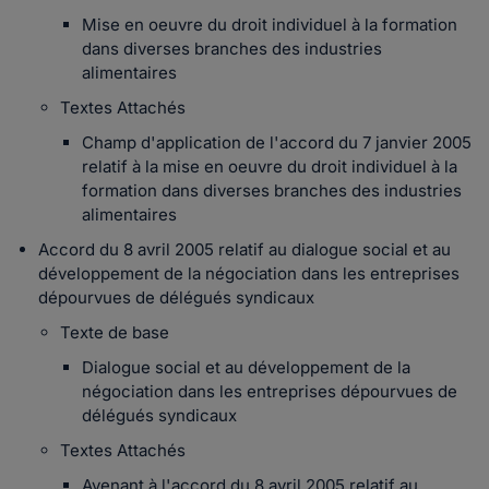
Mise en oeuvre du droit individuel à la formation
dans diverses branches des industries
alimentaires
Textes Attachés
Champ d'application de l'accord du 7 janvier 2005
relatif à la mise en oeuvre du droit individuel à la
formation dans diverses branches des industries
alimentaires
Accord du 8 avril 2005 relatif au dialogue social et au
développement de la négociation dans les entreprises
dépourvues de délégués syndicaux
Texte de base
Dialogue social et au développement de la
négociation dans les entreprises dépourvues de
délégués syndicaux
Textes Attachés
Avenant à l'accord du 8 avril 2005 relatif au