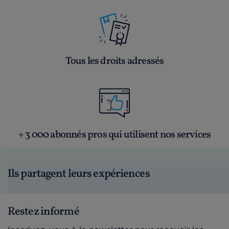
Tous les droits adressés
+ 3 000 abonnés pros qui utilisent nos services
Ils partagent leurs expériences
Restez informé