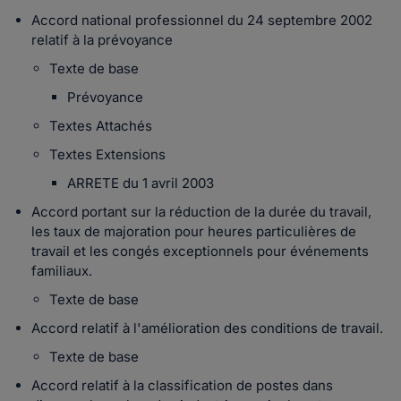
Accord national professionnel du 24 septembre 2002
relatif à la prévoyance
Texte de base
Prévoyance
Textes Attachés
Textes Extensions
ARRETE du 1 avril 2003
Accord portant sur la réduction de la durée du travail,
les taux de majoration pour heures particulières de
travail et les congés exceptionnels pour événements
familiaux.
Texte de base
Accord relatif à l'amélioration des conditions de travail.
Texte de base
Accord relatif à la classification de postes dans