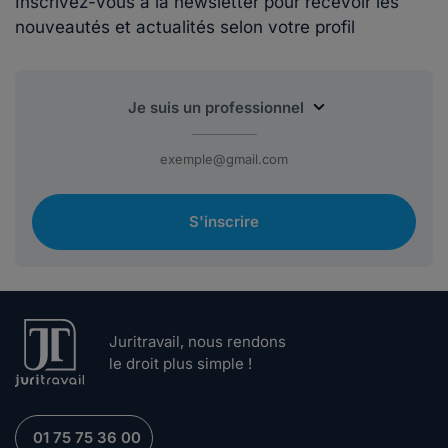
Inscrivez-vous à la newsletter pour recevoir les
nouveautés et actualités selon votre profil
S'inscrire
Juritravail, nous rendons
le droit plus simple !
01 75 75 36 00