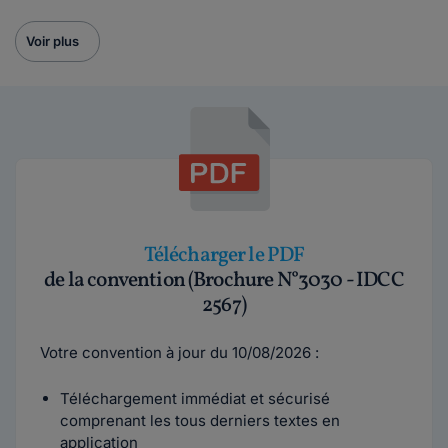
Voir plus
Télécharger le PDF
de la convention (Brochure N°3030 - IDCC
2567)
Votre convention à jour du 10/08/2026 :
Téléchargement immédiat et sécurisé
comprenant les tous derniers textes en
application