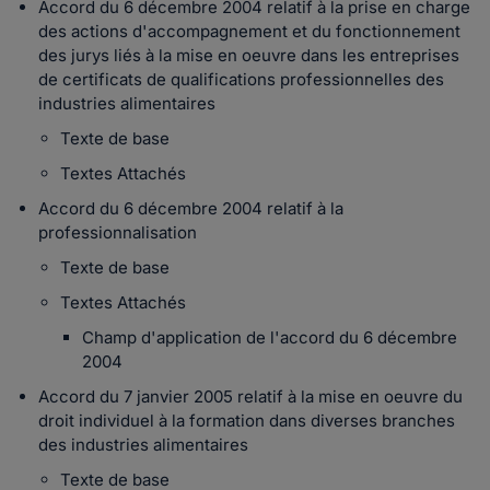
Accord du 6 décembre 2004 relatif à la prise en charge
des actions d'accompagnement et du fonctionnement
des jurys liés à la mise en oeuvre dans les entreprises
de certificats de qualifications professionnelles des
industries alimentaires
Texte de base
Textes Attachés
Accord du 6 décembre 2004 relatif à la
professionnalisation
Texte de base
Textes Attachés
Champ d'application de l'accord du 6 décembre
2004
Accord du 7 janvier 2005 relatif à la mise en oeuvre du
droit individuel à la formation dans diverses branches
des industries alimentaires
Texte de base