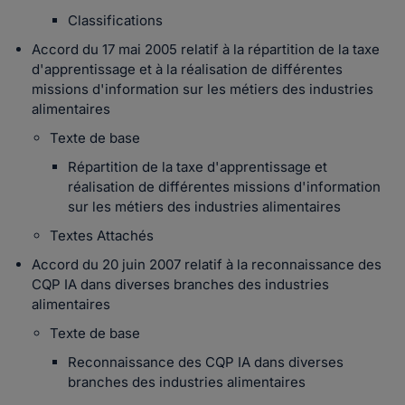
Classifications
Accord du 17 mai 2005 relatif à la répartition de la taxe
d'apprentissage et à la réalisation de différentes
missions d'information sur les métiers des industries
alimentaires
Texte de base
Répartition de la taxe d'apprentissage et
réalisation de différentes missions d'information
sur les métiers des industries alimentaires
Textes Attachés
Accord du 20 juin 2007 relatif à la reconnaissance des
CQP IA dans diverses branches des industries
alimentaires
Texte de base
Reconnaissance des CQP IA dans diverses
branches des industries alimentaires