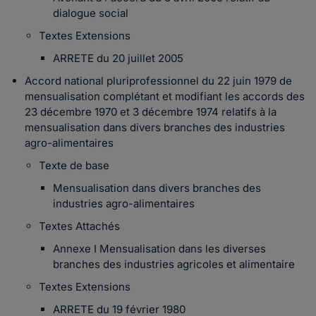
dialogue social
Textes Extensions
ARRETE du 20 juillet 2005
Accord national pluriprofessionnel du 22 juin 1979 de
mensualisation complétant et modifiant les accords des
23 décembre 1970 et 3 décembre 1974 relatifs à la
mensualisation dans divers branches des industries
agro-alimentaires
Texte de base
Mensualisation dans divers branches des
industries agro-alimentaires
Textes Attachés
Annexe I Mensualisation dans les diverses
branches des industries agricoles et alimentaire
Textes Extensions
ARRETE du 19 février 1980