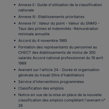
Annexe II : Guide d'utilisation de la classification
nationale
Annexe III : Etablissements prioritaires
Annexe IV : Valeur du point - Valeur du SNMG -
Taux des primes et indemnités -Rémunération
minimale annuelle
Accord du 4 novembre 1985
Formation des représentants du personnel au
CHSCT des établissements de moins de 300
salariés Accord national professionnel du 19 avril
1989
Avenant sur l'article 24 - Durée et organisation
générale du travail (titre d'habilitation)
Service d'interventions programmées
Classification des emplois
Notice en vue de la mise en place de la nouvelle
classification des emplois complétant l'avenant n°
26