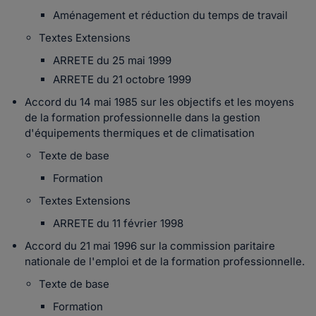
Aménagement et réduction du temps de travail
Textes Extensions
ARRETE du 25 mai 1999
ARRETE du 21 octobre 1999
Accord du 14 mai 1985 sur les objectifs et les moyens
de la formation professionnelle dans la gestion
d'équipements thermiques et de climatisation
Texte de base
Formation
Textes Extensions
ARRETE du 11 février 1998
Accord du 21 mai 1996 sur la commission paritaire
nationale de l'emploi et de la formation professionnelle.
Texte de base
Formation