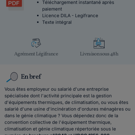
Téléchargement instantané après
paiement
Licence DILA - Legifrance
Texte intégral
Agrément Légifrance
Livraison sous 48h
En bref
Vous êtes employeur ou salarié d'une entreprise
spécialisée dont l'activité principale est la gestion
d'équipements thermiques, de climatisation, ou vous êtes
salarié d'une usine d'incinération d'ordures ménagères ou
dans le génie climatique ? Vous dépendez donc de la
convention collective de l'équipement thermique,
climatisation et génie climatique répertoriée sous le