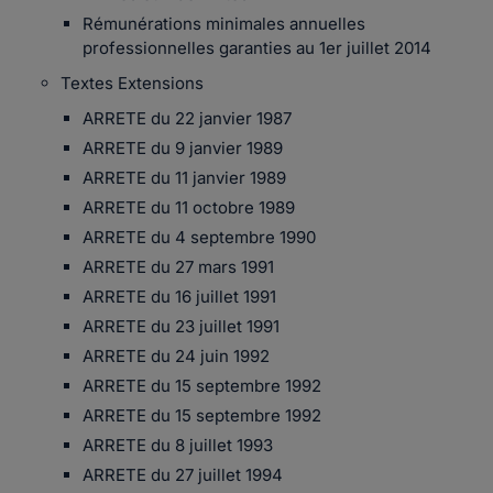
Rémunérations minimales annuelles
professionnelles garanties au 1er juillet 2014
Textes Extensions
ARRETE du 22 janvier 1987
ARRETE du 9 janvier 1989
ARRETE du 11 janvier 1989
ARRETE du 11 octobre 1989
ARRETE du 4 septembre 1990
ARRETE du 27 mars 1991
ARRETE du 16 juillet 1991
ARRETE du 23 juillet 1991
ARRETE du 24 juin 1992
ARRETE du 15 septembre 1992
ARRETE du 15 septembre 1992
ARRETE du 8 juillet 1993
ARRETE du 27 juillet 1994