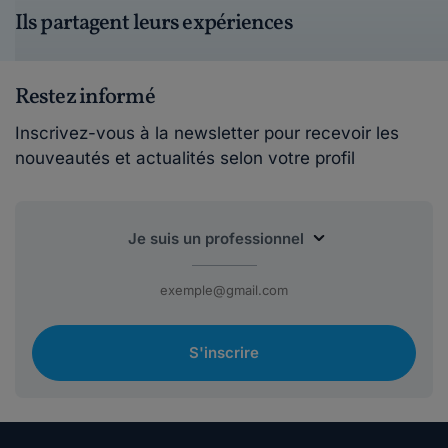
Ils partagent leurs expériences
Restez informé
Inscrivez-vous à la newsletter pour recevoir les
nouveautés et actualités selon votre profil
S'inscrire