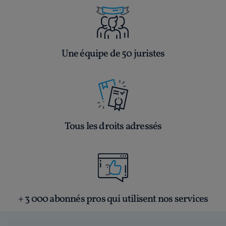
Une équipe de 50 juristes
Tous les droits adressés
+ 3 000 abonnés pros qui utilisent nos services