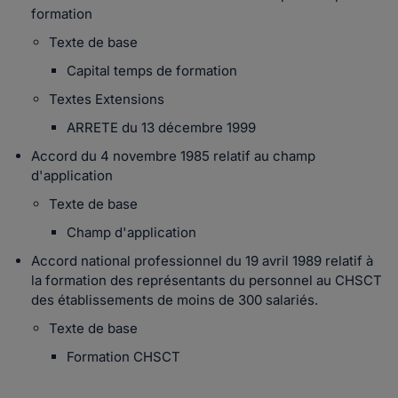
formation
Texte de base
Capital temps de formation
Textes Extensions
ARRETE du 13 décembre 1999
Accord du 4 novembre 1985 relatif au champ
d'application
Texte de base
Champ d'application
Accord national professionnel du 19 avril 1989 relatif à
la formation des représentants du personnel au CHSCT
des établissements de moins de 300 salariés.
Texte de base
Formation CHSCT