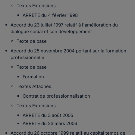
Textes Extensions
ARRETE du 4 février 1998
Accord du 23 juillet 1997 relatif à l'amélioration du
dialogue social et son développement
Texte de base
Accord du 25 novembre 2004 portant sur la formation
professionnelle
Texte de base
Formation
Textes Attachés
Contrat de professionnalisation
Textes Extensions
ARRETE du 3 août 2005
ARRETE du 23 mars 2006
Accord du 26 octobre 1999 relatif au capital temps de