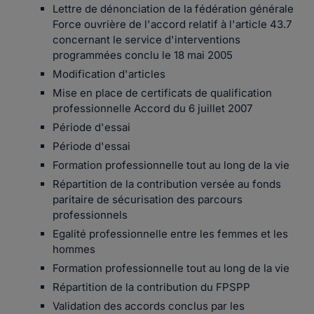
Lettre de dénonciation de la fédération générale
Force ouvrière de l'accord relatif à l'article 43.7
concernant le service d'interventions
programmées conclu le 18 mai 2005
Modification d'articles
Mise en place de certificats de qualification
professionnelle Accord du 6 juillet 2007
Période d'essai
Période d'essai
Formation professionnelle tout au long de la vie
Répartition de la contribution versée au fonds
paritaire de sécurisation des parcours
professionnels
Egalité professionnelle entre les femmes et les
hommes
Formation professionnelle tout au long de la vie
Répartition de la contribution du FPSPP
Validation des accords conclus par les