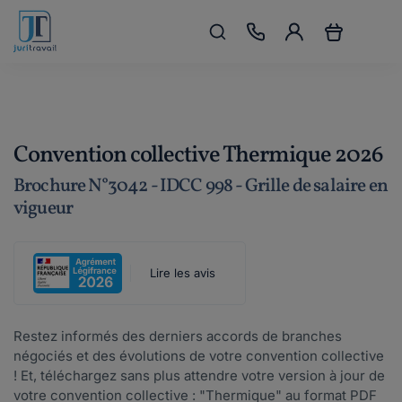
Convention collective Thermique 2026
Brochure N°3042 - IDCC 998 - Grille de salaire en
vigueur
Lire les avis
Restez informés des derniers accords de branches
négociés et des évolutions de votre convention collective
! Et, téléchargez sans plus attendre votre version à jour de
votre convention collective : "Thermique" au format PDF