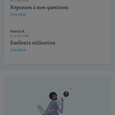
le 17-06-2016
Réponses à mes questions
Lire plus
Patrick R.
le 12-04-2016
Exellentz utilisation
Lire plus