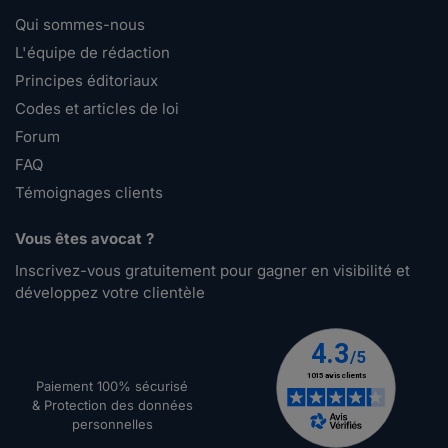
Qui sommes-nous
L'équipe de rédaction
Principes éditoriaux
Codes et articles de loi
Forum
FAQ
Témoignages clients
Vous êtes avocat ?
Inscrivez-vous gratuitement pour gagner en visibilité et
développez votre clientèle
Paiement 100% sécurisé
& Protection des données
personnelles