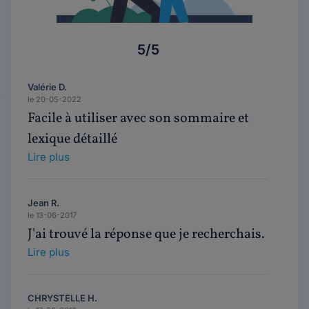
5/5
Valérie D.
le 20-05-2022
Facile à utiliser avec son sommaire et
lexique détaillé
Lire plus
Jean R.
le 13-06-2017
J'ai trouvé la réponse que je recherchais.
Lire plus
CHRYSTELLE H.