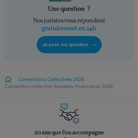
Une question
?
Nos juristes vous répondent
gratuitement en 24h
Je pose ma question
Conventions Collectives 2026
Convention collective Sociétés Financières 2026
20 ans que l’on accompagne