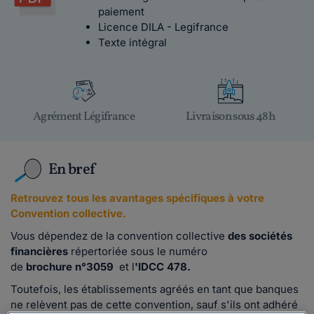
paiement
Licence DILA - Legifrance
Texte intégral
Agrément Légifrance
Livraison sous 48h
En bref
Retrouvez tous les avantages spécifiques à votre
Convention collective.
Vous dépendez de la convention collective
des sociétés
financières
répertoriée sous le numéro
de
brochure n°3059
et l
'IDCC 478.
Toutefois, les établissements agréés en tant que banques
ne relèvent pas de cette convention, sauf s'ils ont adhéré