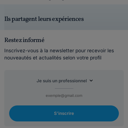
Ils partagent leurs expériences
Restez informé
Inscrivez-vous à la newsletter pour recevoir les
nouveautés et actualités selon votre profil
S'inscrire