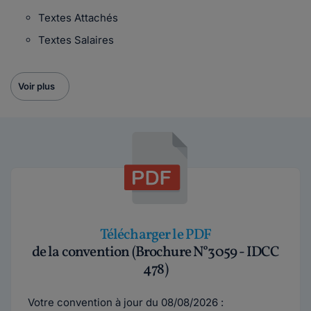
Textes Attachés
Textes Salaires
Voir plus
Télécharger le PDF
de la convention (Brochure N°3059 - IDCC
478)
Votre convention à jour du 08/08/2026 :