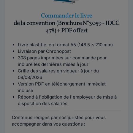
Commander le livre
de la convention (Brochure N°3059 - IDCC
478) + PDF offert
Livre plastifié, en format A5 (148.5 x 210 mm)
Livraison par Chronopost
308 pages imprimées sur commande pour
inclure les dernières mises à jour
Grille des salaires en vigueur à jour du
08/08/2026
Version PDF en téléchargement immédiat
incluse
Répond à l'obligation de l'employeur de mise à
disposition des salariés
Contenus rédigés par nos juristes pour vous
accompagner dans vos questions :