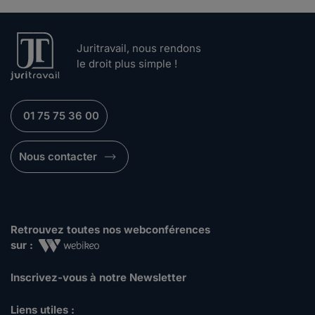
Juritravail, nous rendons
le droit plus simple !
01 75 75 36 00
Nous contacter
Retrouvez toutes nos webconférences
sur :
Inscrivez-vous à notre Newsletter
Liens utiles :