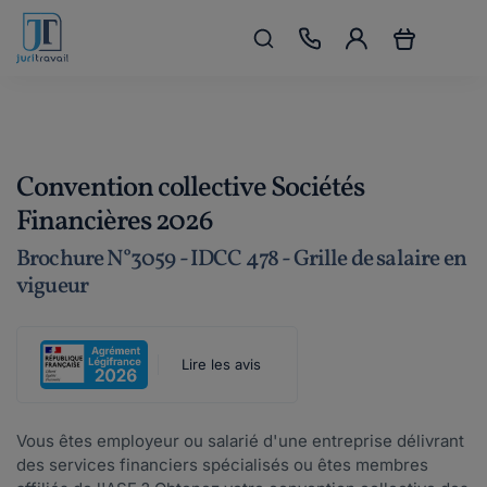
Convention collective Sociétés
Financières 2026
Brochure N°3059 - IDCC 478 - Grille de salaire en
vigueur
Lire les avis
Vous êtes employeur ou salarié d'une entreprise délivrant
des services financiers spécialisés ou êtes membres