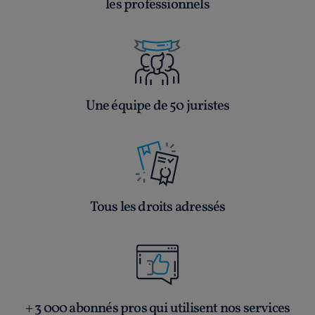
les professionnels
Une équipe de 50 juristes
Tous les droits adressés
+ 3 000 abonnés pros qui utilisent nos services