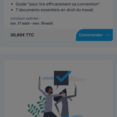
Guide "pour lire efficacement sa convention"
7 documents essentiels en droit du travail
Livraison estimée :
lun. 17 août - mer. 19 août
30,60€ TTC
Commander