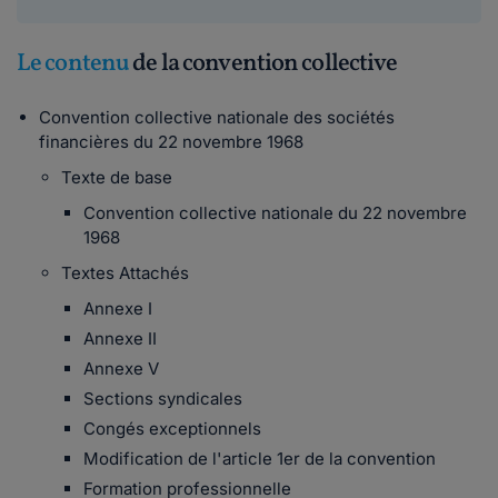
Le contenu
de la convention collective
Convention collective nationale des sociétés
financières du 22 novembre 1968
Texte de base
Convention collective nationale du 22 novembre
1968
Textes Attachés
Annexe I
Annexe II
Annexe V
Sections syndicales
Congés exceptionnels
Modification de l'article 1er de la convention
Formation professionnelle