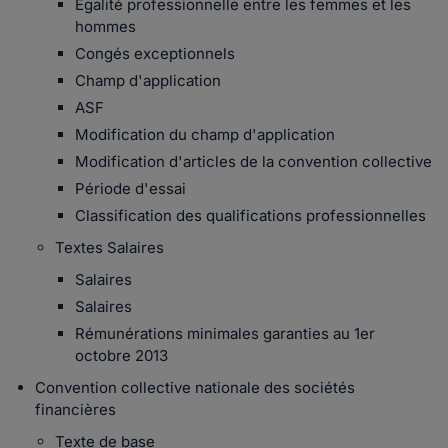
Egalité professionnelle entre les femmes et les
hommes
Congés exceptionnels
Champ d'application
ASF
Modification du champ d'application
Modification d'articles de la convention collective
Période d'essai
Classification des qualifications professionnelles
Textes Salaires
Salaires
Salaires
Rémunérations minimales garanties au 1er
octobre 2013
Convention collective nationale des sociétés
financières
Texte de base