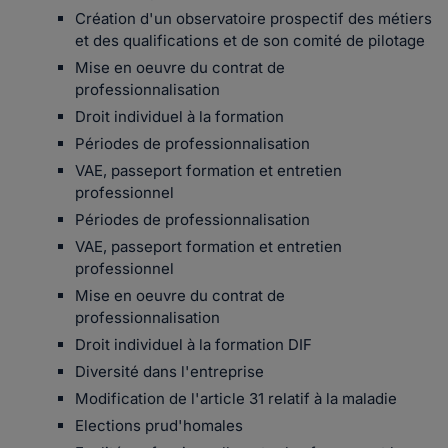
Création d'un observatoire prospectif des métiers
et des qualifications et de son comité de pilotage
Mise en oeuvre du contrat de
professionnalisation
Droit individuel à la formation
Périodes de professionnalisation
VAE, passeport formation et entretien
professionnel
Périodes de professionnalisation
VAE, passeport formation et entretien
professionnel
Mise en oeuvre du contrat de
professionnalisation
Droit individuel à la formation DIF
Diversité dans l'entreprise
Modification de l'article 31 relatif à la maladie
Elections prud'homales