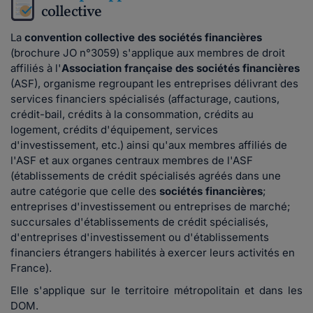
collective
La
convention collective des sociétés financières
(brochure JO n°3059) s'applique aux membres de droit
affiliés à l'
Association française des sociétés financières
(ASF), organisme regroupant les entreprises délivrant des
services financiers spécialisés (affacturage, cautions,
crédit-bail, crédits à la consommation, crédits au
logement, crédits d'équipement, services
d'investissement, etc.) ainsi qu'aux membres affiliés de
l'ASF et aux organes centraux membres de l'ASF
(établissements de crédit spécialisés agréés dans une
autre catégorie que celle des
sociétés financières
;
entreprises d'investissement ou entreprises de marché;
succursales d'établissements de crédit spécialisés,
d'entreprises d'investissement ou d'établissements
financiers étrangers habilités à exercer leurs activités en
France).
Elle s'applique sur le territoire métropolitain et dans les
DOM.