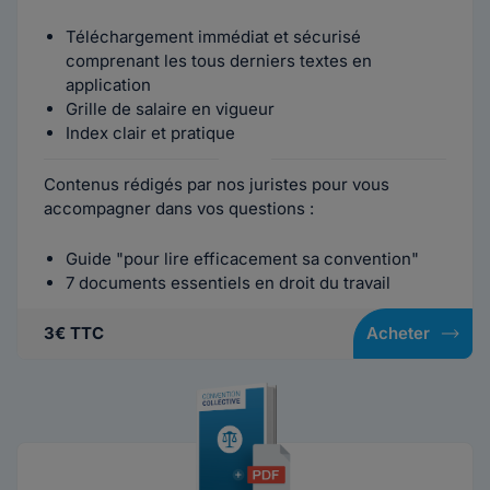
Téléchargement immédiat et sécurisé
comprenant les tous derniers textes en
application
Grille de salaire en vigueur
Index clair et pratique
Contenus rédigés par nos juristes pour vous
accompagner dans vos questions :
Guide "pour lire efficacement sa convention"
7 documents essentiels en droit du travail
3€ TTC
Acheter