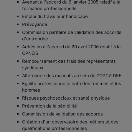
Avenant à l'accord du 6 janvier 2005 relatif à la
formation professionnelle
Emploi du travailleur handicapé
Prévoyance
Commission paritaire de validation des accords
d'entreprise
Adhésion à l'accord du 20 avril 2006 relatif à la
CPNEIS
Remboursement des frais des représentants
syndicaux
Alternance des mandats au sein de l'OPCA DEFI
Egalité professionnelle entre les femmes et les
hommes
Risques psychosociaux et santé physique
Prévention de la pénibilité
Commission de validation des accords
Création d'un observatoire des métiers et des
qualifications professionnelles