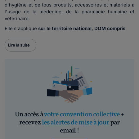
d'hygiène et de tous produits, accessoires et matériels à
l'usage de la médecine, de la pharmacie humaine et
vétérinaire.
Elle s'applique
sur le territoire national, DOM compris
.
Lire la suite
Un accès à
votre convention collective
+
recevez
les alertes de mise à jour
par
email !