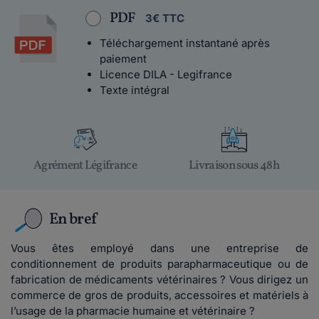
PDF
3€ TTC
Téléchargement instantané après
paiement
Licence DILA - Legifrance
Texte intégral
Agrément Légifrance
Livraison sous 48h
En bref
Vous êtes employé dans une entreprise de
conditionnement de produits parapharmaceutique ou de
fabrication de médicaments vétérinaires ? Vous dirigez un
commerce de gros de produits, accessoires et matériels à
l’usage de la pharmacie humaine et vétérinaire ?