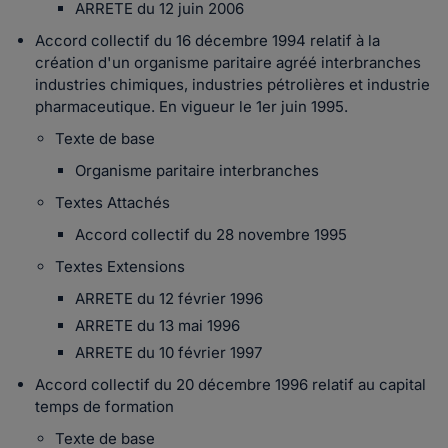
ARRETE du 12 juin 2006
Accord collectif du 16 décembre 1994 relatif à la
création d'un organisme paritaire agréé interbranches
industries chimiques, industries pétrolières et industrie
pharmaceutique. En vigueur le 1er juin 1995.
Texte de base
Organisme paritaire interbranches
Textes Attachés
Accord collectif du 28 novembre 1995
Textes Extensions
ARRETE du 12 février 1996
ARRETE du 13 mai 1996
ARRETE du 10 février 1997
Accord collectif du 20 décembre 1996 relatif au capital
temps de formation
Texte de base