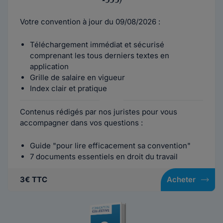
Votre convention à jour du 09/08/2026 :
Téléchargement immédiat et sécurisé
comprenant les tous derniers textes en
application
Grille de salaire en vigueur
Index clair et pratique
Contenus rédigés par nos juristes pour vous
accompagner dans vos questions :
Guide "pour lire efficacement sa convention"
7 documents essentiels en droit du travail
3€ TTC
Acheter