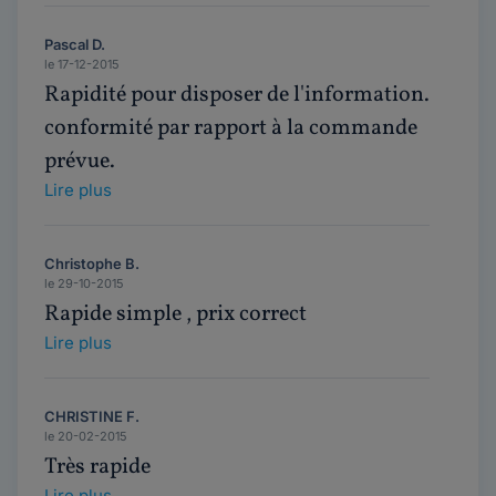
Pascal D.
le 17-12-2015
Rapidité pour disposer de l'information.
conformité par rapport à la commande
prévue.
Lire plus
Christophe B.
le 29-10-2015
Rapide simple , prix correct
Lire plus
CHRISTINE F.
le 20-02-2015
Très rapide
Lire plus