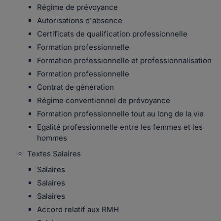
Régime de prévoyance
Autorisations d'absence
Certificats de qualification professionnelle
Formation professionnelle
Formation professionnelle et professionnalisation
Formation professionnelle
Contrat de génération
Régime conventionnel de prévoyance
Formation professionnelle tout au long de la vie
Egalité professionnelle entre les femmes et les
hommes
Textes Salaires
Salaires
Salaires
Salaires
Accord relatif aux RMH