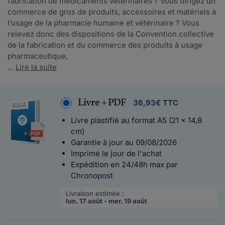
fabrication de médicaments vétérinaires ? Vous dirigez un
commerce de gros de produits, accessoires et matériels à
l’usage de la pharmacie humaine et vétérinaire ? Vous
relevez donc des dispositions de la Convention collective
de la fabrication et du commerce des produits à usage
pharmaceutique,
...
Lire la suite
Livre + PDF
36,93€ TTC
Livre plastifié au format A5 (21 x 14,8
cm)
Garantie à jour au 09/08/2026
Imprimé le jour de l'achat
Expédition en 24/48h max par
Chronopost
Livraison estimée :
lun. 17 août - mer. 19 août