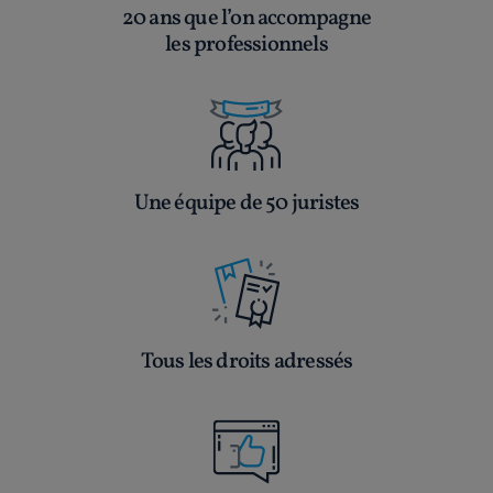
20 ans que l’on accompagne
les professionnels
Une équipe de 50 juristes
Tous les droits adressés