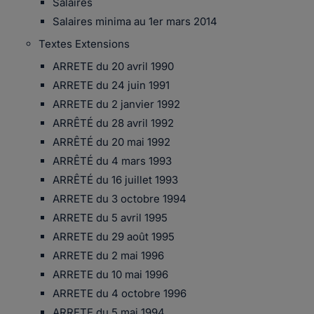
Salaires
Salaires minima au 1er mars 2014
Textes Extensions
ARRETE du 20 avril 1990
ARRETE du 24 juin 1991
ARRETE du 2 janvier 1992
ARRÊTÉ du 28 avril 1992
ARRÊTÉ du 20 mai 1992
ARRÊTÉ du 4 mars 1993
ARRÊTÉ du 16 juillet 1993
ARRETE du 3 octobre 1994
ARRETE du 5 avril 1995
ARRETE du 29 août 1995
ARRETE du 2 mai 1996
ARRETE du 10 mai 1996
ARRETE du 4 octobre 1996
ARRETE du 5 mai 1994