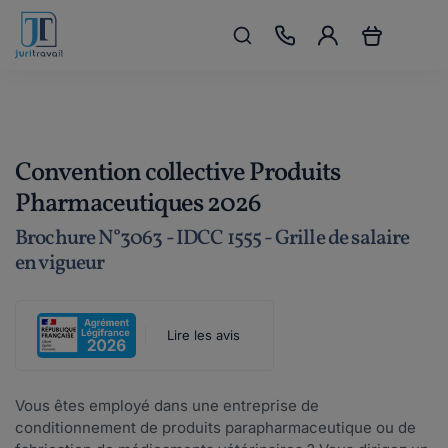
Convention collective Produits
Pharmaceutiques 2026
Brochure N°3063 - IDCC 1555 - Grille de salaire
en vigueur
Lire les avis
Vous êtes employé dans une entreprise de
conditionnement de produits parapharmaceutique ou de