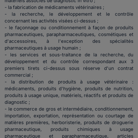
matériels associés de diagnostic in vitro ;
- la fabrication de médicaments vétérinaires ;
- la recherche, le développement et le contrôle
concernant les activités visées ci-dessus ;
- le façonnage ou conditionnement à façon de produits
pharmaceutiques, parapharmaceutiques, cosmétiques et
d'accessoires, à l'exception des spécialités
pharmaceutiques à usage humain ;
- les services et sous-traitance de la recherche, du
développement et du contrôle correspondant aux 3
premiers tirets ci-dessus sous réserve d'un contrat
commercial ;
- la distribution de produits à usage vétérinaire :
médicaments, produits d'hygiène, produits de nutrition,
produits à usage unique, matériels, réactifs et produits de
diagnostic ;
- le commerce de gros et intermédiaire, conditionnement,
importation, exportation, représentation ou courtage de
matières premières, herboristerie, produits de droguerie
pharmaceutique, produits chimiques à usage
pharmaceutique et parapharmaceutique, articles