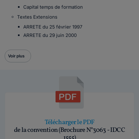
Capital temps de formation
Textes Extensions
ARRETE du 25 février 1997
ARRETE du 29 juin 2000
Voir plus
Télécharger le PDF
de la convention (Brochure N°3063 - IDCC
1555)