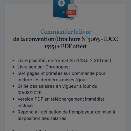
Commander le livre
de la convention (Brochure N°3063 - IDCC
1555) + PDF offert
Livre plastifié, en format A5 (148.5 x 210 mm)
Livraison par Chronopost
564 pages imprimées sur commande pour
inclure les dernières mises à jour
Grille des salaires en vigueur à jour du
09/08/2026
Version PDF en téléchargement immédiat
incluse
Répond à l'obligation de l'employeur de mise à
disposition des salariés