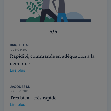
5/5
BRIGITTE M.
le 26-03-2021
Rapidité, commande en adéquation à la
demande
Lire plus
JACQUES M.
le 25-08-2016
Très bien - très rapide
Lire plus