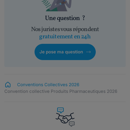
Une question
?
Nos juristes vous répondent
gratuitement en 24h
Je pose ma question
Conventions Collectives 2026
Convention collective Produits Pharmaceutiques 2026