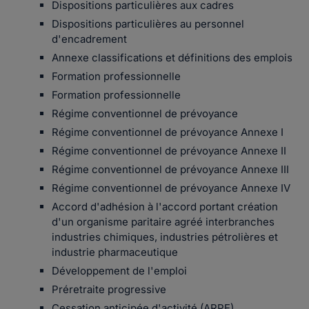
Dispositions particulières aux cadres
Dispositions particulières au personnel
d'encadrement
Annexe classifications et définitions des emplois
Formation professionnelle
Formation professionnelle
Régime conventionnel de prévoyance
Régime conventionnel de prévoyance Annexe I
Régime conventionnel de prévoyance Annexe II
Régime conventionnel de prévoyance Annexe III
Régime conventionnel de prévoyance Annexe IV
Accord d'adhésion à l'accord portant création
d'un organisme paritaire agréé interbranches
industries chimiques, industries pétrolières et
industrie pharmaceutique
Développement de l'emploi
Préretraite progressive
Cessation anticipée d'activité (ARPE)