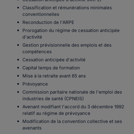
Classification et rémunérations minimales
conventionnelles
Reconduction de l'ARPE
Prorogation du régime de cessation anticipée
d'activité
Gestion prévisionnelle des emplois et des
compétences
Cessation anticipée d'activité
Capital temps de formation
Mise à la retraite avant 65 ans
Prévoyance
Commission paritaire nationale de l'emploi des
industries de santé (CPNEIS)
Avenant modifiant l'accord du 3 décembre 1992
relatif au régime de prévoyance
Modification de la convention collective et ses
avenants