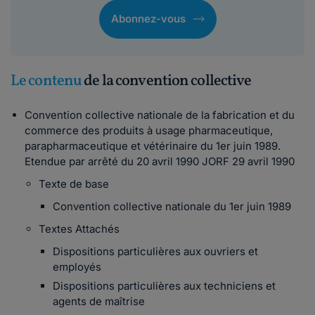
Abonnez-vous
Le contenu
de la convention collective
Convention collective nationale de la fabrication et du
commerce des produits à usage pharmaceutique,
parapharmaceutique et vétérinaire du 1er juin 1989.
Etendue par arrêté du 20 avril 1990 JORF 29 avril 1990
Texte de base
Convention collective nationale du 1er juin 1989
Textes Attachés
Dispositions particulières aux ouvriers et
employés
Dispositions particulières aux techniciens et
agents de maîtrise