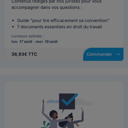
Contenus rédigés par nos juristes pour vous
accompagner dans vos questions :
Guide "pour lire efficacement sa convention"
7 documents essentiels en droit du travail
Livraison estimée :
lun. 17 août - mer. 19 août
36,93€ TTC
Commander