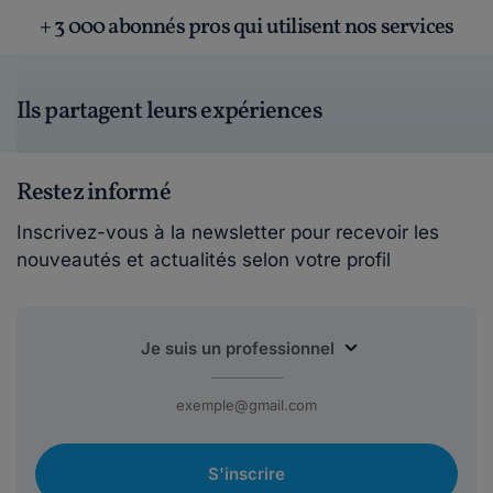
+ 3 000 abonnés pros qui utilisent nos services
Ils partagent leurs expériences
Restez informé
Inscrivez-vous à la newsletter pour recevoir les
nouveautés et actualités selon votre profil
S'inscrire