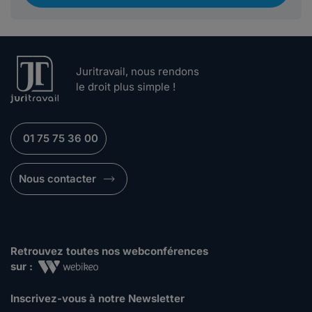
Juritravail, nous rendons
le droit plus simple !
01 75 75 36 00
Nous contacter
Retrouvez toutes nos webconférences
sur :
Inscrivez-vous à notre Newsletter