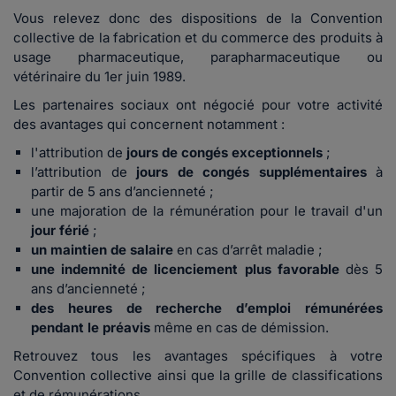
Vous relevez donc des dispositions de la Convention
collective de la fabrication et du commerce des produits à
usage pharmaceutique, parapharmaceutique ou
vétérinaire du 1er juin 1989.
Les partenaires sociaux ont négocié pour votre activité
des avantages qui concernent notamment :
l'attribution de
jours de congés exceptionnels
;
l’attribution de
jours de congés supplémentaires
à
partir de 5 ans d’ancienneté ;
une majoration de la rémunération pour le travail d'un
jour férié
;
un maintien de salaire
en cas d’arrêt maladie ;
une indemnité de licenciement plus favorable
dès 5
ans d’ancienneté ;
des heures de recherche d’emploi rémunérées
pendant le préavis
même en cas de démission.
Retrouvez tous les avantages spécifiques à votre
Convention collective ainsi que la grille de classifications
et de rémunérations.