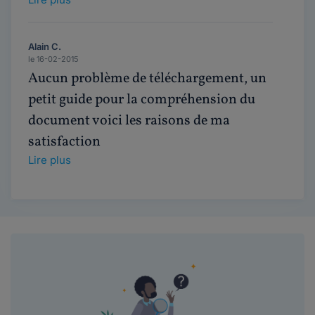
Alain C.
le 16-02-2015
Aucun problème de téléchargement, un
petit guide pour la compréhension du
document voici les raisons de ma
satisfaction
Lire plus