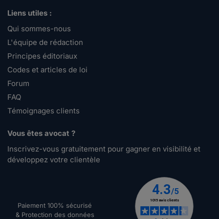
Liens utiles :
Qui sommes-nous
L'équipe de rédaction
Principes éditoriaux
Codes et articles de loi
Forum
FAQ
Témoignages clients
Vous êtes avocat ?
Inscrivez-vous gratuitement pour gagner en visibilité et
développez votre clientèle
Paiement 100% sécurisé
& Protection des données