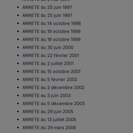
ARRETE du 25 juin 1997
ARRETE du 25 juin 1997
ARRETE du 14 octobre 1998
ARRETE du 19 octobre 1999
ARRETE du 19 octobre 1999
ARRETE du 30 juin 2000
ARRETE du 22 février 2001
ARRETE du 2 juillet 2001
ARRETE du 15 octobre 2001
ARRETE du 5 février 2002
ARRETE du 2 décembre 2002
ARRETE du 3 juin 2003
ARRETE du 5 décembre 2003
ARRETE du 29 juin 2005
ARRETE du 13 juillet 2005
ARRETE du 29 mars 2006