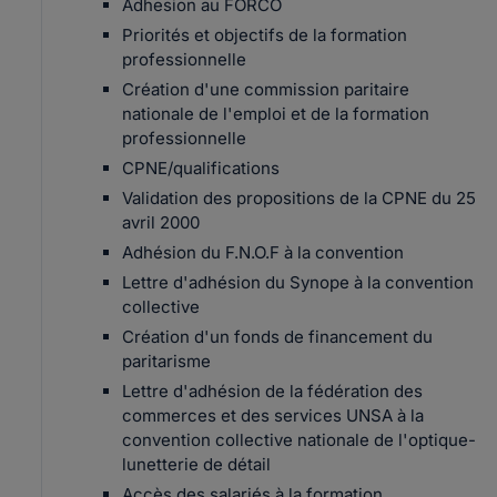
Adhesion au FORCO
Priorités et objectifs de la formation
professionnelle
Création d'une commission paritaire
nationale de l'emploi et de la formation
professionnelle
CPNE/qualifications
Validation des propositions de la CPNE du 25
avril 2000
Adhésion du F.N.O.F à la convention
Lettre d'adhésion du Synope à la convention
collective
Création d'un fonds de financement du
paritarisme
Lettre d'adhésion de la fédération des
commerces et des services UNSA à la
convention collective nationale de l'optique-
lunetterie de détail
Accès des salariés à la formation