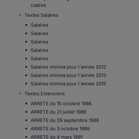
cadres
Textes Salaires
Salaires
Salaires
Salaires
Salaires
Salaires
Salaires minima pour l'année 2012
Salaires minima pour l'année 2013
Salaires minima pour l'année 2015
Textes Extensions
ARRETE du 15 octobre 1986
ARRETE du 21 juillet 1988
ARRETE du 29 septembre 1988
ARRETE du 3 octobre 1989
ARRETE du 4 mars 1991