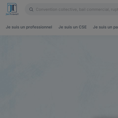
Je suis un
professionnel
Je suis un
CSE
Je suis un
pa