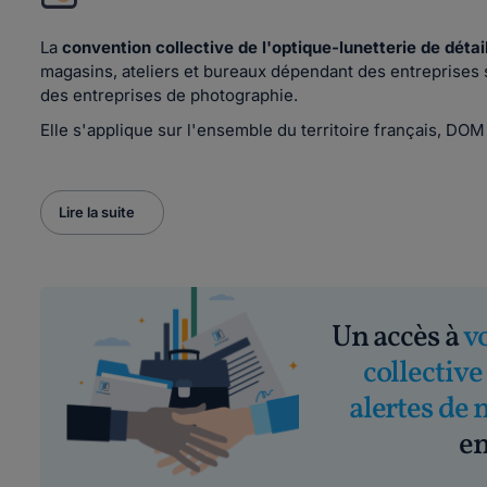
La
convention collective de l'optique-lunetterie de détai
magasins, ateliers et bureaux dépendant des entreprises 
des entreprises de photographie.
Elle s'applique sur l'ensemble du territoire français, DO
Lire la suite
Un accès à
v
collective
alertes de 
em