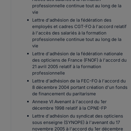
professionnelle continue tout au long de la
vie
Lettre d'adhésion de la fédération des
employés et cadres CGT-FO à l'accord relatif
à l'accès des salariés à la formation
professionnelle continue tout au long de la
vie
Lettre d'adhésion de la fédération nationale
des opticiens de France (FNOF) à l'accord du
21 avril 2005 relatif à la formation
professionnelle
Lettre d'adhésion de la FEC-FO à l'accord du
8 décembre 2004 portant création d'un fonds
de financement du paritarisme
Annexe VI Avenant à l'accord du 1er
décembre 1998 relatif à la CPNE-FP
Lettre d'adhésion du syndicat des opticiens
sous enseigne (SYNOPE) à l'avenant du 17
novembre 2005 à l'accord du 1er décembre