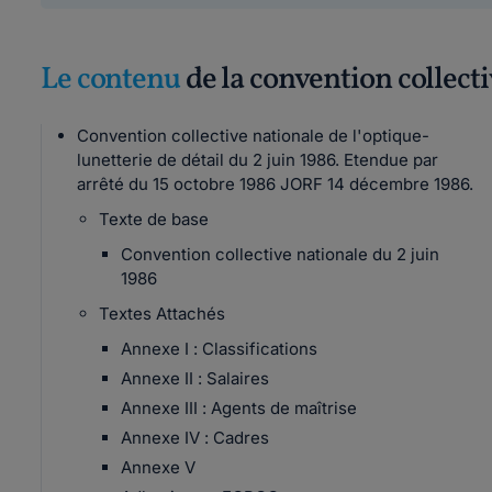
Le contenu
de la convention collect
Convention collective nationale de l'optique-
lunetterie de détail du 2 juin 1986. Etendue par
arrêté du 15 octobre 1986 JORF 14 décembre 1986.
Texte de base
Convention collective nationale du 2 juin
1986
Textes Attachés
Annexe I : Classifications
Annexe II : Salaires
Annexe III : Agents de maîtrise
Annexe IV : Cadres
Annexe V