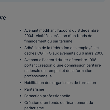
ive
Avenant modifiant l'accord du 8 décembre
2004 relatif à la création d'un fonds de
financement du paritarisme
Adhésion de la fédération des employés et
cadres CGT-FO aux avenants du 6 mars 2008
Avenant à l'accord du 1er décembre 1998
portant création d'une commission paritaire
nationale de l'emploi et de la formation
professionnelle
Habilitation des organismes de formation
Paritarisme
Formation professionnelle
Création d'un fonds de financement du
paritarisme