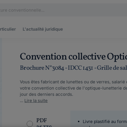
rticulier
L'actualité
juridique
Convention collective Optiq
Brochure N°3084 - IDCC 1431 - Grille de sa
Vous êtes fabricant de lunettes ou de verres, salari
votre convention collective de l'optique-lunetterie de
jour des derniers accords.
...
Lire la suite
PDF
Livre plastifié au form