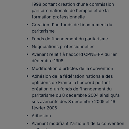
1998 portant création d'une commission
paritaire nationale de l'emploi et de la
formation professionnelle
Création d'un fonds de financement du
paritarisme
Fonds de financement du paritarisme
Négociations professionnelles
Avenant relatif à l'accord CPNE-FP du 1er
décembre 1998
Modification d'articles de la convention
Adhésion de la fédération nationale des
opticiens de France à l'accord portant
création d'un fonds de financement du
paritarisme du 8 décembre 2004 ainsi qu'à
ses avenants des 8 décembre 2005 et 16
février 2006
Adhésion
Avenant modifiant l'article 4 de la convention