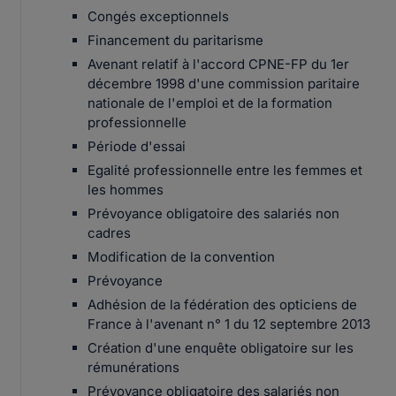
Congés exceptionnels
Financement du paritarisme
Avenant relatif à l'accord CPNE-FP du 1er
décembre 1998 d'une commission paritaire
nationale de l'emploi et de la formation
professionnelle
Période d'essai
Egalité professionnelle entre les femmes et
les hommes
Prévoyance obligatoire des salariés non
cadres
Modification de la convention
Prévoyance
Adhésion de la fédération des opticiens de
France à l'avenant n° 1 du 12 septembre 2013
Création d'une enquête obligatoire sur les
rémunérations
Prévoyance obligatoire des salariés non