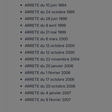
ARRETE du 10 juin 1994
ARRETE du 24 octobre 1995
ARRETE du 28 juin 1996
ARRETE du 9 avril 1999
ARRETE du 21 mai 1999
ARRETE du 6 mars 2000
ARRETE du 12 octobre 2000
ARRETE du 12 octobre 2000
ARRETE du 22 novembre 2004
ARRETE du 20 janvier 2006
ARRETE du 1 février 2006
ARRETE du 17 octobre 2006
ARRETE du 20 octobre 2006
ARRETE du 4 janvier 2007
ARRETE du 9 février 2007