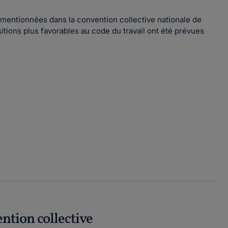
s mentionnées dans la convention collective nationale de
itions plus favorables au code du travail ont été prévues
ention collective