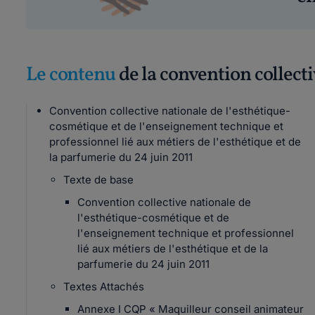
Le contenu
de la convention collect
Convention collective nationale de l'esthétique-
cosmétique et de l'enseignement technique et
professionnel lié aux métiers de l'esthétique et de
la parfumerie du 24 juin 2011
Texte de base
Convention collective nationale de
l'esthétique-cosmétique et de
l'enseignement technique et professionnel
lié aux métiers de l'esthétique et de la
parfumerie du 24 juin 2011
Textes Attachés
Annexe I CQP « Maquilleur conseil animateur