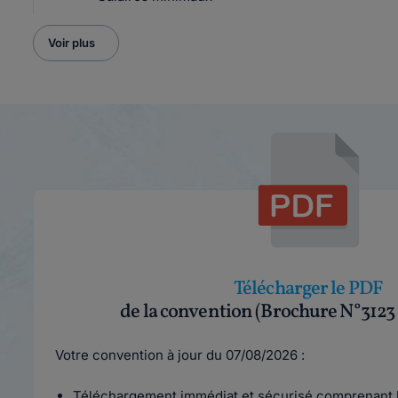
Voir plus
Télécharger le PDF
de la convention (Brochure N°3123
Votre convention à jour du 07/08/2026 :
Téléchargement immédiat et sécurisé comprenant l