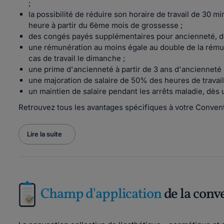
;
la possibilité de réduire son horaire de travail de 30 
heure à partir du 6ème mois de grossesse ;
des congés payés supplémentaires pour ancienneté, dè
une rémunération au moins égale au double de la rém
cas de travail le dimanche ;
une prime d'ancienneté à partir de 3 ans d'ancienneté 
une majoration de salaire de 50% des heures de travail 
un maintien de salaire pendant les arrêts maladie, dès
Retrouvez tous les avantages spécifiques à votre Convent
Lire la suite
Champ d'application
de la conv