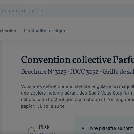
rticulier
L'actualité
juridique
Convention collective Parf
Brochure N°3123 - IDCC 3032 - Grille de sa
Vous êtes esthéticienne, styliste ongulaire ou maqui
une société holding gérant des Spa ? Vous êtes form
nationale de l'esthétique cosmétique et l'enseignem
papier....
Lire la suite
PDF
Livre plastifié au form