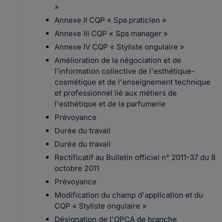
»
Annexe II CQP « Spa praticien »
Annexe III CQP « Spa manager »
Annexe IV CQP « Styliste ongulaire »
Amélioration de la négociation et de
l'information collective de l'esthétique-
cosmétique et de l'enseignement technique
et professionnel lié aux métiers de
l'esthétique et de la parfumerie
Prévoyance
Durée du travail
Durée du travail
Rectificatif au Bulletin officiel n° 2011-37 du 8
octobre 2011
Prévoyance
Modification du champ d'application et du
CQP « Styliste ongulaire »
Désignation de l'OPCA de branche