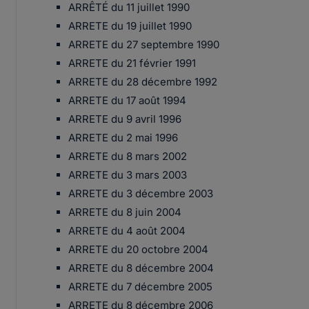
ARRÊTÉ du 11 juillet 1990
ARRETE du 19 juillet 1990
ARRETE du 27 septembre 1990
ARRETE du 21 février 1991
ARRETE du 28 décembre 1992
ARRETE du 17 août 1994
ARRETE du 9 avril 1996
ARRETE du 2 mai 1996
ARRETE du 8 mars 2002
ARRETE du 3 mars 2003
ARRETE du 3 décembre 2003
ARRETE du 8 juin 2004
ARRETE du 4 août 2004
ARRETE du 20 octobre 2004
ARRETE du 8 décembre 2004
ARRETE du 7 décembre 2005
ARRETE du 8 décembre 2006