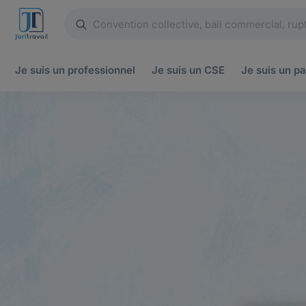
Je suis un
professionnel
Je suis un
CSE
Je suis un
pa