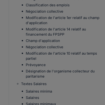
Classification des emplois
Négociation collective
Modification de l'article 1er relatif au champ
d'application
Modification de l'article 14 relatif au
financement du FPSPP
Champ d'application
Négociation collective
Modification de l'article 10 relatif au temps
partiel
Prévoyance
Désignation de l'organisme collecteur du
paritarisme
Textes Salaires
Salaires minima
Salaires
Salaires minimaux