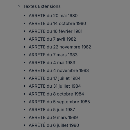
Textes Extensions
ARRETE du 20 mai 1980
ARRETE du 14 octobre 1980
ARRETE du 16 février 1981
ARRETE du 7 avril 1982
ARRETE du 22 novembre 1982
ARRETE du 7 mars 1983
ARRETE du 4 mai 1983
ARRETE du 4 novembre 1983
ARRETE du 17 juillet 1984
ARRETE du 31 juillet 1984
ARRETE du 8 octobre 1984
ARRETE du 5 septembre 1985
ARRETE du 5 juin 1987
ARRETE du 9 mars 1989
ARRÊTÉ du 6 juillet 1990