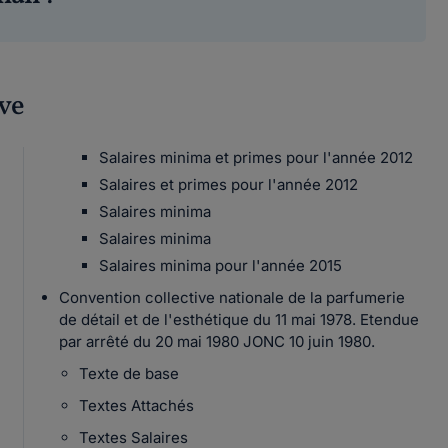
ive
Salaires minima et primes pour l'année 2012
Salaires et primes pour l'année 2012
Salaires minima
Salaires minima
Salaires minima pour l'année 2015
Convention collective nationale de la parfumerie
de détail et de l'esthétique du 11 mai 1978. Etendue
par arrêté du 20 mai 1980 JONC 10 juin 1980.
Texte de base
Textes Attachés
Textes Salaires