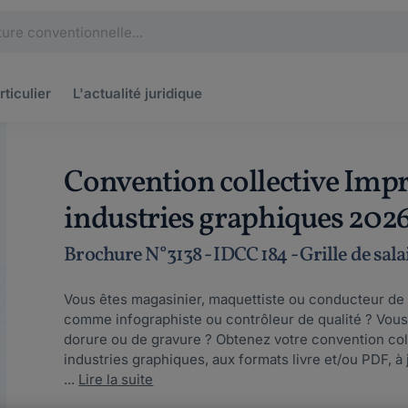
rticulier
L'actualité
juridique
Convention collective Impr
industries graphiques 202
Brochure N°3138 - IDCC 184 - Grille de sala
Vous êtes magasinier, maquettiste ou conducteur de
comme infographiste ou contrôleur de qualité ? Vous 
dorure ou de gravure ? Obtenez votre convention col
industries graphiques, aux formats livre et/ou PDF, à
...
Lire la suite