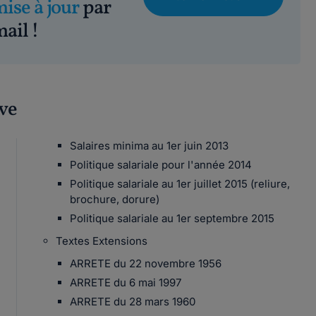
mise à jour
par
ail !
ive
Salaires minima au 1er juin 2013
Politique salariale pour l'année 2014
Politique salariale au 1er juillet 2015 (reliure,
brochure, dorure)
Politique salariale au 1er septembre 2015
Textes Extensions
ARRETE du 22 novembre 1956
ARRETE du 6 mai 1997
ARRETE du 28 mars 1960