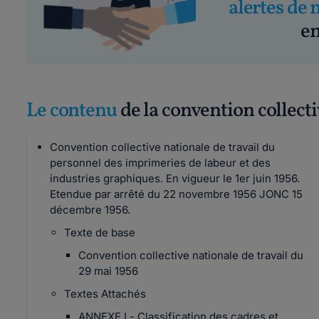
alertes de 
em
Le contenu
de la convention collect
Convention collective nationale de travail du
personnel des imprimeries de labeur et des
industries graphiques. En vigueur le 1er juin 1956.
Etendue par arrêté du 22 novembre 1956 JONC 15
décembre 1956.
Texte de base
Convention collective nationale de travail du
29 mai 1956
Textes Attachés
ANNEXE I - Classification des cadres et