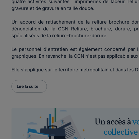
quatre activités suivantes : imprimeries de labeur, reli
gravure et de gravure en taille douce.
Un accord de rattachement de la reliure-brochure-dor
dénonciation de la CCN Reliure, brochure, dorure, pré
spécialisées de la reliure-brochure-dorure.
Le personnel d'entretien est également concerné par l
graphiques. En revanche, la CCN n'est pas applicable aux
Elle s'applique sur le territoire métropolitain et dans les 
Lire la suite
Un accès à
v
collective