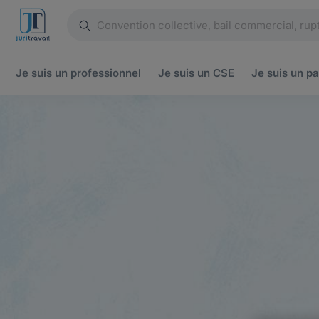
Je suis un
professionnel
Je suis un
CSE
Je suis un
pa