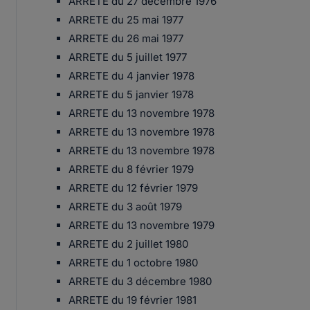
ARRETE du 27 décembre 1976
ARRETE du 25 mai 1977
ARRETE du 26 mai 1977
ARRETE du 5 juillet 1977
ARRETE du 4 janvier 1978
ARRETE du 5 janvier 1978
ARRETE du 13 novembre 1978
ARRETE du 13 novembre 1978
ARRETE du 13 novembre 1978
ARRETE du 8 février 1979
ARRETE du 12 février 1979
ARRETE du 3 août 1979
ARRETE du 13 novembre 1979
ARRETE du 2 juillet 1980
ARRETE du 1 octobre 1980
ARRETE du 3 décembre 1980
ARRETE du 19 février 1981