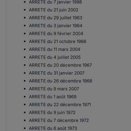
ARRETE du 7 janvier 1998
ARRETE du 21 juin 2002
ARRETE du 29 juillet 1963
ARRETE du 3 janvier 1964
ARRETE du 9 février 2004
ARRETE du 21 octobre 1966
ARRETE du 11 mars 2004
ARRETE du 4 juillet 2005
ARRETE du 20 décembre 1967
ARRETE du 31 janvier 2007
ARRETE du 26 décembre 1968
ARRETE du 9 mars 2007
ARRETE du 1 août 1969
ARRETE du 22 décembre 1971
ARRETE du 9 juin 1972
ARRETE du 7 décembre 1972
ARRETE du 6 août 1973