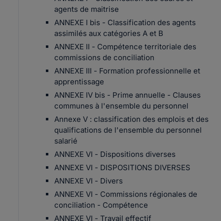
agents de maitrise
ANNEXE I bis - Classification des agents
assimilés aux catégories A et B
ANNEXE II - Compétence territoriale des
commissions de conciliation
ANNEXE III - Formation professionnelle et
apprentissage
ANNEXE IV bis - Prime annuelle - Clauses
communes à l'ensemble du personnel
Annexe V : classification des emplois et des
qualifications de l'ensemble du personnel
salarié
ANNEXE VI - Dispositions diverses
ANNEXE VI - DISPOSITIONS DIVERSES
ANNEXE VI - Divers
ANNEXE VI - Commissions régionales de
conciliation - Compétence
ANNEXE VI - Travail effectif