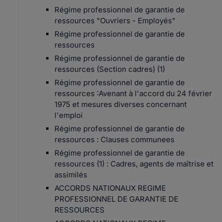
Régime professionnel de garantie de
ressources "Ouvriers - Employés"
Régime professionnel de garantie de
ressources
Régime professionnel de garantie de
ressources (Section cadres) (1)
Régime professionnel de garantie de
ressources :Avenant à l'accord du 24 février
1975 et mesures diverses concernant
l'emploi
Régime professionnel de garantie de
ressources : Clauses communees
Régime professionnel de garantie de
ressources (1) : Cadres, agents de maîtrise et
assimilés
ACCORDS NATIONAUX REGIME
PROFESSIONNEL DE GARANTIE DE
RESSOURCES