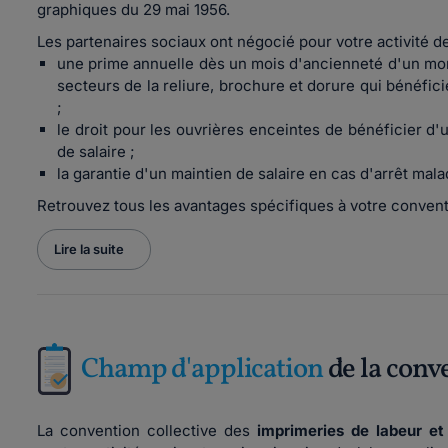
graphiques du 29 mai 1956.
Les partenaires sociaux ont négocié pour votre activité 
une prime annuelle dès un mois d'ancienneté d'un mont
secteurs de la reliure, brochure et dorure qui bénéfi
;
le droit pour les ouvrières enceintes de bénéficier d'
de salaire ;
la garantie d'un maintien de salaire en cas d'arrêt mal
Retrouvez tous les avantages spécifiques à votre convent
Lire la suite
Champ d'application
de la conv
La convention collective des
imprimeries de labeur et