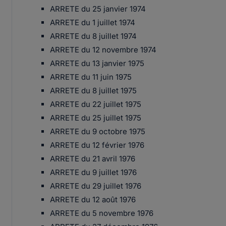
ARRETE du 25 janvier 1974
ARRETE du 1 juillet 1974
ARRETE du 8 juillet 1974
ARRETE du 12 novembre 1974
ARRETE du 13 janvier 1975
ARRETE du 11 juin 1975
ARRETE du 8 juillet 1975
ARRETE du 22 juillet 1975
ARRETE du 25 juillet 1975
ARRETE du 9 octobre 1975
ARRETE du 12 février 1976
ARRETE du 21 avril 1976
ARRETE du 9 juillet 1976
ARRETE du 29 juillet 1976
ARRETE du 12 août 1976
ARRETE du 5 novembre 1976