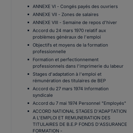
ANNEXE VI - Congés payés des ouvriers
ANNEXE VII - Zones de salaires
ANNEXE VIII - Semaine de repos d'hiver
Accord du 24 mars 1970 relatif aux
problèmes généraux de l'emploi
Objectifs et moyens de la formation
professionnelle
Formation et perfectionnement
professionnels dans l'imprimerie du labeur
Stages d'adaptation à l'emploi et
rémunération des titulaires de BEP
Accord du 27 mars 1974 Information
syndicale
Accord du 7 mai 1974 Personnel "Employés"
ACCORD NATIONAL STAGES D'ADAPTATION
A L'EMPLOI ET REMUNERATION DES
TITULAIRES DE B.E.P FONDS D'ASSURANCE
FORMATION -