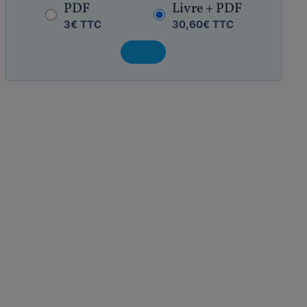
PDF
Livre + PDF
3€ TTC
30,60€ TTC