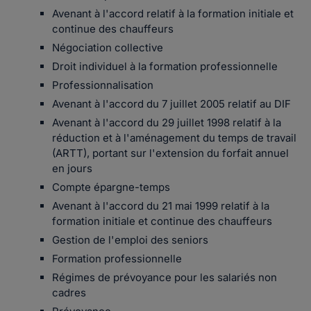
Avenant à l'accord relatif à la formation initiale et
continue des chauffeurs
Négociation collective
Droit individuel à la formation professionnelle
Professionnalisation
Avenant à l'accord du 7 juillet 2005 relatif au DIF
Avenant à l'accord du 29 juillet 1998 relatif à la
réduction et à l'aménagement du temps de travail
(ARTT), portant sur l'extension du forfait annuel
en jours
Compte épargne-temps
Avenant à l'accord du 21 mai 1999 relatif à la
formation initiale et continue des chauffeurs
Gestion de l'emploi des seniors
Formation professionnelle
Régimes de prévoyance pour les salariés non
cadres