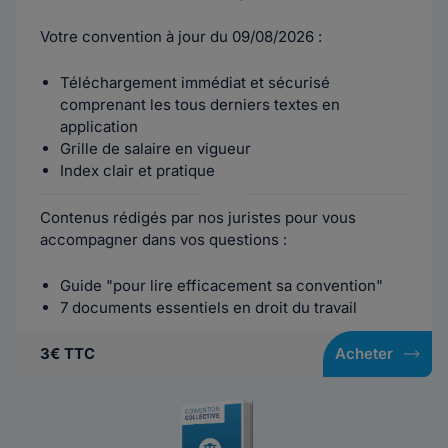
Votre convention à jour du 09/08/2026 :
Téléchargement immédiat et sécurisé
comprenant les tous derniers textes en
application
Grille de salaire en vigueur
Index clair et pratique
Contenus rédigés par nos juristes pour vous
accompagner dans vos questions :
Guide "pour lire efficacement sa convention"
7 documents essentiels en droit du travail
3€ TTC
Acheter