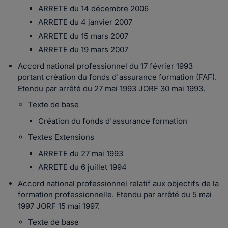
ARRETE du 14 décembre 2006
ARRETE du 4 janvier 2007
ARRETE du 15 mars 2007
ARRETE du 19 mars 2007
Accord national professionnel du 17 février 1993
portant création du fonds d'assurance formation (FAF).
Etendu par arrêté du 27 mai 1993 JORF 30 mai 1993.
Texte de base
Création du fonds d'assurance formation
Textes Extensions
ARRETE du 27 mai 1993
ARRETE du 6 juillet 1994
Accord national professionnel relatif aux objectifs de la
formation professionnelle. Etendu par arrêté du 5 mai
1997 JORF 15 mai 1997.
Texte de base