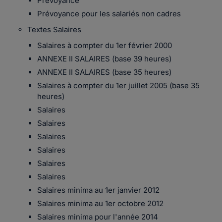
Prévoyance
Prévoyance pour les salariés non cadres
Textes Salaires
Salaires à compter du 1er février 2000
ANNEXE II SALAIRES (base 39 heures)
ANNEXE II SALAIRES (base 35 heures)
Salaires à compter du 1er juillet 2005 (base 35
heures)
Salaires
Salaires
Salaires
Salaires
Salaires
Salaires
Salaires minima au 1er janvier 2012
Salaires minima au 1er octobre 2012
Salaires minima pour l'année 2014