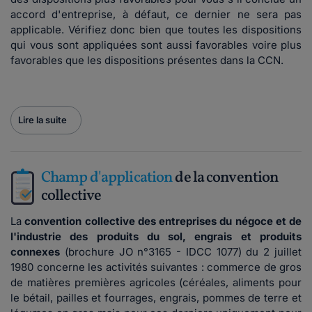
accord d'entreprise, à défaut, ce dernier ne sera pas
applicable. Vérifiez donc bien que toutes les dispositions
qui vous sont appliquées sont aussi favorables voire plus
favorables que les dispositions présentes dans la CCN.
Lire la suite
Champ d'application
de la convention
collective
La
convention collective des entreprises du négoce et de
l'industrie des produits du sol, engrais
et produits
connexes
(brochure JO n°3165 - IDCC 1077) du 2 juillet
1980 concerne les activités suivantes : commerce de gros
de matières premières agricoles (céréales, aliments pour
le bétail, pailles et fourrages, engrais, pommes de terre et