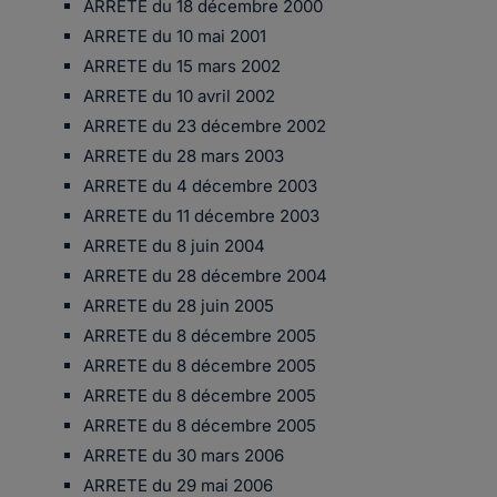
ARRETE du 18 décembre 2000
ARRETE du 10 mai 2001
ARRETE du 15 mars 2002
ARRETE du 10 avril 2002
ARRETE du 23 décembre 2002
ARRETE du 28 mars 2003
ARRETE du 4 décembre 2003
ARRETE du 11 décembre 2003
ARRETE du 8 juin 2004
ARRETE du 28 décembre 2004
ARRETE du 28 juin 2005
ARRETE du 8 décembre 2005
ARRETE du 8 décembre 2005
ARRETE du 8 décembre 2005
ARRETE du 8 décembre 2005
ARRETE du 30 mars 2006
ARRETE du 29 mai 2006