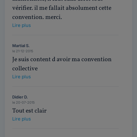
vérifier. il me fallait absolument cette
convention. merci.
Lire plus
Martial S.
le 21-12-2015
Je suis content d avoir ma convention
collective
Lire plus
Didier D.
le 20-07-2015
Tout est clair
Lire plus