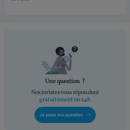
Une question
?
Nos juristes vous répondent
gratuitement en 24h
Je pose ma question