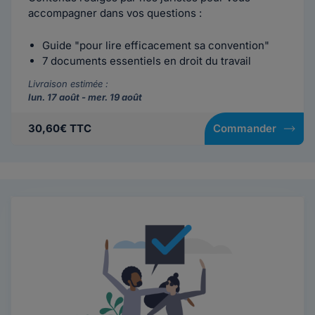
accompagner dans vos questions :
Guide "pour lire efficacement sa convention"
7 documents essentiels en droit du travail
Livraison estimée :
lun. 17 août - mer. 19 août
30,60€ TTC
Commander