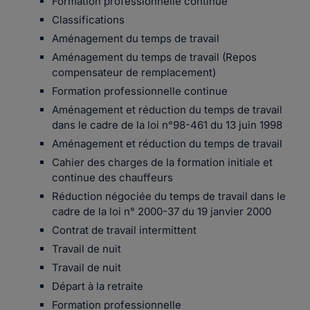
Formation professionnelle continue
Classifications
Aménagement du temps de travail
Aménagement du temps de travail (Repos
compensateur de remplacement)
Formation professionnelle continue
Aménagement et réduction du temps de travail
dans le cadre de la loi n°98-461 du 13 juin 1998
Aménagement et réduction du temps de travail
Cahier des charges de la formation initiale et
continue des chauffeurs
Réduction négociée du temps de travail dans le
cadre de la loi n° 2000-37 du 19 janvier 2000
Contrat de travail intermittent
Travail de nuit
Travail de nuit
Départ à la retraite
Formation professionnelle