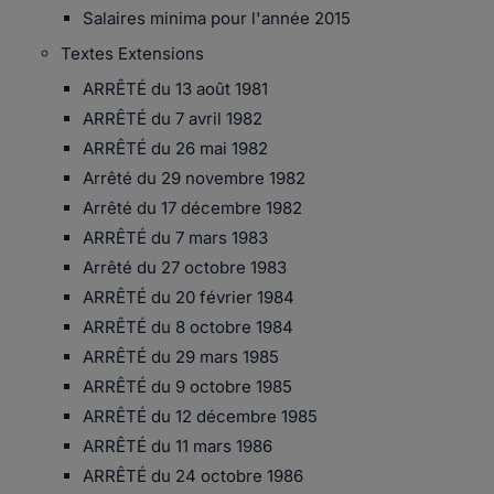
Salaires minima pour l'année 2015
Textes Extensions
ARRÊTÉ du 13 août 1981
ARRÊTÉ du 7 avril 1982
ARRÊTÉ du 26 mai 1982
Arrêté du 29 novembre 1982
Arrêté du 17 décembre 1982
ARRÊTÉ du 7 mars 1983
Arrêté du 27 octobre 1983
ARRÊTÉ du 20 février 1984
ARRÊTÉ du 8 octobre 1984
ARRÊTÉ du 29 mars 1985
ARRÊTÉ du 9 octobre 1985
ARRÊTÉ du 12 décembre 1985
ARRÊTÉ du 11 mars 1986
ARRÊTÉ du 24 octobre 1986