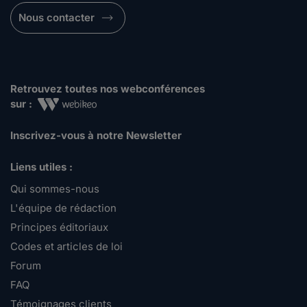
Nous contacter
Retrouvez toutes nos webconférences
sur :
Inscrivez-vous à notre Newsletter
Liens utiles :
Qui sommes-nous
L'équipe de rédaction
Principes éditoriaux
Codes et articles de loi
Forum
FAQ
Témoignages clients