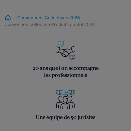
Conventions Collectives 2026
Convention collective Produits du Sol 2026
20 ans que l’on accompagne
les professionnels
Une équipe de 50 juristes