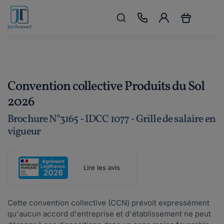
Convention collective Produits du Sol
2026
Brochure N°3165 - IDCC 1077 - Grille de salaire en
vigueur
Lire les avis
Cette convention collective (CCN) prévoit expressément
qu'aucun accord d'entreprise et d'établissement ne peut