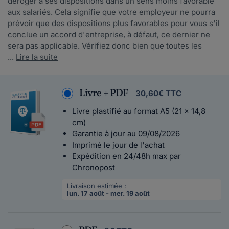
déroger à ses dispositions dans un sens moins favorable
aux salariés. Cela signifie que votre employeur ne pourra
prévoir que des dispositions plus favorables pour vous s'il
conclue un accord d'entreprise, à défaut, ce dernier ne
sera pas applicable. Vérifiez donc bien que toutes les
...
Lire la suite
Livre + PDF
30,60€ TTC
Livre plastifié au format A5 (21 x 14,8
cm)
Garantie à jour au 09/08/2026
Imprimé le jour de l'achat
Expédition en 24/48h max par
Chronopost
Livraison estimée :
lun. 17 août - mer. 19 août