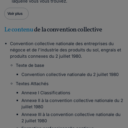
laquelle vous vous trouvez.
Voir plus
Le contenu
de la convention collective
Convention collective nationale des entreprises du
négoce et de l'industrie des produits du sol, engrais et
produits connexes du 2 juillet 1980.
Texte de base
Convention collective nationale du 2 juillet 1980
Textes Attachés
Annexe I Classifications
Annexe II à la convention collective nationale du 2
juillet 1980
Annexe III à la convention collective nationale du
2 juillet 1980