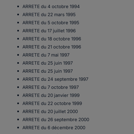
ARRETE du 4 octobre 1994
ARRETE du 22 mars 1995
ARRETE du 5 octobre 1995
ARRETE du 17 juillet 1996
ARRETE du 18 octobre 1996
ARRETE du 21 octobre 1996
ARRETE du 7 mai 1997
ARRETE du 25 juin 1997
ARRETE du 25 juin 1997
ARRETE du 24 septembre 1997
ARRETE du 7 octobre 1997
ARRETE du 20 janvier 1999
ARRETE du 22 octobre 1999
ARRETE du 20 juillet 2000
ARRETE du 26 septembre 2000
ARRETE du 6 décembre 2000