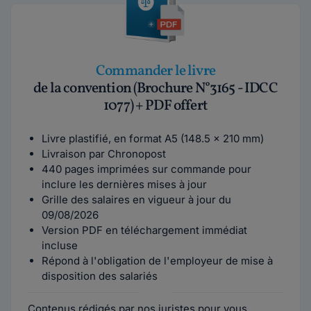
Commander le livre
de la convention (Brochure N°3165 - IDCC
1077) + PDF offert
Livre plastifié, en format A5 (148.5 x 210 mm)
Livraison par Chronopost
440 pages imprimées sur commande pour
inclure les dernières mises à jour
Grille des salaires en vigueur à jour du
09/08/2026
Version PDF en téléchargement immédiat
incluse
Répond à l'obligation de l'employeur de mise à
disposition des salariés
Contenus rédigés par nos juristes pour vous