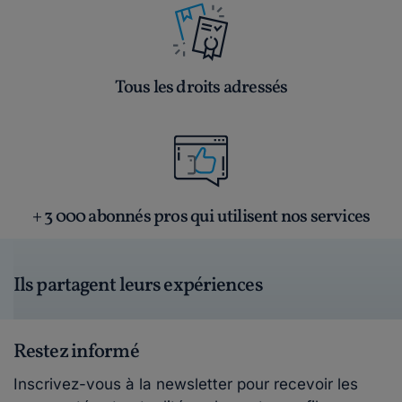
Tous les droits adressés
+ 3 000 abonnés pros qui utilisent nos services
Ils partagent leurs expériences
Restez informé
Inscrivez-vous à la newsletter pour recevoir les