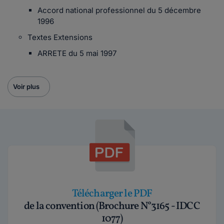
Accord national professionnel du 5 décembre
1996
Textes Extensions
ARRETE du 5 mai 1997
Voir plus
Télécharger le PDF
de la convention (Brochure N°3165 - IDCC
1077)