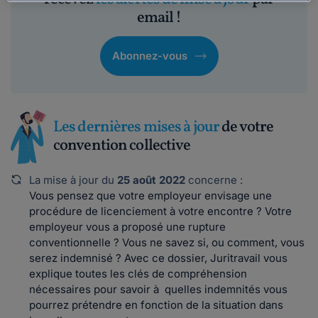
email !
Abonnez-vous
Les dernières mises à jour
de votre
convention collective
La mise à jour du
25 août 2022
concerne :
Vous pensez que votre employeur envisage une
procédure de licenciement à votre encontre ? Votre
employeur vous a proposé une rupture
conventionnelle ? Vous ne savez si, ou comment, vous
serez indemnisé ? Avec ce dossier, Juritravail vous
explique toutes les clés de compréhension
nécessaires pour savoir à quelles indemnités vous
pourrez prétendre en fonction de la situation dans