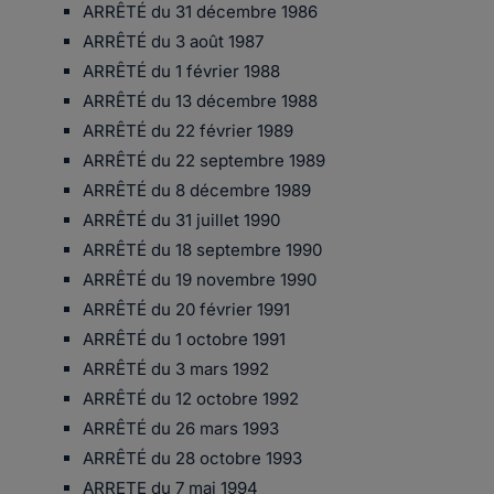
ARRÊTÉ du 31 décembre 1986
ARRÊTÉ du 3 août 1987
ARRÊTÉ du 1 février 1988
ARRÊTÉ du 13 décembre 1988
ARRÊTÉ du 22 février 1989
ARRÊTÉ du 22 septembre 1989
ARRÊTÉ du 8 décembre 1989
ARRÊTÉ du 31 juillet 1990
ARRÊTÉ du 18 septembre 1990
ARRÊTÉ du 19 novembre 1990
ARRÊTÉ du 20 février 1991
ARRÊTÉ du 1 octobre 1991
ARRÊTÉ du 3 mars 1992
ARRÊTÉ du 12 octobre 1992
ARRÊTÉ du 26 mars 1993
ARRÊTÉ du 28 octobre 1993
ARRETE du 7 mai 1994