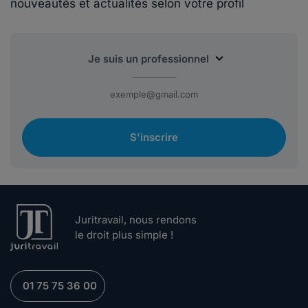
nouveautés et actualités selon votre profil
S'inscrire
Juritravail, nous rendons
le droit plus simple !
01 75 75 36 00