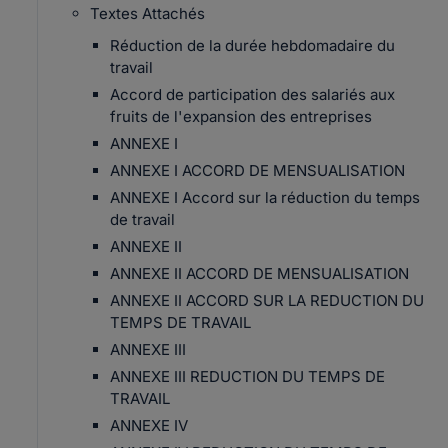
Textes Attachés
Réduction de la durée hebdomadaire du
travail
Accord de participation des salariés aux
fruits de l'expansion des entreprises
ANNEXE I
ANNEXE I ACCORD DE MENSUALISATION
ANNEXE I Accord sur la réduction du temps
de travail
ANNEXE II
ANNEXE II ACCORD DE MENSUALISATION
ANNEXE II ACCORD SUR LA REDUCTION DU
TEMPS DE TRAVAIL
ANNEXE III
ANNEXE III REDUCTION DU TEMPS DE
TRAVAIL
ANNEXE IV