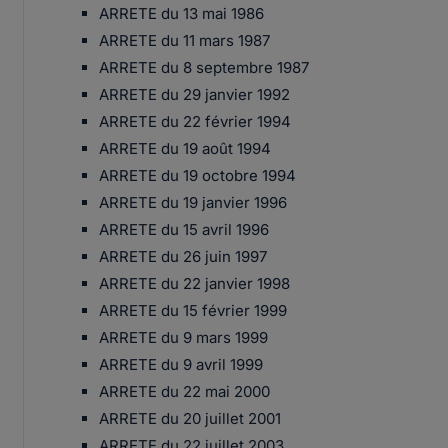
ARRETE du 13 mai 1986
ARRETE du 11 mars 1987
ARRETE du 8 septembre 1987
ARRETE du 29 janvier 1992
ARRETE du 22 février 1994
ARRETE du 19 août 1994
ARRETE du 19 octobre 1994
ARRETE du 19 janvier 1996
ARRETE du 15 avril 1996
ARRETE du 26 juin 1997
ARRETE du 22 janvier 1998
ARRETE du 15 février 1999
ARRETE du 9 mars 1999
ARRETE du 9 avril 1999
ARRETE du 22 mai 2000
ARRETE du 20 juillet 2001
ARRETE du 22 juillet 2003