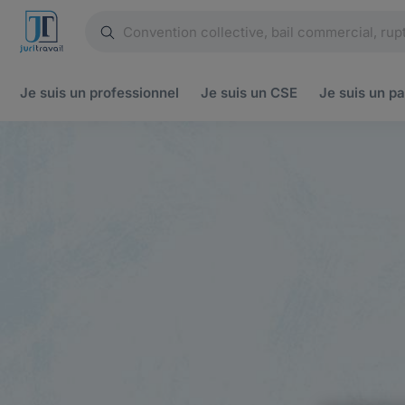
Je suis un
professionnel
Je suis un
CSE
Je suis un
pa