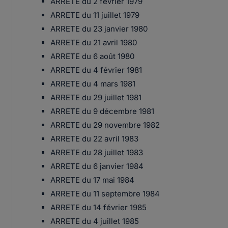
ARRETE du 2 février 1979
ARRETE du 11 juillet 1979
ARRETE du 23 janvier 1980
ARRETE du 21 avril 1980
ARRETE du 6 août 1980
ARRETE du 4 février 1981
ARRETE du 4 mars 1981
ARRETE du 29 juillet 1981
ARRETE du 9 décembre 1981
ARRETE du 29 novembre 1982
ARRETE du 22 avril 1983
ARRETE du 28 juillet 1983
ARRETE du 6 janvier 1984
ARRETE du 17 mai 1984
ARRETE du 11 septembre 1984
ARRETE du 14 février 1985
ARRETE du 4 juillet 1985