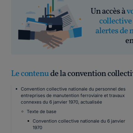
Un accès à
v
collective
alertes de 
em
Le contenu
de la convention collect
Convention collective nationale du personnel des
entreprises de manutention ferroviaire et travaux
connexes du 6 janvier 1970, actualisée
Texte de base
Convention collective nationale du 6 janvier
1970