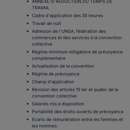
ANNEXE IV REDUCTION DU TEMPS DE
TRAVAIL
Cadre d'application des 35 heures
Travail de nuit
Adhésion de l'UNSA, fédération des
commerces et des services à la convention
collective
Régime minimum obligatoire de prévoyance
complémentaire
Actualisation de la convention
Régime de prévoyance
Champ d'application
Révision des articles 15 ter et quater de la
convention collective
Salariés mis à disposition
Portabilité des droits ouverts de prévoyance
Ecarts de rémunération entre les femmes et
les hommes