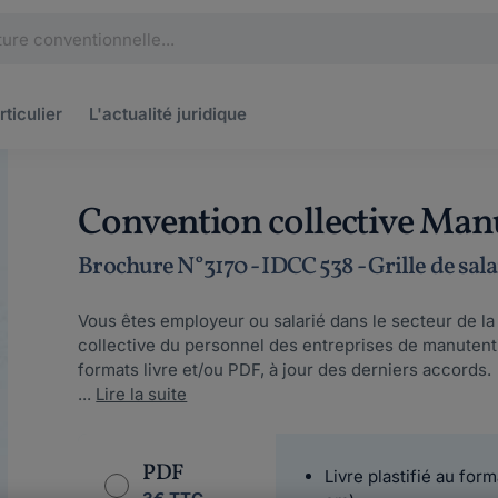
rticulier
L'actualité
juridique
Convention collective Manu
Brochure N°3170 - IDCC 538 - Grille de sal
Vous êtes employeur ou salarié dans le secteur de la
collective du personnel des entreprises de manutent
formats livre et/ou PDF, à jour des derniers accords.
...
Lire la suite
PDF
Livre plastifié au form