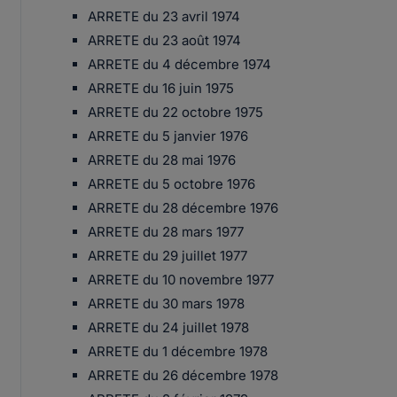
ARRETE du 23 avril 1974
ARRETE du 23 août 1974
ARRETE du 4 décembre 1974
ARRETE du 16 juin 1975
ARRETE du 22 octobre 1975
ARRETE du 5 janvier 1976
ARRETE du 28 mai 1976
ARRETE du 5 octobre 1976
ARRETE du 28 décembre 1976
ARRETE du 28 mars 1977
ARRETE du 29 juillet 1977
ARRETE du 10 novembre 1977
ARRETE du 30 mars 1978
ARRETE du 24 juillet 1978
ARRETE du 1 décembre 1978
ARRETE du 26 décembre 1978