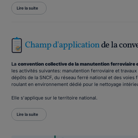
Lire la suite
Champ d'application
de la conv
La
convention collective de la manutention ferroviaire
les activités suivantes: manutention ferroviaire et travau
dépôts de la SNCF, du réseau ferré national et des voies fe
roulant en environnement dédié pour le nettoyage intérieur
Elle s'applique sur le territoire national.
Lire la suite