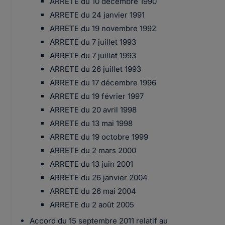
ARRETE du 10 décembre 1990
ARRETE du 24 janvier 1991
ARRETE du 19 novembre 1992
ARRETE du 7 juillet 1993
ARRETE du 7 juillet 1993
ARRETE du 26 juillet 1993
ARRETE du 17 décembre 1996
ARRETE du 19 février 1997
ARRETE du 20 avril 1998
ARRETE du 13 mai 1998
ARRETE du 19 octobre 1999
ARRETE du 2 mars 2000
ARRETE du 13 juin 2001
ARRETE du 26 janvier 2004
ARRETE du 26 mai 2004
ARRETE du 2 août 2005
Accord du 15 septembre 2011 relatif au