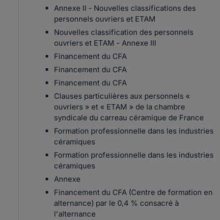
Annexe II - Nouvelles classifications des
personnels ouvriers et ETAM
Nouvelles classification des personnels
ouvriers et ETAM - Annexe III
Financement du CFA
Financement du CFA
Financement du CFA
Clauses particulières aux personnels «
ouvriers » et « ETAM » de la chambre
syndicale du carreau céramique de France
Formation professionnelle dans les industries
céramiques
Formation professionnelle dans les industries
céramiques
Annexe
Financement du CFA (Centre de formation en
alternance) par le 0,4 % consacré à
l'alternance