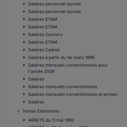
Salaires personnel ouvrier
Salaires personnel ouvrier
Salaires ETAM
Salaires ETAM
Salaires Ouvriers
Salaires ETAM
Salaires Cadres
Salaires à partir du 1er mars 1998
Salaires mensuels conventionnels pour
l'année 2008
Salaires
Salaires mensuels conventionnels
Salaires mensuels conventionnels et primes
Salaires
Textes Extensions
ARRETE du 11 mai 1990