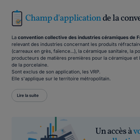
Champ d'application
de la conv
La
convention collective des industries céramiques de 
relevant des industries concernant les produits réfractaire
(carreaux en grès, faïence...), la céramique sanitaire, la p
producteurs de matières premières pour la céramique et la 
de la porcelaine.
Sont exclus de son application, les VRP.
Elle s'applique sur le territoire métropolitain.
Lire la suite
Un accès à
v