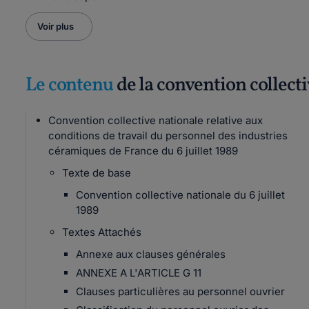
Voir plus
Le contenu
de la convention collect
Convention collective nationale relative aux
conditions de travail du personnel des industries
céramiques de France du 6 juillet 1989
Texte de base
Convention collective nationale du 6 juillet
1989
Textes Attachés
Annexe aux clauses générales
ANNEXE A L'ARTICLE G 11
Clauses particulières au personnel ouvrier