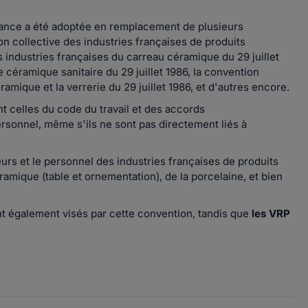
rance a été adoptée en remplacement de plusieurs
on collective des industries françaises de produits
es industries françaises du carreau céramique du 29 juillet
e céramique sanitaire du 29 juillet 1986, la convention
ramique et la verrerie du 29 juillet 1986, et d'autres encore.
t celles du code du travail et des accords
ersonnel, même s'ils ne sont pas directement liés à
urs et le personnel des industries françaises de produits
ramique (table et ornementation), de la porcelaine, et bien
 également visés par cette convention, tandis que
les VRP