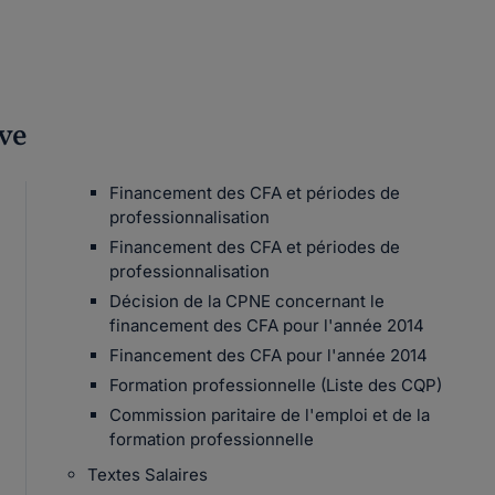
ive
Financement des CFA et périodes de
professionnalisation
Financement des CFA et périodes de
professionnalisation
Décision de la CPNE concernant le
financement des CFA pour l'année 2014
Financement des CFA pour l'année 2014
Formation professionnelle (Liste des CQP)
Commission paritaire de l'emploi et de la
formation professionnelle
Textes Salaires