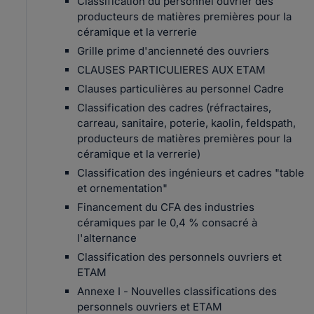
Classification du personnel ouvrier des
producteurs de matières premières pour la
céramique et la verrerie
Grille prime d'ancienneté des ouvriers
CLAUSES PARTICULIERES AUX ETAM
Clauses particulières au personnel Cadre
Classification des cadres (réfractaires,
carreau, sanitaire, poterie, kaolin, feldspath,
producteurs de matières premières pour la
céramique et la verrerie)
Classification des ingénieurs et cadres "table
et ornementation"
Financement du CFA des industries
céramiques par le 0,4 % consacré à
l'alternance
Classification des personnels ouvriers et
ETAM
Annexe I - Nouvelles classifications des
personnels ouvriers et ETAM