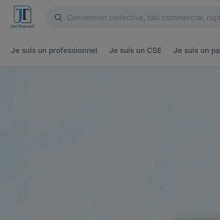
Je suis un
professionnel
Je suis un
CSE
Je suis un
pa