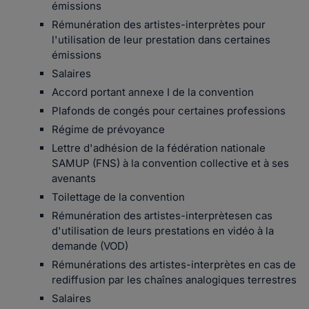
émissions
Rémunération des artistes-interprètes pour
l'utilisation de leur prestation dans certaines
émissions
Salaires
Accord portant annexe I de la convention
Plafonds de congés pour certaines professions
Régime de prévoyance
Lettre d'adhésion de la fédération nationale
SAMUP (FNS) à la convention collective et à ses
avenants
Toilettage de la convention
Rémunération des artistes-interprètesen cas
d'utilisation de leurs prestations en vidéo à la
demande (VOD)
Rémunérations des artistes-interprètes en cas de
rediffusion par les chaînes analogiques terrestres
Salaires