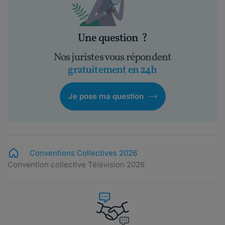
Une question
?
Nos juristes vous répondent
gratuitement en 24h
Je pose ma question
Conventions Collectives 2026
Convention collective Télévision 2026