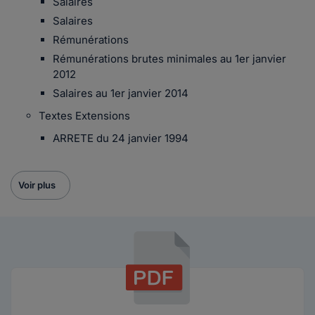
Salaires
Salaires
Rémunérations
Rémunérations brutes minimales au 1er janvier
2012
Salaires au 1er janvier 2014
Textes Extensions
ARRETE du 24 janvier 1994
Voir plus