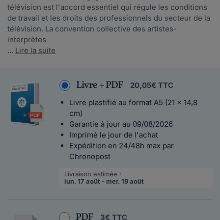
télévision est l'accord essentiel qui régule les conditions
de travail et les droits des professionnels du secteur de la
télévision. La convention collective des artistes-
interprètes
...
Lire la suite
Livre + PDF
20,05€ TTC
Livre plastifié au format A5 (21 x 14,8
cm)
Garantie à jour au 09/08/2026
Imprimé le jour de l'achat
Expédition en 24/48h max par
Chronopost
Livraison estimée :
lun. 17 août - mer. 19 août
PDF
3€ TTC