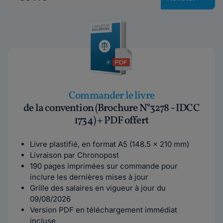
Commander le livre
de la convention (Brochure N°3278 - IDCC
1734) + PDF offert
Livre plastifié, en format A5 (148.5 x 210 mm)
Livraison par Chronopost
190 pages imprimées sur commande pour
inclure les dernières mises à jour
Grille des salaires en vigueur à jour du
09/08/2026
Version PDF en téléchargement immédiat
incluse