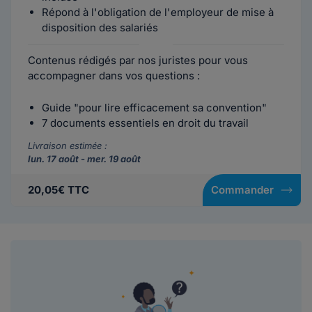
Répond à l'obligation de l'employeur de mise à
disposition des salariés
Contenus rédigés par nos juristes pour vous
accompagner dans vos questions :
Guide "pour lire efficacement sa convention"
7 documents essentiels en droit du travail
Livraison estimée :
lun. 17 août - mer. 19 août
20,05€ TTC
Commander