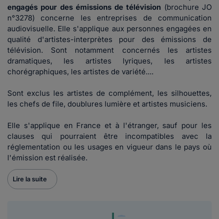
engagés pour des émissions de télévision
(brochure JO
n°3278) concerne les entreprises de communication
audiovisuelle. Elle s'applique aux personnes engagées en
qualité d'artistes-interprètes pour des émissions de
télévision. Sont notamment concernés les artistes
dramatiques, les artistes lyriques, les artistes
chorégraphiques, les artistes de variété....
Sont exclus les artistes de complément, les silhouettes,
les chefs de file, doublures lumière et artistes musiciens.
Elle s'applique en France et à l'étranger, sauf pour les
clauses qui pourraient être incompatibles avec la
réglementation ou les usages en vigueur dans le pays où
l'émission est réalisée.
Lire la suite