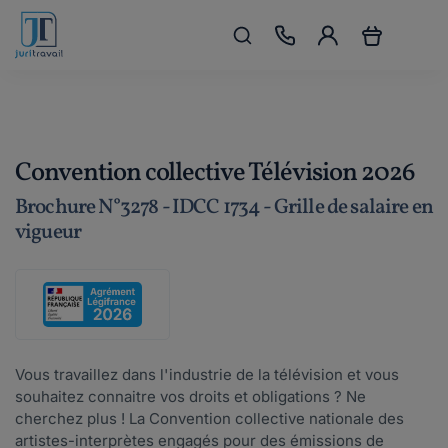
Convention collective Télévision 2026
Brochure N°3278 - IDCC 1734 - Grille de salaire en
vigueur
Vous travaillez dans l'industrie de la télévision et vous
souhaitez connaitre vos droits et obligations ? Ne
cherchez plus ! La Convention collective nationale des
artistes-interprètes engagés pour des émissions de