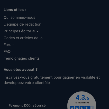
Liens utiles :
Qui sommes-nous
L'équipe de rédaction
Principes éditoriaux
Codes et articles de loi
Forum
FAQ
Témoignages clients
Vous êtes avocat ?
Inscrivez-vous gratuitement pour gagner en visibilité et
développez votre clientèle
Paiement 100% sécurisé