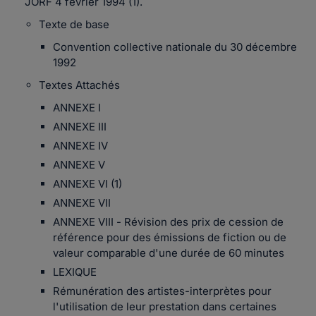
JORF 4 février 1994 (1).
Texte de base
Convention collective nationale du 30 décembre
1992
Textes Attachés
ANNEXE I
ANNEXE III
ANNEXE IV
ANNEXE V
ANNEXE VI (1)
ANNEXE VII
ANNEXE VIII - Révision des prix de cession de
référence pour des émissions de fiction ou de
valeur comparable d'une durée de 60 minutes
LEXIQUE
Rémunération des artistes-interprètes pour
l'utilisation de leur prestation dans certaines