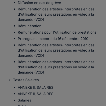
Diffusion en cas de grève
Rémunération des artistes-interprètes en cas
d'utilisation de leurs prestations en vidéo à la
demande (VOD)
Rémunération
Rémunérations pour l'utilisation de prestations
Prorogeant l'accord du 16 décembre 2010
Rémunération des artistes-interprètes en cas
d'utilisation de leurs prestations en vidéo à la
demande (VOD)
Rémunération des artistes-interprètes en cas
d'utilisation de leurs prestations en vidéo à la
demande (VOD)
Textes Salaires
ANNEXE II, SALAIRES
ANNEXE II, SALAIRES
Salaires