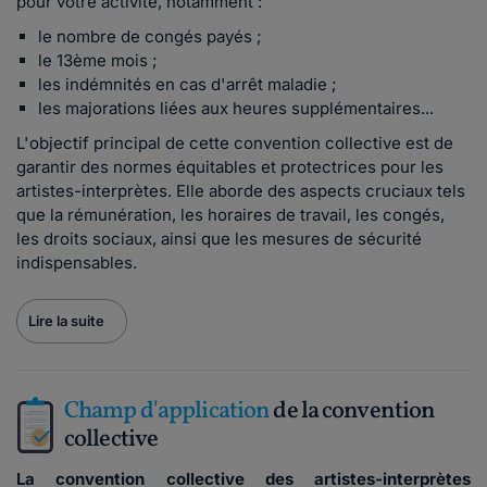
pour votre activité, notamment :
le nombre de congés payés ;
le 13ème mois ;
les indémnités en cas d'arrêt maladie ;
les majorations liées aux heures supplémentaires...
L'objectif principal de cette convention collective est de
garantir des normes équitables et protectrices pour les
artistes-interprètes. Elle aborde des aspects cruciaux tels
que la rémunération, les horaires de travail, les congés,
les droits sociaux, ainsi que les mesures de sécurité
indispensables.
Lire la suite
Champ d'application
de la convention
collective
La convention collective des artistes-interprètes