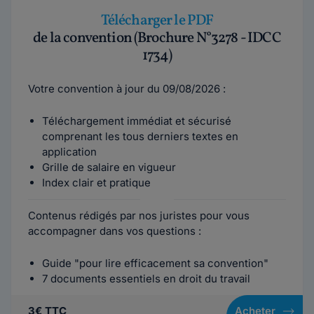
Télécharger le PDF
de la convention (Brochure N°3278 - IDCC
1734)
Votre convention à jour du 09/08/2026 :
Téléchargement immédiat et sécurisé
comprenant les tous derniers textes en
application
Grille de salaire en vigueur
Index clair et pratique
Contenus rédigés par nos juristes pour vous
accompagner dans vos questions :
Guide "pour lire efficacement sa convention"
7 documents essentiels en droit du travail
3€ TTC
Acheter