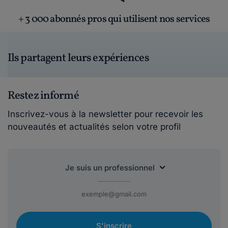
+ 3 000 abonnés pros qui utilisent nos services
Ils partagent leurs expériences
Restez informé
Inscrivez-vous à la newsletter pour recevoir les
nouveautés et actualités selon votre profil
S'inscrire