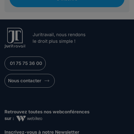
Juritravail, nous rendons
le droit plus simple !
01 75 75 36 00
Nous contacter
Retrouvez toutes nos webconférences
sur :
Inscrivez-vous à notre Newsletter