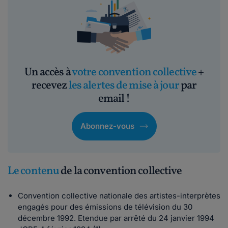
Un accès à
votre convention collective
+
recevez
les alertes de mise à jour
par
email !
Abonnez-vous
Le contenu
de la convention collective
Convention collective nationale des artistes-interprètes
engagés pour des émissions de télévision du 30
décembre 1992. Etendue par arrêté du 24 janvier 1994