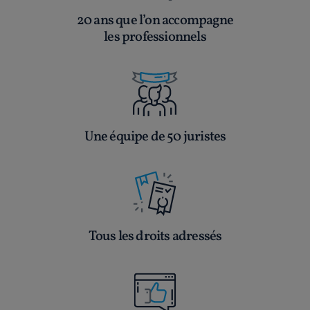
20 ans que l’on accompagne
les professionnels
Une équipe de 50 juristes
Tous les droits adressés