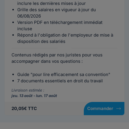
inclure les dernières mises à jour
Grille des salaires en vigueur à jour du
06/08/2026
Version PDF en téléchargement immédiat
incluse
Répond à l'obligation de l'employeur de mise à
disposition des salariés
Contenus rédigés par nos juristes pour vous
accompagner dans vos questions :
Guide "pour lire efficacement sa convention"
7 documents essentiels en droit du travail
Livraison estimée :
jeu. 13 août - lun. 17 août
20,05€ TTC
Commander