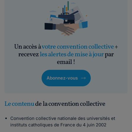
Un accès à
votre convention collective
+
recevez
les alertes de mise à jour
par
email !
Abonnez-vous
Le contenu
de la convention collective
Convention collective nationale des universités et
instituts catholiques de France du 4 juin 2002