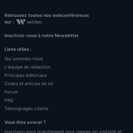
Retrouvez toutes nos webconférences
sur :
Inscrivez-vous à notre Newsletter
Liens utiles :
Qui sommes-nous
L'équipe de rédaction
Principes éditoriaux
Codes et articles de loi
Forum
FAQ
Témoignages clients
Vous êtes avocat ?
Inscrivez-vous gratuitement pour gagner en visibilité et