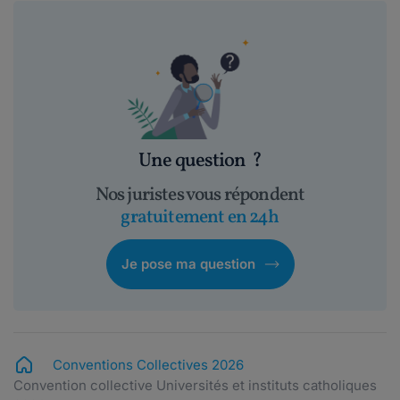
Une question
?
Nos juristes vous répondent
gratuitement en 24h
Je pose ma question
Conventions Collectives 2026
Convention collective Universités et instituts catholiques