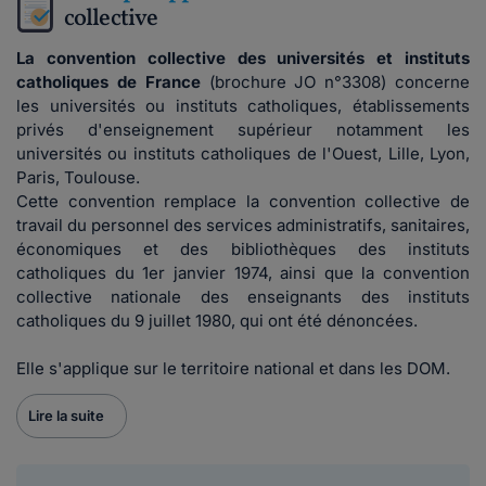
collective
La convention collective des universités et instituts
catholiques de France
(brochure JO n°3308) concerne
les universités ou instituts catholiques, établissements
privés d'enseignement supérieur notamment les
universités ou instituts catholiques de l'Ouest, Lille, Lyon,
Paris, Toulouse.
Cette convention remplace la convention collective de
travail du personnel des services administratifs, sanitaires,
économiques et des bibliothèques des instituts
catholiques du 1er janvier 1974, ainsi que la convention
collective nationale des enseignants des instituts
catholiques du 9 juillet 1980, qui ont été dénoncées.
Elle s'applique sur le territoire national et dans les DOM.
Lire la suite