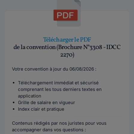
Télécharger le PDF
de la convention (Brochure N°3308 - IDCC
2270)
Votre convention à jour du 06/08/2026 :
Téléchargement immédiat et sécurisé
comprenant les tous derniers textes en
application
Grille de salaire en vigueur
Index clair et pratique
Contenus rédigés par nos juristes pour vous
accompagner dans vos questions :