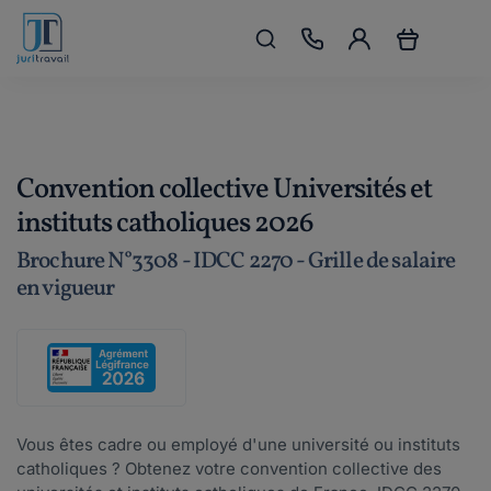
Convention collective Universités et
instituts catholiques 2026
Brochure N°3308 - IDCC 2270 - Grille de salaire
en vigueur
Vous êtes cadre ou employé d'une université ou instituts
catholiques ? Obtenez votre convention collective des