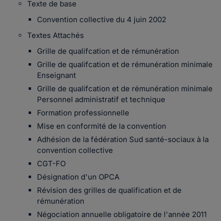
Texte de base
Convention collective du 4 juin 2002
Textes Attachés
Grille de qualifcation et de rémunération
Grille de qualifcation et de rémunération minimale
Enseignant
Grille de qualifcation et de rémunération minimale
Personnel administratif et technique
Formation professionnelle
Mise en conformité de la convention
Adhésion de la fédération Sud santé-sociaux à la
convention collective
CGT-FO
Désignation d'un OPCA
Révision des grilles de qualification et de
rémunération
Négociation annuelle obligatoire de l'année 2011