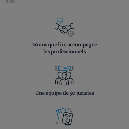
2026
20 ans que l’on accompagne
les professionnels
Une équipe de 50 juristes