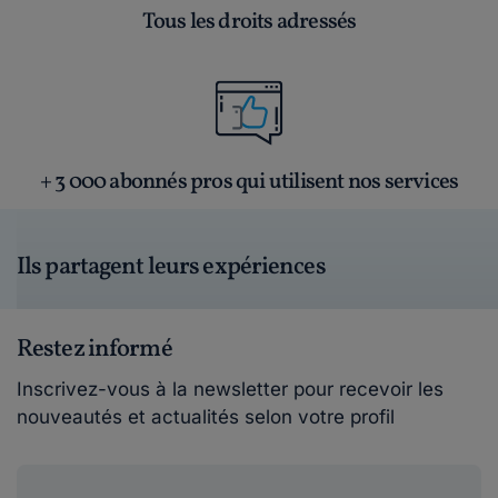
Tous les droits adressés
+ 3 000 abonnés pros qui utilisent nos services
Ils partagent leurs expériences
Restez informé
Inscrivez-vous à la newsletter pour recevoir les
nouveautés et actualités selon votre profil