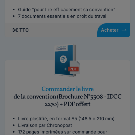
Guide "pour lire efficacement sa convention"
7 documents essentiels en droit du travail
3€ TTC
Acheter
Commander le livre
de la convention (Brochure N°3308 - IDCC
2270) + PDF offert
Livre plastifié, en format A5 (148.5 x 210 mm)
Livraison par Chronopost
172 pages imprimées sur commande pour