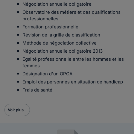
Négociation annuelle obligatoire
Observatoire des métiers et des qualifications
professionnelles
Formation professionnelle
Révision de la grille de classification
Méthode de négociation collective
Négociation annuelle obligatoire 2013
Egalité professionnelle entre les hommes et les
femmes
Désignation d'un OPCA
Emploi des personnes en situation de handicap
Frais de santé
Voir plus