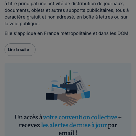
à titre principal une activité de distribution de journaux,
documents, objets et autres supports publicitaires, tous à
caractère gratuit et non adressé, en boîte à lettres ou sur
la voie publique.
Elle s'applique en France métropolitaine et dans les DOM.
Lire la suite
Un accès à
votre convention collective
+
recevez
les alertes de mise à jour
par
email !