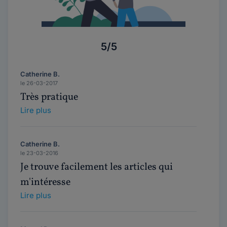
5/5
Catherine B.
le 26-03-2017
Très pratique
Lire plus
Catherine B.
le 23-03-2016
Je trouve facilement les articles qui
m'intéresse
Lire plus