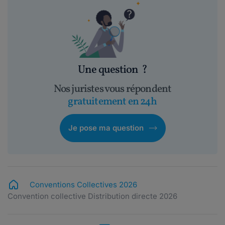
Une question
?
Nos juristes vous répondent
gratuitement en 24h
Je pose ma question
Conventions Collectives 2026
Convention collective Distribution directe 2026