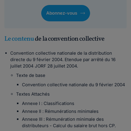
Abonnez-vous
Le contenu
de la convention collective
Convention collective nationale de la distribution
directe du 9 février 2004. Etendue par arrêté du 16
juillet 2004 JORF 28 juillet 2004.
Texte de base
Convention collective nationale du 9 février 2004
Textes Attachés
Annexe I : Classifications
Annexe II : Rémunérations minimales
Annexe III : Rémunération minimale des
distributeurs - Calcul du salaire brut hors CP.