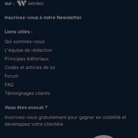
sur :
Inscrivez-vous à notre Newsletter
Liens utiles :
Qui sommes-nous
L'équipe de rédaction
Principes éditoriaux
Codes et articles de loi
Forum
FAQ
Témoignages clients
Vous êtes avocat ?
Inscrivez-vous gratuitement pour gagner en visibilité et
développez votre clientèle