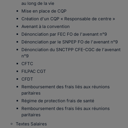
au long de la vie
Mise en place de CQP
Création d'un CQP « Responsable de centre »
Avenant à la convention
Dénonciation par FEC FO de l'avenant n°9
Dénonciation par le SNPEP FO de l'avenant n°9
Dénonciation du SNCTPP CFE-CGC de l'avenant
n°9
CFTC
FILPAC CGT
CFDT
Remboursement des frais liés aux réunions
paritaires
Régime de protection frais de santé
Remboursement des frais liés aux réunions
paritaires
Textes Salaires