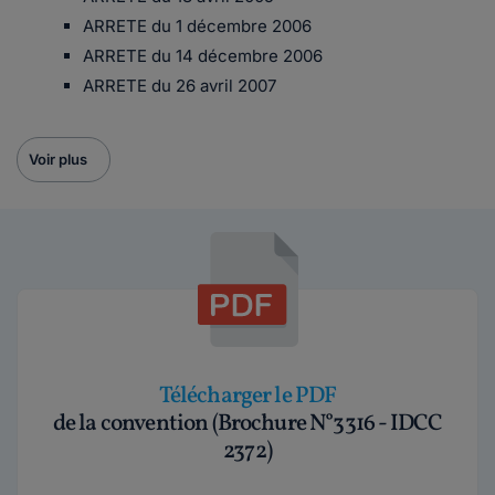
ARRETE du 1 décembre 2006
ARRETE du 14 décembre 2006
ARRETE du 26 avril 2007
Voir plus
Télécharger le PDF
de la convention (Brochure N°3316 - IDCC
2372)