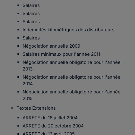
Salaires
Salaires
Salaires
Indemnités kilométriques des distributeurs
Salaires
Négociation annuelle 2009
Salaires minimaux pour l'année 2011
Négociation annuelle obligatoire pour l'année
2013
Négociation annuelle obligatoire pour l'année
2014
Négociation annuelle obligatoire pour l'année
2015
Textes Extensions
ARRETE du 16 juillet 2004
ARRETE du 20 octobre 2004
ARRETE du 13 avril 2005