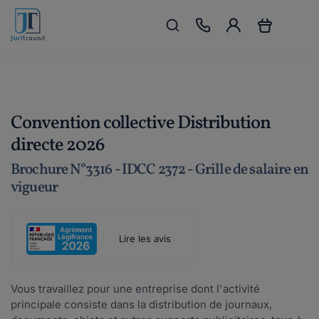
Convention collective Distribution
directe 2026
Brochure N°3316 - IDCC 2372 - Grille de salaire en
vigueur
Lire les avis
Vous travaillez pour une entreprise dont l'activité
principale consiste dans la distribution de journaux,