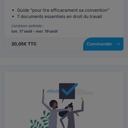
Guide "pour lire efficacement sa convention"
7 documents essentiels en droit du travail
Livraison estimée :
lun. 17 août - mer. 19 août
20,05€ TTC
Commander