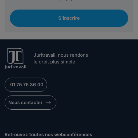
S'inscrire
Juritravail, nous rendons
le droit plus simple !
01 75 75 36 00
Nous contacter
Retrouvez toutes nos webconférences