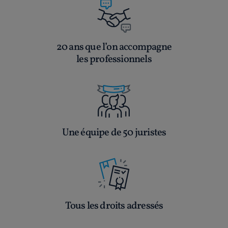
20 ans que l’on accompagne
les professionnels
Une équipe de 50 juristes
Tous les droits adressés