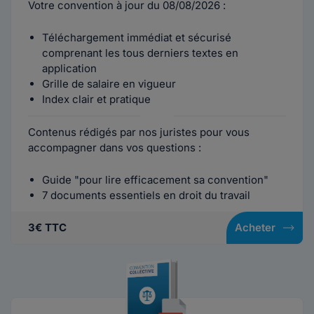
Votre convention à jour du 08/08/2026 :
Téléchargement immédiat et sécurisé
comprenant les tous derniers textes en
application
Grille de salaire en vigueur
Index clair et pratique
Contenus rédigés par nos juristes pour vous
accompagner dans vos questions :
Guide "pour lire efficacement sa convention"
7 documents essentiels en droit du travail
3€ TTC
Acheter