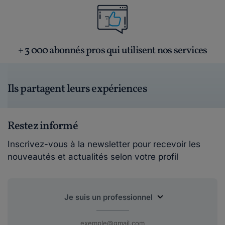
+ 3 000 abonnés pros qui utilisent nos services
Ils partagent leurs expériences
Restez informé
Inscrivez-vous à la newsletter pour recevoir les
nouveautés et actualités selon votre profil