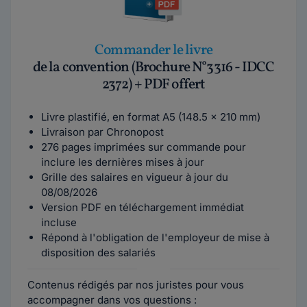
Commander le livre
de la convention (Brochure N°3316 - IDCC
2372) + PDF offert
Livre plastifié, en format A5 (148.5 x 210 mm)
Livraison par Chronopost
276 pages imprimées sur commande pour
inclure les dernières mises à jour
Grille des salaires en vigueur à jour du
08/08/2026
Version PDF en téléchargement immédiat
incluse
Répond à l'obligation de l'employeur de mise à
disposition des salariés
Contenus rédigés par nos juristes pour vous
accompagner dans vos questions :