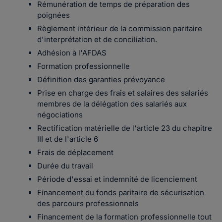
Rémunération de temps de préparation des
poignées
Règlement intérieur de la commission paritaire
d'interprétation et de conciliation.
Adhésion à l'AFDAS
Formation professionnelle
Définition des garanties prévoyance
Prise en charge des frais et salaires des salariés
membres de la délégation des salariés aux
négociations
Rectification matérielle de l'article 23 du chapitre
III et de l'article 6
Frais de déplacement
Durée du travail
Période d'essai et indemnité de licenciement
Financement du fonds paritaire de sécurisation
des parcours professionnels
Financement de la formation professionnelle tout