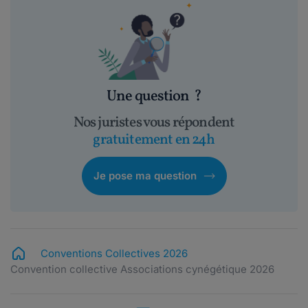
Une question
?
Nos juristes vous répondent
gratuitement en 24h
Je pose ma question
Conventions Collectives 2026
Convention collective Associations cynégétique 2026