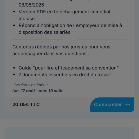
08/08/2026
Version PDF en téléchargement immédiat
incluse
Répond à l'obligation de l'employeur de mise à
disposition des salariés
Contenus rédigés par nos juristes pour vous
accompagner dans vos questions :
Guide "pour lire efficacement sa convention"
7 documents essentiels en droit du travail
Livraison estimée :
lun. 17 août - mer. 19 août
20,05€ TTC
Commander