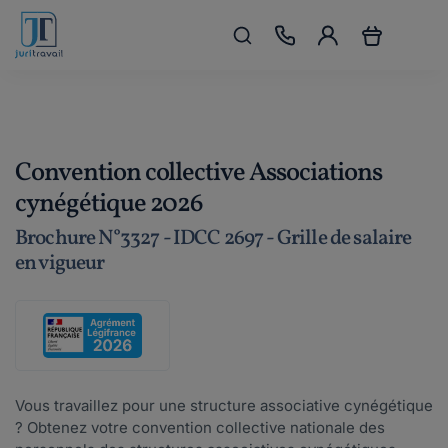
Convention collective Associations
cynégétique 2026
Brochure N°3327 - IDCC 2697 - Grille de salaire
en vigueur
Vous travaillez pour une structure associative cynégétique
? Obtenez votre convention collective nationale des