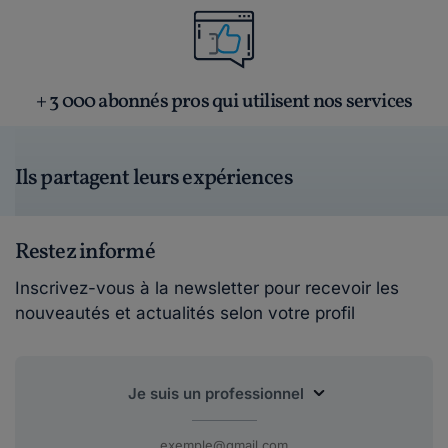
+ 3 000 abonnés pros qui utilisent nos services
Ils partagent leurs expériences
Restez informé
Inscrivez-vous à la newsletter pour recevoir les
nouveautés et actualités selon votre profil