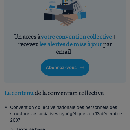
Un accès à
votre convention collective
+
recevez
les alertes de mise à jour
par
email !
Abonnez-vous
Le contenu
de la convention collective
Convention collective nationale des personnels des
structures associatives cynégétiques du 13 décembre
2007
Texte de base