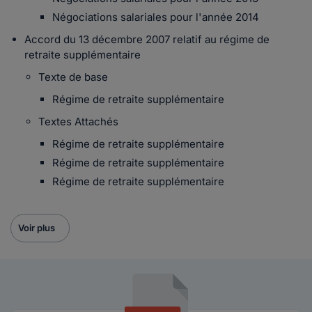
Négociations salariales pour l'année 2014
Accord du 13 décembre 2007 relatif au régime de
retraite supplémentaire
Texte de base
Régime de retraite supplémentaire
Textes Attachés
Régime de retraite supplémentaire
Régime de retraite supplémentaire
Régime de retraite supplémentaire
Voir plus