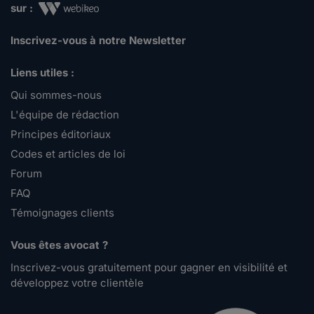
sur :
Inscrivez-vous à notre Newsletter
Liens utiles :
Qui sommes-nous
L'équipe de rédaction
Principes éditoriaux
Codes et articles de loi
Forum
FAQ
Témoignages clients
Vous êtes avocat ?
Inscrivez-vous gratuitement pour gagner en visibilité et
développez votre clientèle