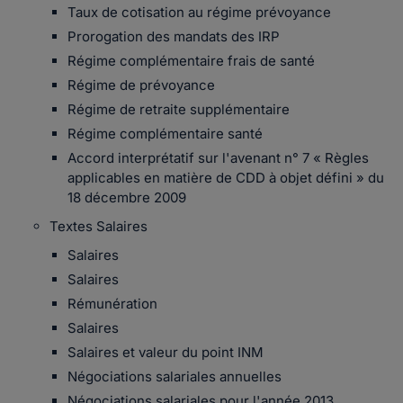
Taux de cotisation au régime prévoyance
Prorogation des mandats des IRP
Régime complémentaire frais de santé
Régime de prévoyance
Régime de retraite supplémentaire
Régime complémentaire santé
Accord interprétatif sur l'avenant n° 7 « Règles
applicables en matière de CDD à objet défini » du
18 décembre 2009
Textes Salaires
Salaires
Salaires
Rémunération
Salaires
Salaires et valeur du point INM
Négociations salariales annuelles
Négociations salariales pour l'année 2013