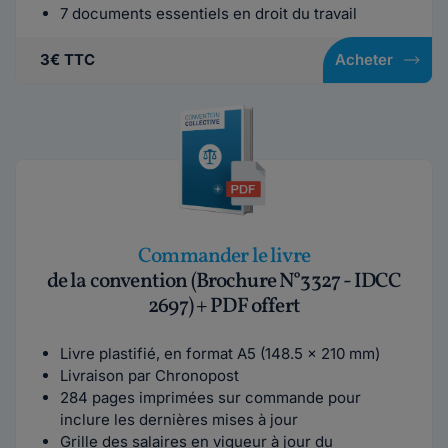
7 documents essentiels en droit du travail
3€ TTC
Acheter
Commander le livre
de la convention (Brochure N°3327 - IDCC
2697) + PDF offert
Livre plastifié, en format A5 (148.5 x 210 mm)
Livraison par Chronopost
284 pages imprimées sur commande pour
inclure les dernières mises à jour
Grille des salaires en vigueur à jour du