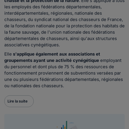
chasse et la protection de la nature
. Elle s'applique à tous
les employés des fédérations départementales,
interdépartementales, régionales, nationale des
chasseurs, du syndicat national des chasseurs de France,
de la fondation nationale pour la protection des habitats de
la faune sauvage, de l'union nationale des fédérations
départementales de chasseurs, ainsi qu'aux structures
associatives cynégétiques.
Elle
s'applique également aux associations et
groupements ayant une activité cynégétique
employant
du personnel et dont plus de 75 % des ressources de
fonctionnement proviennent de subventions versées par
une ou plusieurs fédérations départementales, régionales
ou nationales des chasseurs.
Lire la suite