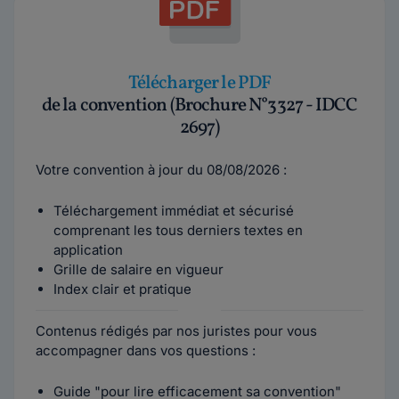
Télécharger le PDF
de la convention (Brochure N°3327 - IDCC
2697)
Votre convention à jour du 08/08/2026 :
Téléchargement immédiat et sécurisé
comprenant les tous derniers textes en
application
Grille de salaire en vigueur
Index clair et pratique
Contenus rédigés par nos juristes pour vous
accompagner dans vos questions :
Guide "pour lire efficacement sa convention"