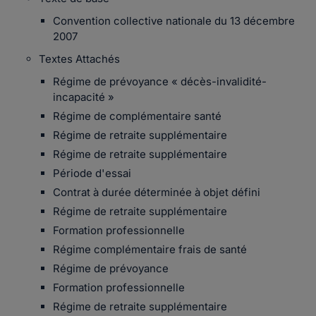
Convention collective nationale du 13 décembre
2007
Textes Attachés
Régime de prévoyance « décès-invalidité-
incapacité »
Régime de complémentaire santé
Régime de retraite supplémentaire
Régime de retraite supplémentaire
Période d'essai
Contrat à durée déterminée à objet défini
Régime de retraite supplémentaire
Formation professionnelle
Régime complémentaire frais de santé
Régime de prévoyance
Formation professionnelle
Régime de retraite supplémentaire