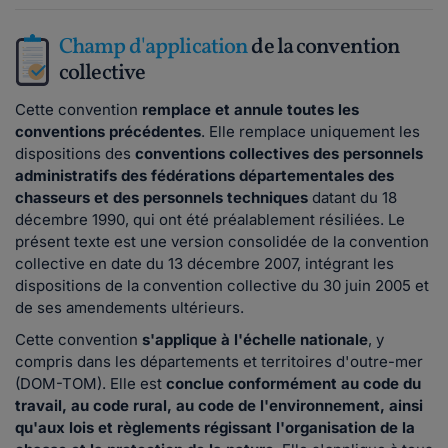
Champ d'application
de la convention
collective
Cette convention
remplace et annule toutes les
conventions précédentes
. Elle remplace uniquement les
dispositions des
conventions collectives des personnels
administratifs des fédérations départementales des
chasseurs et des personnels techniques
datant du 18
décembre 1990, qui ont été préalablement résiliées. Le
présent texte est une version consolidée de la convention
collective en date du 13 décembre 2007, intégrant les
dispositions de la convention collective du 30 juin 2005 et
de ses amendements ultérieurs.
Cette convention
s'applique à l'échelle nationale
, y
compris dans les départements et territoires d'outre-mer
(DOM-TOM). Elle est
conclue conformément au code du
travail, au code rural, au code de l'environnement, ainsi
qu'aux lois et règlements régissant l'organisation de la