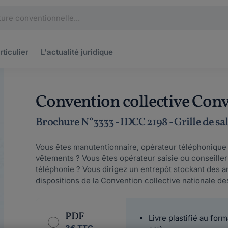
rticulier
L'actualité
juridique
Convention collective Conv
Brochure N°3333 - IDCC 2198 - Grille de sa
Vous êtes manutentionnaire, opérateur téléphonique 
vêtements ? Vous êtes opérateur saisie ou conseille
téléphonie ? Vous dirigez un entrepôt stockant des ar
dispositions de la Convention collective nationale de
PDF
Livre plastifié au form