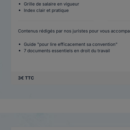
Grille de salaire en vigueur
Index clair et pratique
Contenus rédigés par nos juristes pour vous accompa
Guide "pour lire efficacement sa convention"
7 documents essentiels en droit du travail
3€ TTC