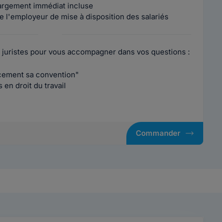
argement immédiat incluse
e l'employeur de mise à disposition des salariés
 juristes pour vous accompagner dans vos questions :
acement sa convention"
en droit du travail
Commander