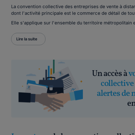
La convention collective des entreprises de vente à dist
dont l'activité principale est le commerce de détail de tou
Elle s'applique sur l'ensemble du territoire métropolitain
Lire la suite
Un accès à
v
collective
alertes de 
em