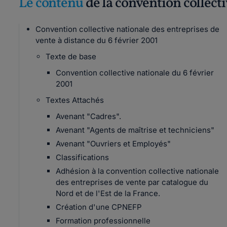
Le contenu
de la convention collect
Convention collective nationale des entreprises de
vente à distance du 6 février 2001
Texte de base
Convention collective nationale du 6 février
2001
Textes Attachés
Avenant "Cadres".
Avenant "Agents de maîtrise et techniciens"
Avenant "Ouvriers et Employés"
Classifications
Adhésion à la convention collective nationale
des entreprises de vente par catalogue du
Nord et de l'Est de la France.
Création d'une CPNEFP
Formation professionnelle