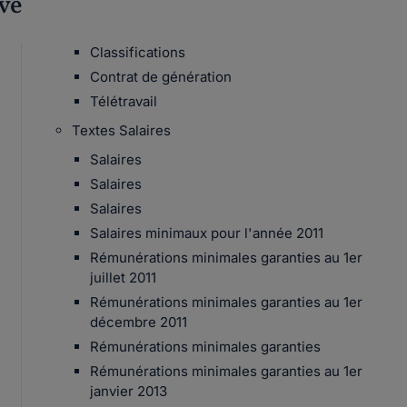
ive
Classifications
Contrat de génération
Télétravail
Textes Salaires
Salaires
Salaires
Salaires
Salaires minimaux pour l'année 2011
Rémunérations minimales garanties au 1er
juillet 2011
Rémunérations minimales garanties au 1er
décembre 2011
Rémunérations minimales garanties
Rémunérations minimales garanties au 1er
janvier 2013