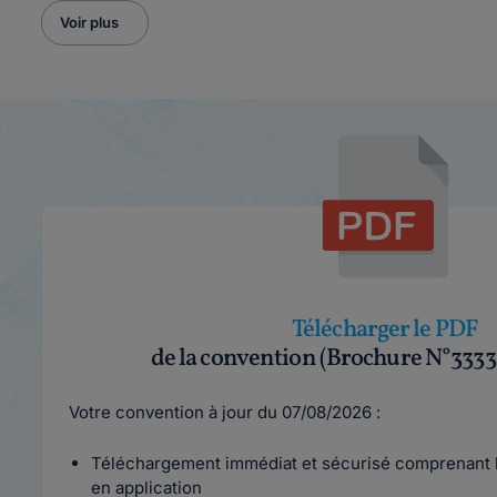
Voir plus
Télécharger le PDF
de la convention (Brochure N°3333
Votre convention à jour du 07/08/2026 :
Téléchargement immédiat et sécurisé comprenant l
en application