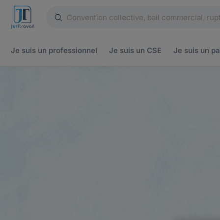
Je suis un
professionnel
Je suis un
CSE
Je suis un
pa