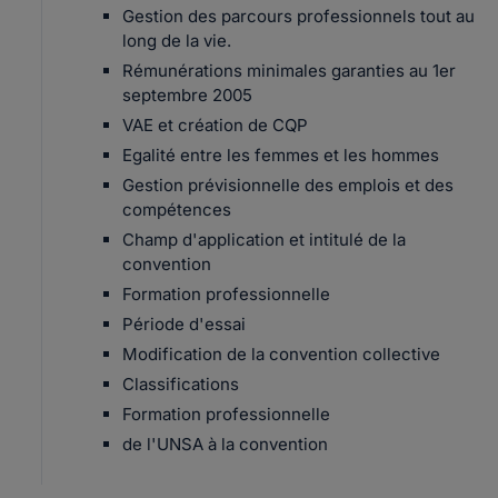
Gestion des parcours professionnels tout au
long de la vie.
Rémunérations minimales garanties au 1er
septembre 2005
VAE et création de CQP
Egalité entre les femmes et les hommes
Gestion prévisionnelle des emplois et des
compétences
Champ d'application et intitulé de la
convention
Formation professionnelle
Période d'essai
Modification de la convention collective
Classifications
Formation professionnelle
de l'UNSA à la convention