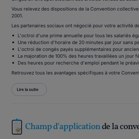
Vous relevez des dispositions de la Convention collective
2001.
Les partenaires sociaux ont négocié pour votre activité 
L'octroi d'une prime annuelle pour tous les salariés ég
Une réduction d'horaire de 20 minutes par jour sans pe
L'octroi de congés payés supplémentaires pour ancienn
La majoration de 100% des heures travaillées un jour fé
Des heures pour recherche d'emploi pendant le préavi
Retrouvez tous les avantages spécifiques à votre Convent
Lire la suite
Champ d'application
de la conv