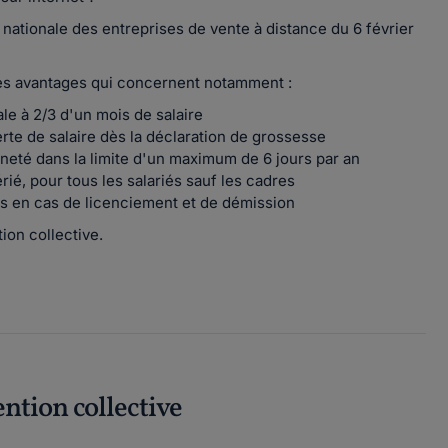
 nationale des entreprises de vente à distance du 6 février
des avantages qui concernent notamment :
ale à 2/3 d'un mois de salaire
rte de salaire dès la déclaration de grossesse
eté dans la limite d'un maximum de 6 jours par an
rié, pour tous les salariés sauf les cadres
s en cas de licenciement et de démission
ion collective.
ention collective