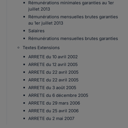
Rémunérations minimales garanties au 1er
juillet 2013
Rémunérations mensuelles brutes garanties
au 1er juillet 2013
Salaires
Rémunérations mensuelles brutes garanties
Textes Extensions
ARRETE du 10 avril 2002
ARRETE du 12 avril 2005
ARRETE du 22 avril 2005
ARRETE du 22 avril 2005
ARRETE du 3 août 2005
ARRETE du 6 décembre 2005
ARRETE du 29 mars 2006
ARRETE du 25 avril 2006
ARRETE du 2 mai 2007