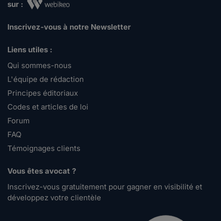
sur :
Inscrivez-vous à notre Newsletter
Liens utiles :
Qui sommes-nous
L'équipe de rédaction
Principes éditoriaux
Codes et articles de loi
Forum
FAQ
Témoignages clients
Vous êtes avocat ?
Inscrivez-vous gratuitement pour gagner en visibilité et
développez votre clientèle