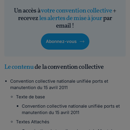
Un accès à
votre convention collective
+
recevez
les alertes de mise à jour
par
email !
Abonnez-vous
Le contenu
de la convention collective
Convention collective nationale unifiée ports et
manutention du 15 avril 2011
Texte de base
Convention collective nationale unifiée ports et
manutention du 15 avril 2011
Textes Attachés