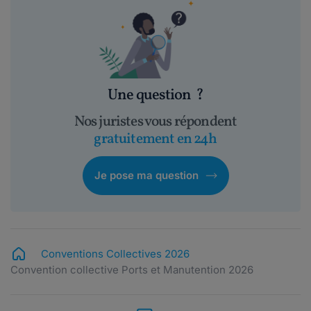
Une question
?
Nos juristes vous répondent
gratuitement en 24h
Je pose ma question
Conventions Collectives 2026
Convention collective Ports et Manutention 2026