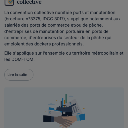
collective
La convention collective nunifiée ports et manutention
(brochure n°3375, IDCC 3017), s'applique notamment aux
salariés des ports de commerce et/ou de pêche,
d'entreprises de manutention portuaire en ports de
commerce, d'entreprises du secteur de la pêche qui
emploient des dockers professionnels.
Elle s'applique sur l’ensemble du territoire métropolitain et
les DOM-TOM.
Lire la suite