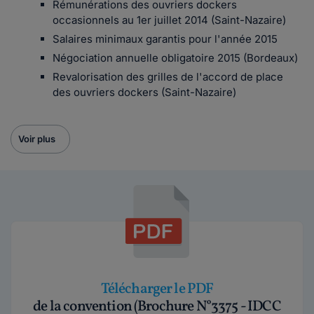
Rémunérations des ouvriers dockers
occasionnels au 1er juillet 2014 (Saint-Nazaire)
Salaires minimaux garantis pour l'année 2015
Négociation annuelle obligatoire 2015 (Bordeaux)
Revalorisation des grilles de l'accord de place
des ouvriers dockers (Saint-Nazaire)
Voir plus
Télécharger le PDF
de la convention (Brochure N°3375 - IDCC