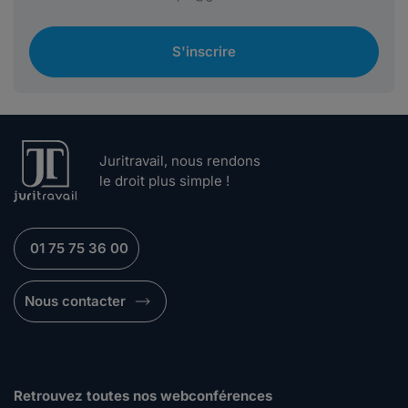
S'inscrire
Juritravail, nous rendons
le droit plus simple !
01 75 75 36 00
Nous contacter
Retrouvez toutes nos webconférences