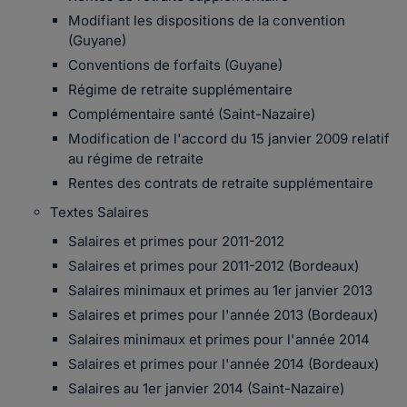
Modifiant les dispositions de la convention
(Guyane)
Conventions de forfaits (Guyane)
Régime de retraite supplémentaire
Complémentaire santé (Saint-Nazaire)
Modification de l'accord du 15 janvier 2009 relatif
au régime de retraite
Rentes des contrats de retraite supplémentaire
Textes Salaires
Salaires et primes pour 2011-2012
Salaires et primes pour 2011-2012 (Bordeaux)
Salaires minimaux et primes au 1er janvier 2013
Salaires et primes pour l'année 2013 (Bordeaux)
Salaires minimaux et primes pour l'année 2014
Salaires et primes pour l'année 2014 (Bordeaux)
Salaires au 1er janvier 2014 (Saint-Nazaire)