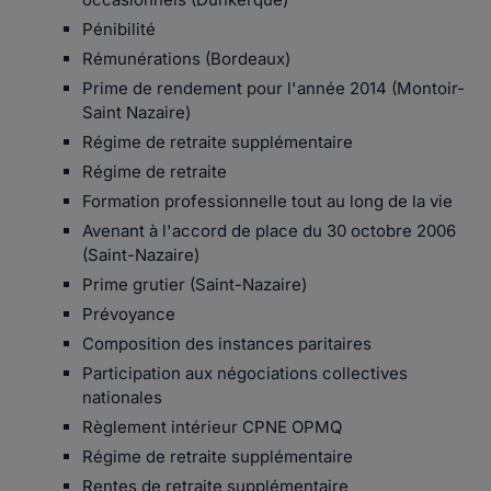
Pénibilité
Rémunérations (Bordeaux)
Prime de rendement pour l'année 2014 (Montoir-
Saint Nazaire)
Régime de retraite supplémentaire
Régime de retraite
Formation professionnelle tout au long de la vie
Avenant à l'accord de place du 30 octobre 2006
(Saint-Nazaire)
Prime grutier (Saint-Nazaire)
Prévoyance
Composition des instances paritaires
Participation aux négociations collectives
nationales
Règlement intérieur CPNE OPMQ
Régime de retraite supplémentaire
Rentes de retraite supplémentaire