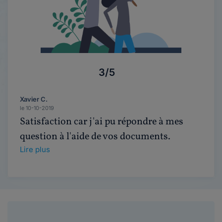
3/5
Xavier C.
le 10-10-2019
Satisfaction car j'ai pu répondre à mes
question à l'aide de vos documents.
Lire plus