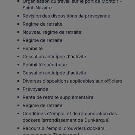
Organisation du travail sur le port de Montoir -
Saint-Nazaire
Révision des dispositions de prévoyance
Régime de retraite
Nouveau régime de retraite
Régime de retraite
Pénibilité
Cessation anticipée d'activité
Pénibilité spécifique
Cessation anticipée d'activité
Diverses dispositions applicables aux officiers
Prévoyance
Rente de retraite supplémentaire
Régime de retraite
Conditions d'emploi et de rémunération des
dockers (arrondissement de Dunkerque)
Recours à l'emploi d'ouvriers dockers
occasionnels (Dunkerque)