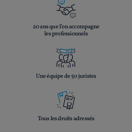
20 ans que l’on accompagne
les professionnels
Une équipe de 50 juristes
Tous les droits adressés