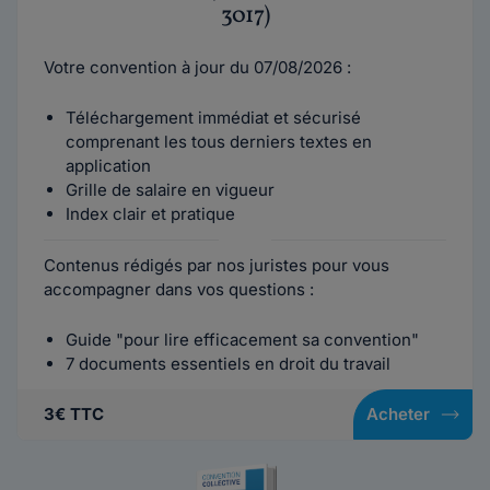
3017)
Votre convention à jour du 07/08/2026 :
Téléchargement immédiat et sécurisé
comprenant les tous derniers textes en
application
Grille de salaire en vigueur
Index clair et pratique
Contenus rédigés par nos juristes pour vous
accompagner dans vos questions :
Guide "pour lire efficacement sa convention"
7 documents essentiels en droit du travail
3€ TTC
Acheter