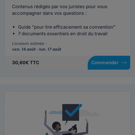
Contenus rédigés par nos juristes pour vous
accompagner dans vos questions :
Guide "pour lire efficacement sa convention"
7 documents essentiels en droit du travail
Livraison estimée :
ven. 14 août - lun. 17 août
30,60€ TTC
Commander