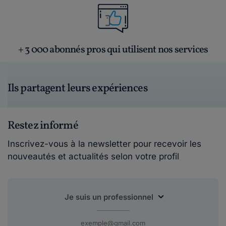
+ 3 000 abonnés pros qui utilisent nos services
Ils partagent leurs expériences
Restez informé
Inscrivez-vous à la newsletter pour recevoir les
nouveautés et actualités selon votre profil