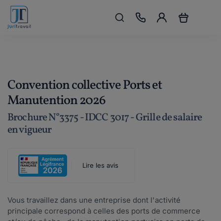
Convention collective Ports et
Manutention 2026
Brochure N°3375 - IDCC 3017 - Grille de salaire
en vigueur
Lire les avis
Vous travaillez dans une entreprise dont l'activité
principale correspond à celles des ports de commerce