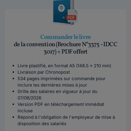
Commander le livre
de la convention (Brochure N°3375 - IDCC
3017) + PDF offert
Livre plastifié, en format A5 (148.5 x 210 mm)
Livraison par Chronopost
534 pages imprimées sur commande pour
inclure les dernières mises à jour
Grille des salaires en vigueur à jour du
07/08/2026
Version PDF en téléchargement immédiat
incluse
Répond à l'obligation de l'employeur de mise à
disposition des salariés