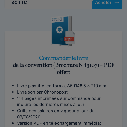
3€ TTC
Acheter
Commander le livre
de la convention (Brochure N°i3107) + PDF
offert
Livre plastifié, en format A5 (148.5 x 210 mm)
Livraison par Chronopost
114 pages imprimées sur commande pour
inclure les dernières mises à jour
Grille des salaires en vigueur à jour du
08/08/2026
Version PDF en téléchargement immédiat