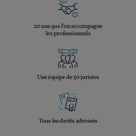
20 ans que l’on accompagne
les professionnels
Une équipe de 50 juristes
Tous les droits adressés