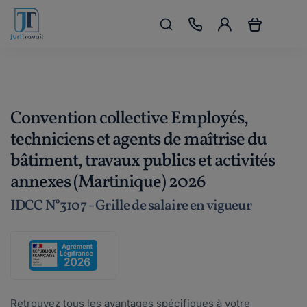
Convention collective Employés,
techniciens et agents de maîtrise du
bâtiment, travaux publics et activités
annexes (Martinique) 2026
IDCC N°3107 - Grille de salaire en vigueur
Retrouvez tous les avantages spécifiques à votre