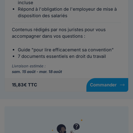
incluse
Répond à l'obligation de l'employeur de mise à
disposition des salariés
Contenus rédigés par nos juristes pour vous
accompagner dans vos questions :
Guide "pour lire efficacement sa convention"
7 documents essentiels en droit du travail
Livraison estimée :
sam. 15 août - mar. 18 août
15,83€ TTC
Commander