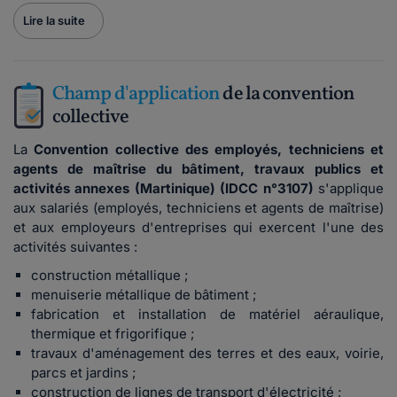
Lire la suite
Champ d'application
de la convention
collective
La
Convention collective des employés, techniciens et
agents de maîtrise du bâtiment, travaux publics et
activités annexes (Martinique) (IDCC n°3107)
s'applique
aux salariés (employés, techniciens et agents de maîtrise)
et aux employeurs d'entreprises qui exercent l'une des
activités suivantes :
construction métallique ;
menuiserie métallique de bâtiment ;
fabrication et installation de matériel aéraulique,
thermique et frigorifique ;
travaux d'aménagement des terres et des eaux, voirie,
parcs et jardins ;
construction de lignes de transport d'électricité ;