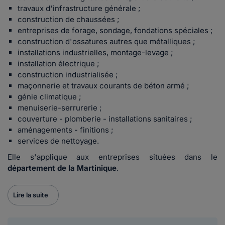
travaux d'infrastructure générale ;
construction de chaussées ;
entreprises de forage, sondage, fondations spéciales ;
construction d'ossatures autres que métalliques ;
installations industrielles, montage-levage ;
installation électrique ;
construction industrialisée ;
maçonnerie et travaux courants de béton armé ;
génie climatique ;
menuiserie-serrurerie ;
couverture - plomberie - installations sanitaires ;
aménagements - finitions ;
services de nettoyage.
Elle s'applique aux entreprises situées dans le
département de la Martinique
.
Lire la suite