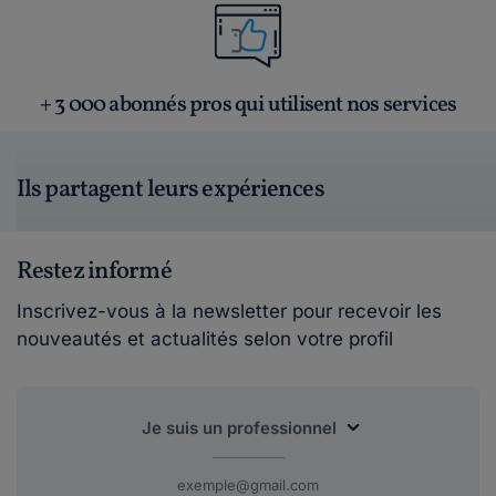
+ 3 000 abonnés pros qui utilisent nos services
Ils partagent leurs expériences
Restez informé
Inscrivez-vous à la newsletter pour recevoir les
nouveautés et actualités selon votre profil