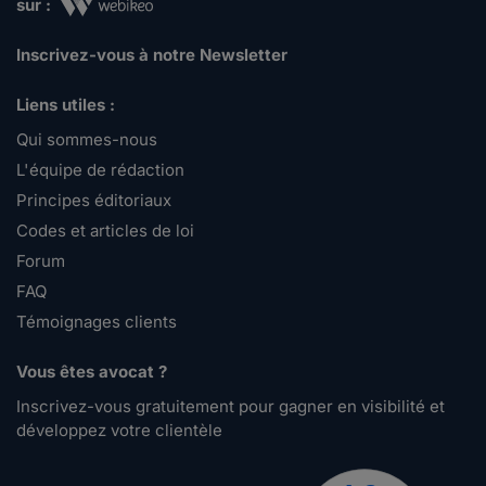
sur :
Inscrivez-vous à notre Newsletter
Liens utiles :
Qui sommes-nous
L'équipe de rédaction
Principes éditoriaux
Codes et articles de loi
Forum
FAQ
Témoignages clients
Vous êtes avocat ?
Inscrivez-vous gratuitement pour gagner en visibilité et
développez votre clientèle