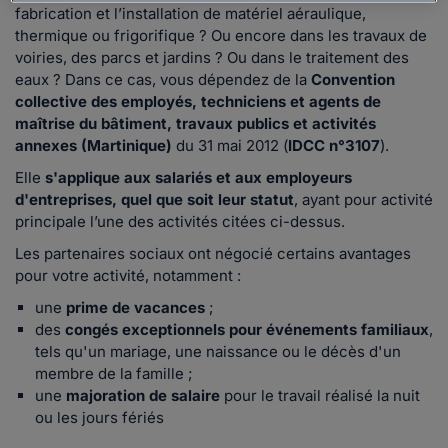
fabrication et l’installation de matériel aéraulique,
thermique ou frigorifique ? Ou encore dans les travaux de
voiries, des parcs et jardins ? Ou dans le traitement des
eaux ? Dans ce cas, vous dépendez de la
Convention
collective des employés, techniciens et agents de
maîtrise du bâtiment, travaux publics et activités
annexes (Martinique)
du 31 mai 2012 (
IDCC n°3107
).
Elle
s'applique aux salariés et aux employeurs
d'entreprises, quel que soit leur statut
, ayant pour activité
principale l’une des activités citées ci-dessus.
Les partenaires sociaux ont négocié certains avantages
pour votre activité, notamment :
une
prime de vacances
;
des
congés exceptionnels pour événements familiaux
,
tels qu'un mariage, une naissance ou le décès d'un
membre de la famille ;
une
majoration de salaire
pour le travail réalisé la nuit
ou les jours fériés