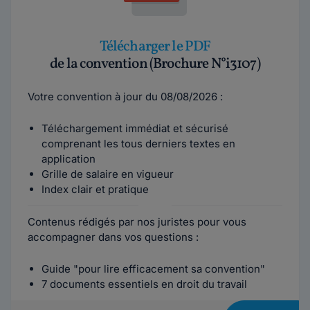
Télécharger le PDF
de la convention (Brochure N°i3107)
Votre convention à jour du 08/08/2026 :
Téléchargement immédiat et sécurisé
comprenant les tous derniers textes en
application
Grille de salaire en vigueur
Index clair et pratique
Contenus rédigés par nos juristes pour vous
accompagner dans vos questions :
Guide "pour lire efficacement sa convention"
7 documents essentiels en droit du travail