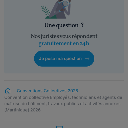
Une question
?
Nos juristes vous répondent
gratuitement en 24h
Je pose ma question
Conventions Collectives 2026
Convention collective Employés, techniciens et agents de
maîtrise du bâtiment, travaux publics et activités annexes
(Martinique) 2026