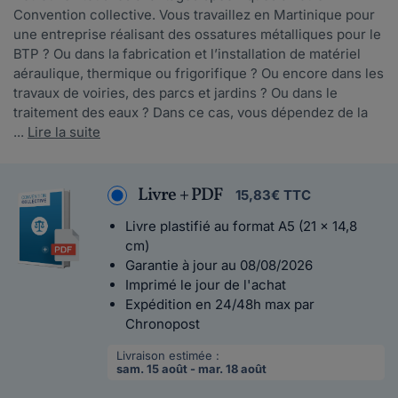
Convention collective. Vous travaillez en Martinique pour
une entreprise réalisant des ossatures métalliques pour le
BTP ? Ou dans la fabrication et l’installation de matériel
aéraulique, thermique ou frigorifique ? Ou encore dans les
travaux de voiries, des parcs et jardins ? Ou dans le
traitement des eaux ? Dans ce cas, vous dépendez de la
...
Lire la suite
Livre + PDF
15,83€ TTC
Livre plastifié au format A5 (21 x 14,8
cm)
Garantie à jour au 08/08/2026
Imprimé le jour de l'achat
Expédition en 24/48h max par
Chronopost
Livraison estimée :
sam. 15 août - mar. 18 août