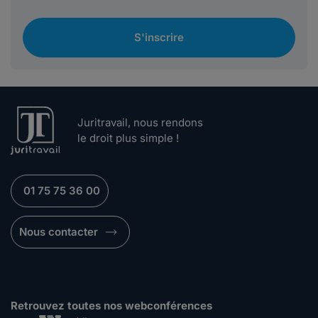
S'inscrire
Juritravail, nous rendons
le droit plus simple !
01 75 75 36 00
Nous contacter
Retrouvez toutes nos webconférences