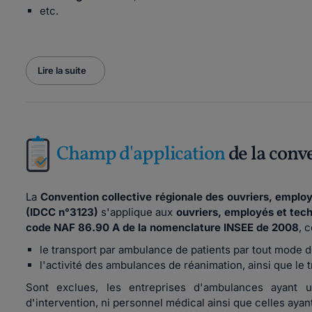
etc.
Lire la suite
Champ d'application
de la conv
La
Convention collective régionale des ouvriers, emplo
(IDCC n°3123)
s'applique aux
ouvriers, employés et tech
code NAF 86.90 A de la nomenclature INSEE de 2008
, 
le transport par ambulance de patients par tout mode de
l'activité des ambulances de réanimation, ainsi que le t
Sont exclues, les entreprises d'ambulances ayant u
d'intervention, ni personnel médical ainsi que celles ayan