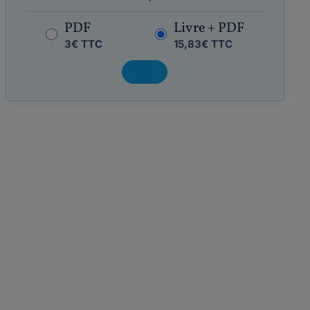
PDF
Livre + PDF
3€ TTC
15,83€ TTC