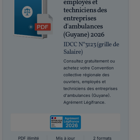
employés et
techniciens des
entreprises
d'ambulances
(Guyane) 2026
IDCC N°3123 (grille de
Salaire)
Consultez gratuitement ou
achetez votre Convention
collective régionale des
ouvriers, employés et
techniciens des entreprises
d'ambulances (Guyane).
Agrément Légifrance.
PDF illimité
Mis à jour
2 formats