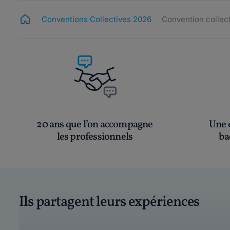
Conventions Collectives 2026
Convention collec
20 ans que l’on accompagne
Une é
les professionnels
ba
Ils partagent leurs expériences