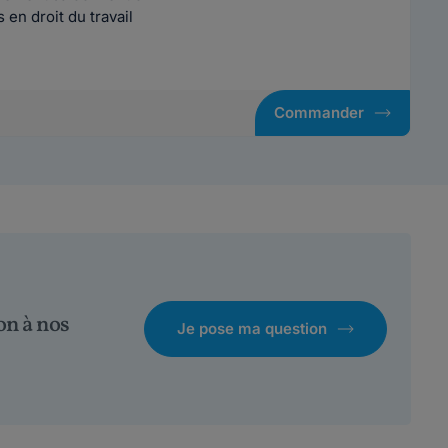
en droit du travail
Commander
on à nos
Je pose ma question