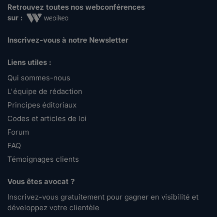
Retrouvez toutes nos webconférences
sur :
Inscrivez-vous à notre Newsletter
Liens utiles :
Qui sommes-nous
L'équipe de rédaction
Principes éditoriaux
Codes et articles de loi
Forum
FAQ
Témoignages clients
Vous êtes avocat ?
Inscrivez-vous gratuitement pour gagner en visibilité et
développez votre clientèle