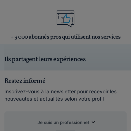
+ 3 000 abonnés pros qui utilisent nos services
Ils partagent leurs expériences
Restez informé
Inscrivez-vous à la newsletter pour recevoir les
nouveautés et actualités selon votre profil