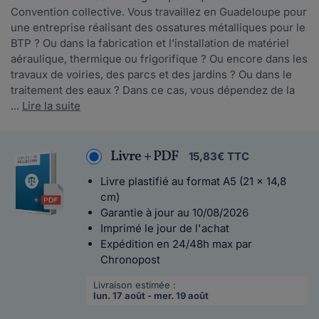
Convention collective. Vous travaillez en Guadeloupe pour
une entreprise réalisant des ossatures métalliques pour le
BTP ? Ou dans la fabrication et l’installation de matériel
aéraulique, thermique ou frigorifique ? Ou encore dans les
travaux de voiries, des parcs et des jardins ? Ou dans le
traitement des eaux ? Dans ce cas, vous dépendez de la
...
Lire la suite
Livre + PDF
15,83€ TTC
Livre plastifié au format A5 (21 x 14,8
cm)
Garantie à jour au 10/08/2026
Imprimé le jour de l'achat
Expédition en 24/48h max par
Chronopost
Livraison estimée :
lun. 17 août - mer. 19 août