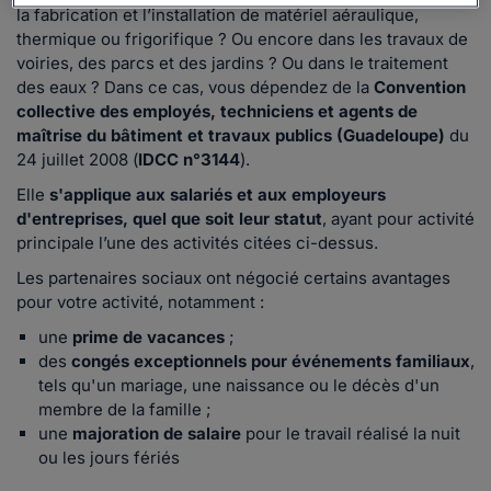
la fabrication et l’installation de matériel aéraulique,
thermique ou frigorifique ? Ou encore dans les travaux de
voiries, des parcs et des jardins ? Ou dans le traitement
des eaux ? Dans ce cas, vous dépendez de la
Convention
collective des employés, techniciens et agents de
maîtrise du bâtiment et travaux publics (Guadeloupe)
du
24 juillet 2008 (
IDCC n°3144
).
Elle
s'applique aux salariés et aux employeurs
d'entreprises, quel que soit leur statut
, ayant pour activité
principale l’une des activités citées ci-dessus.
Les partenaires sociaux ont négocié certains avantages
pour votre activité, notamment :
une
prime de vacances
;
des
congés exceptionnels pour événements familiaux
,
tels qu'un mariage, une naissance ou le décès d'un
membre de la famille ;
une
majoration de salaire
pour le travail réalisé la nuit
ou les jours fériés