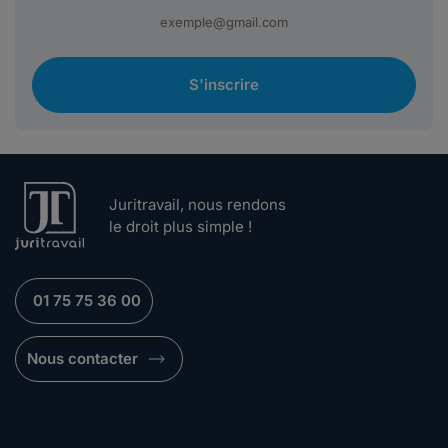
S'inscrire
Juritravail, nous rendons
le droit plus simple !
01 75 75 36 00
Nous contacter