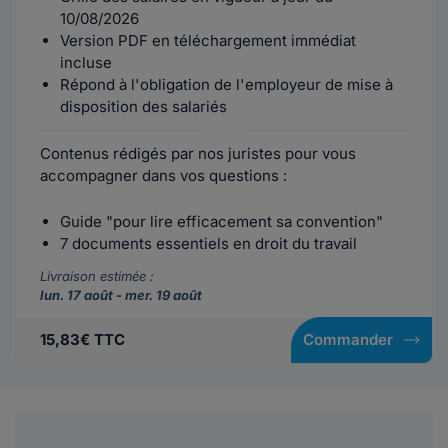
10/08/2026
Version PDF en téléchargement immédiat
incluse
Répond à l'obligation de l'employeur de mise à
disposition des salariés
Contenus rédigés par nos juristes pour vous
accompagner dans vos questions :
Guide "pour lire efficacement sa convention"
7 documents essentiels en droit du travail
Livraison estimée :
lun. 17 août - mer. 19 août
15,83€ TTC
Commander