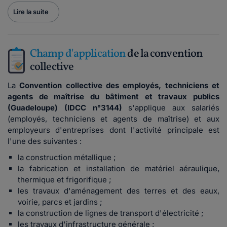
Lire la suite
Champ d'application
de la convention
collective
La
Convention collective des employés, techniciens et
agents de maîtrise du bâtiment et travaux publics
(Guadeloupe) (IDCC n°3144)
s'applique
aux salariés
(employés, techniciens et agents de maîtrise) et aux
employeurs d'entreprises dont l'activité principale est
l'une des suivantes :
la construction métallique ;
la f
abrication et installation de matériel aéraulique,
thermique et frigorifique ;
les travaux d'aménagement des terres et des eaux,
voirie, parcs et jardins ;
la construction de lignes de transport d'électricité ;
les travaux d'infrastructure générale ;