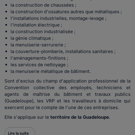
la
construction de chaussées ;
la construction d'ossatures autres que métalliques ;
l'i
nstallations industrielles, montage-levage ;
l'installation électrique ;
la construction industrialisée ;
la génie climatique ;
la menuiserie-serrurerie ;
la couverture-plomberie, installations sanitaires ;
l'aménagements-finitions ;
les services de nettoyage ;
la menuiserie métallique de bâtiment.
Sont d'exclus du champ d'application professionnel de la
Convention collective des employés, techniciens et
agents de maîtrise du bâtiment et travaux publics
(Guadeloupe), les
VRP et
les travailleurs à domicile qui
exercent pour le compte de l'une de ces entreprises
.
Elle s'applique sur le
territoire de la Guadeloupe
.
Lire la suite