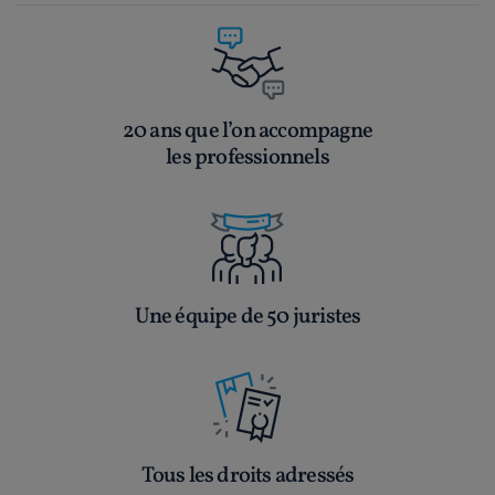
20 ans que l’on accompagne
les professionnels
Une équipe de 50 juristes
Tous les droits adressés