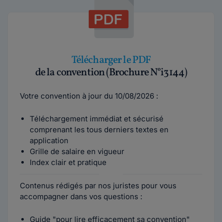
Télécharger le PDF
de la convention (Brochure N°i3144)
Votre convention à jour du 10/08/2026 :
Téléchargement immédiat et sécurisé
comprenant les tous derniers textes en
application
Grille de salaire en vigueur
Index clair et pratique
Contenus rédigés par nos juristes pour vous
accompagner dans vos questions :
Guide "pour lire efficacement sa convention"