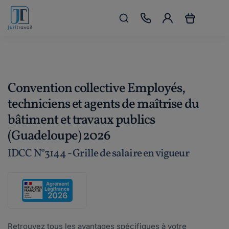
Convention collective Employés,
techniciens et agents de maîtrise du
bâtiment et travaux publics
(Guadeloupe) 2026
IDCC N°3144 - Grille de salaire en vigueur
Retrouvez tous les avantages spécifiques à votre