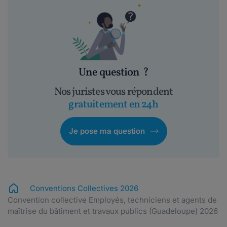
Une question
?
Nos juristes vous répondent
gratuitement en 24h
Je pose ma question
Conventions Collectives 2026
Convention collective Employés, techniciens et agents de
maîtrise du bâtiment et travaux publics (Guadeloupe) 2026