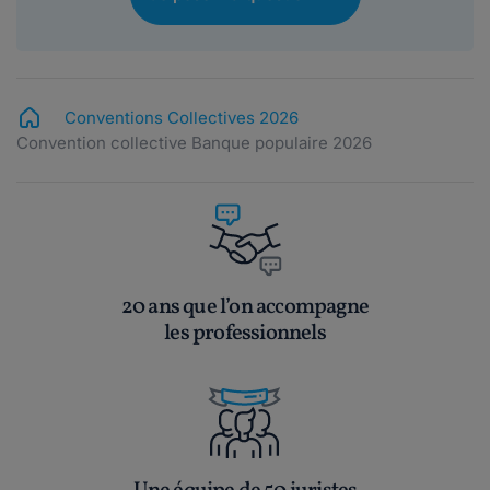
Conventions Collectives 2026
Convention collective Banque populaire 2026
20 ans que l’on accompagne
les professionnels