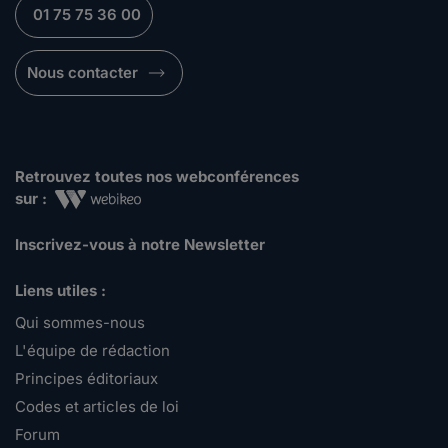
01 75 75 36 00
Nous contacter
Retrouvez toutes nos webconférences
sur :
Inscrivez-vous à notre Newsletter
Liens utiles :
Qui sommes-nous
L'équipe de rédaction
Principes éditoriaux
Codes et articles de loi
Forum