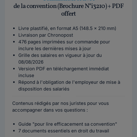
de la convention (Brochure N°i3210) + PDF
offert
Livre plastifié, en format A5 (148.5 x 210 mm)
Livraison par Chronopost
476 pages imprimées sur commande pour
inclure les dernières mises à jour
Grille des salaires en vigueur à jour du
08/08/2026
Version PDF en téléchargement immédiat
incluse
Répond à l'obligation de l'employeur de mise à
disposition des salariés
Contenus rédigés par nos juristes pour vous
accompagner dans vos questions :
Guide "pour lire efficacement sa convention"
7 documents essentiels en droit du travail