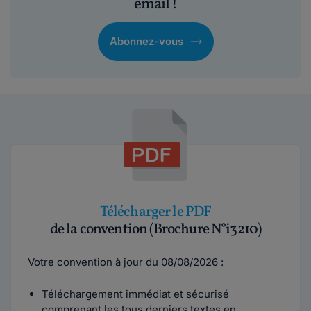
email !
Abonnez-vous
Télécharger le PDF
de la convention (Brochure N°i3210)
Votre convention à jour du 08/08/2026 :
Téléchargement immédiat et sécurisé
comprenant les tous derniers textes en