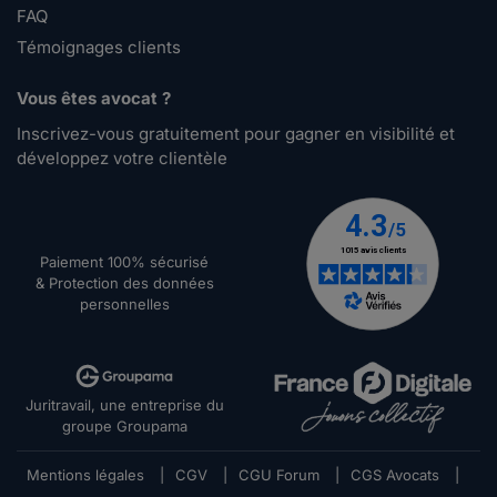
FAQ
Témoignages clients
Vous êtes avocat ?
Inscrivez-vous gratuitement pour gagner en visibilité et
développez votre clientèle
Paiement 100% sécurisé
& Protection des données
personnelles
Juritravail, une entreprise du
groupe Groupama
Mentions légales
|
CGV
|
CGU Forum
|
CGS Avocats
|