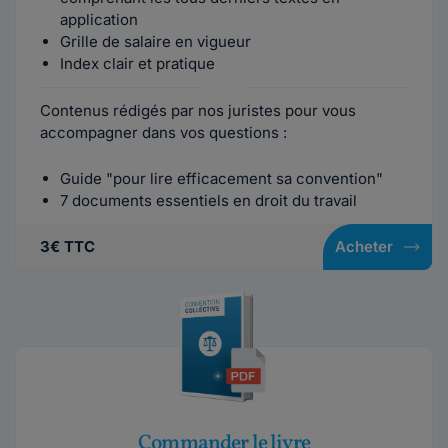
application
Grille de salaire en vigueur
Index clair et pratique
Contenus rédigés par nos juristes pour vous
accompagner dans vos questions :
Guide "pour lire efficacement sa convention"
7 documents essentiels en droit du travail
3€ TTC
Acheter
Commander le livre