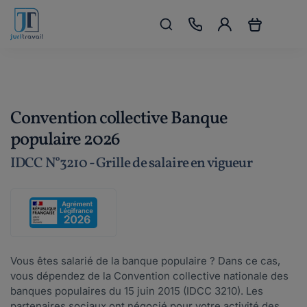
Convention collective Banque
populaire 2026
IDCC N°3210 - Grille de salaire en vigueur
Vous êtes salarié de la banque populaire ? Dans ce cas,
vous dépendez de la Convention collective nationale des
banques populaires du 15 juin 2015 (IDCC 3210). Les
partenaires sociaux ont négocié pour votre activité des