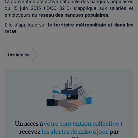
La convention collective nationale des banques populaires
du 15 juin 2015 (IDCC 3210) s'applique aux salariés et
employeurs
du réseau des banques populaires
.
Elle s'applique sur
le territoire métropolitain et dans les
DOM
.
Lire la suite
Un accès à
votre convention collective
+
recevez
les alertes de mise à jour
par