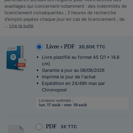
avantages qui concernent notamment : des indemnités de
licenciement conséquentes ; 2 heures de recherche
d’emploi payées chaque jour en cas de licenciement ; de
...
Lire la suite
Livre + PDF
30,60€ TTC
Livre plastifié au format A5 (21 x 14,8
cm)
Garantie à jour au 08/08/2026
Imprimé le jour de l'achat
Expédition en 24/48h max par
Chronopost
Livraison estimée :
lun. 17 août - mer. 19 août
PDF
3€ TTC