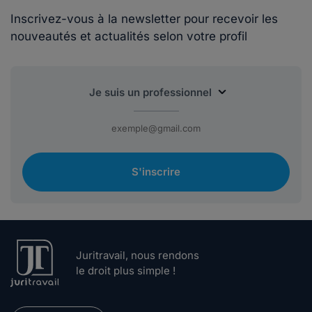
Inscrivez-vous à la newsletter pour recevoir les
nouveautés et actualités selon votre profil
S'inscrire
Juritravail, nous rendons
le droit plus simple !