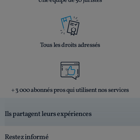
Une équipe de 50 juristes
Tous les droits adressés
+ 3 000 abonnés pros qui utilisent nos services
Ils partagent leurs expériences
Restez informé