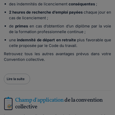
des indemnités de licenciement
conséquentes
;
2 heures de recherche d’emploi payées
chaque jour en
cas de licenciement ;
de
primes
en cas d’obtention d’un diplôme par la voie
de la formation professionnelle continue ;
une
indemnité de départ en retraite
plus favorable que
celle proposée par le Code du travail.
Retrouvez tous les autres avantages prévus dans votre
Convention collective.
Lire la suite
Champ d'application
de la convention
collective