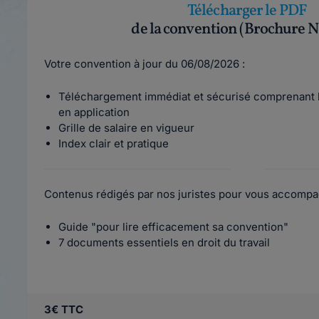
Télécharger le PDF
de la convention (Brochure N
Votre convention à jour du 06/08/2026 :
Téléchargement immédiat et sécurisé comprenant l
en application
Grille de salaire en vigueur
Index clair et pratique
Contenus rédigés par nos juristes pour vous accompa
Guide "pour lire efficacement sa convention"
7 documents essentiels en droit du travail
3€ TTC