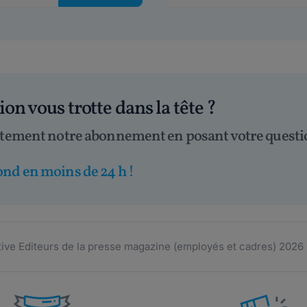
tion
vous trotte dans la tête
?
itement notre abonnement en posant votre questi
nd en moins de 24 h !
ive Editeurs de la presse magazine (employés et cadres) 2026