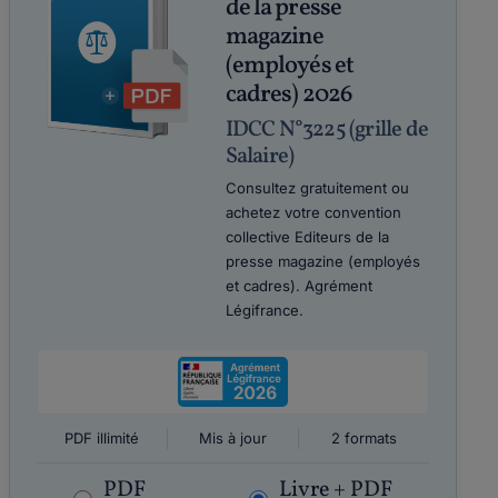
de la presse
magazine
(employés et
cadres) 2026
IDCC N°3225 (grille de
Salaire)
Consultez gratuitement ou
achetez votre convention
collective Editeurs de la
presse magazine (employés
et cadres). Agrément
Légifrance.
PDF illimité
Mis à jour
2 formats
PDF
Livre + PDF