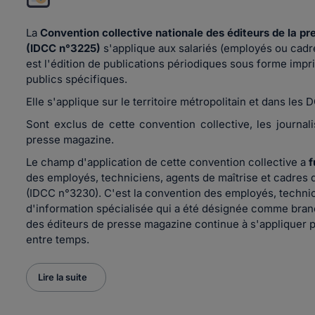
La
Convention collective nationale des éditeurs de la 
(IDCC n°3225)
s'applique aux salariés (employés ou cadre
est l'édition de publications périodiques sous forme imp
publics spécifiques.
Elle s'applique sur le territoire métropolitain et dans les 
Sont exclus de cette convention collective, les journal
presse magazine.
Le champ d'application de cette convention collective a
f
des employés, techniciens, agents de maîtrise et cadres 
(IDCC n°3230). C'est la convention des employés, technic
d'information spécialisée qui a été désignée comme bran
des éditeurs de presse magazine continue à s'appliquer p
entre temps.
Lire la suite