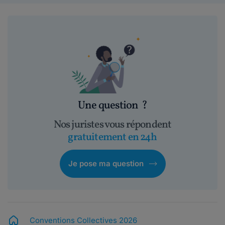
Une question
?
Nos juristes vous répondent
gratuitement en 24h
Je pose ma question
Conventions Collectives 2026