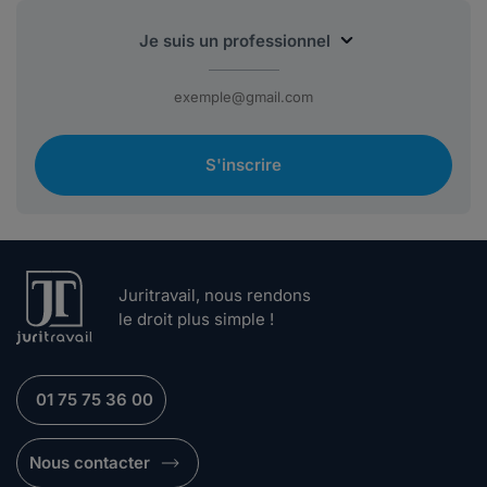
S'inscrire
Juritravail, nous rendons
le droit plus simple !
01 75 75 36 00
Nous contacter