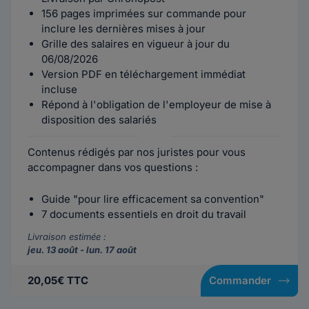
156 pages imprimées sur commande pour
inclure les dernières mises à jour
Grille des salaires en vigueur à jour du
06/08/2026
Version PDF en téléchargement immédiat
incluse
Répond à l'obligation de l'employeur de mise à
disposition des salariés
Contenus rédigés par nos juristes pour vous
accompagner dans vos questions :
Guide "pour lire efficacement sa convention"
7 documents essentiels en droit du travail
Livraison estimée :
jeu. 13 août - lun. 17 août
20,05€ TTC
Commander