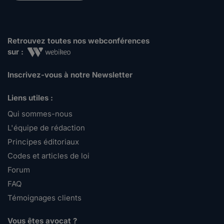
Retrouvez toutes nos webconférences
sur :
Inscrivez-vous à notre Newsletter
Liens utiles :
Qui sommes-nous
L'équipe de rédaction
Principes éditoriaux
Codes et articles de loi
Forum
FAQ
Témoignages clients
Vous êtes avocat ?