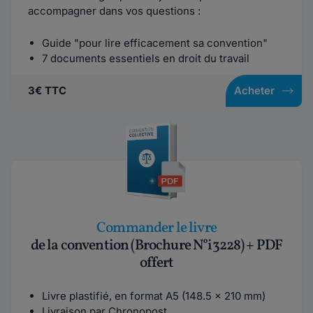
accompagner dans vos questions :
Guide "pour lire efficacement sa convention"
7 documents essentiels en droit du travail
3€ TTC
Acheter
Commander le livre
de la convention (Brochure N°i3228) + PDF
offert
Livre plastifié, en format A5 (148.5 x 210 mm)
Livraison par Chronopost