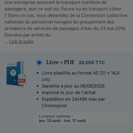
une entreprise assurant le transport maritime de
passagers, que ce soit sur fleuve ou en transport côtier
? Dans ce cas, vous dépendez de la Convention collective
nationale du personnel navigant du groupement des
armateurs de services de passages d'eau du 23 mai 2018.
Étendue par arrêté du
...
Lire la suite
Livre + PDF
20,05€ TTC
Livre plastifié au format A5 (21 x 14,8
cm)
Garantie à jour au 06/08/2026
Imprimé le jour de l'achat
Expédition en 24/48h max par
Chronopost
Livraison estimée :
jeu. 13 août - lun. 17 août