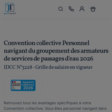
Convention collective Personnel
navigant du groupement des armateurs
de services de passages d'eau 2026
IDCC N°3228 - Grille de salaire en vigueur
Retrouvez tous les avantages spécifiques à votre
Convention collective. Vous êtes personnel navigant dans