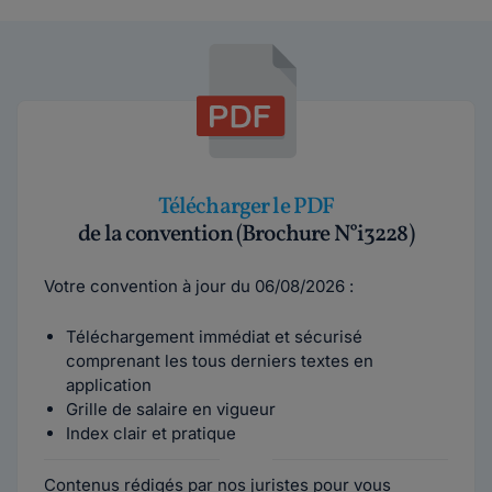
Télécharger le PDF
de la convention (Brochure N°i3228)
Votre convention à jour du 06/08/2026 :
Téléchargement immédiat et sécurisé
comprenant les tous derniers textes en
application
Grille de salaire en vigueur
Index clair et pratique
Contenus rédigés par nos juristes pour vous