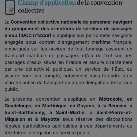
Champ d'application
de la convention
collective
La
Convention collective nationale du personnel navigant
du groupement des armateurs de services de passages
d'eau (IDCC n°3228)
s'applique
aux personnels navigants
engagés sous contrat d'engagement maritime français,
embarqués sur les navires de tout tonnage
assurant un
transport maritime de passagers et/ou de fret sur des
passages d'eaux situés en France et assuré directement
par une collectivité publique, un service de l'État, ou
assuré pour son compte, notamment dans le cadre d'un
marché public de transport ou d'une délégation de service
public.
La présente convention s'applique en
Métropole, en
Guadeloupe, en Martinique, en Guyane, à la Réunion, à
Saint-Barthélemy, à Saint-Martin, à Saint-Pierre-et-
Miquelon et à Mayotte
sous réserve des dispositions
légales particulières applicables à ces départements ou
territoires. délégation de service public.