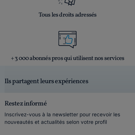
Tous les droits adressés
+ 3 000 abonnés pros qui utilisent nos services
Ils partagent leurs expériences
Restez informé
Inscrivez-vous à la newsletter pour recevoir les
nouveautés et actualités selon votre profil