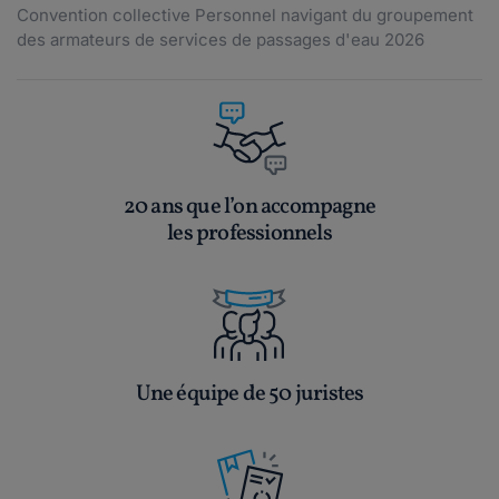
Convention collective Personnel navigant du groupement
des armateurs de services de passages d'eau 2026
20 ans que l’on accompagne
les professionnels
Une équipe de 50 juristes