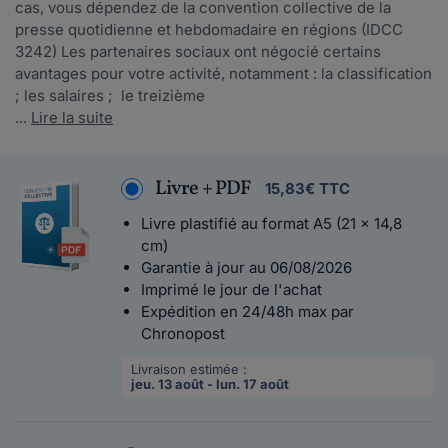
cas, vous dépendez de la convention collective de la
presse quotidienne et hebdomadaire en régions (IDCC
3242) Les partenaires sociaux ont négocié certains
avantages pour votre activité, notamment : la classification
; les salaires ; le treizième
...
Lire la suite
Livre + PDF
15,83€ TTC
Livre plastifié au format A5 (21 x 14,8
cm)
Garantie à jour au 06/08/2026
Imprimé le jour de l'achat
Expédition en 24/48h max par
Chronopost
Livraison estimée :
jeu. 13 août - lun. 17 août