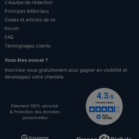
L'équipe de rédaction
Principes éditoriaux
Codes et articles de loi
Forum
FAQ
Témoignages clients
Vous êtes avocat ?
Inscrivez-vous gratuitement pour gagner en visibilité et
développez votre clientèle
Paiement 100% sécurisé
& Protection des données
personnelles