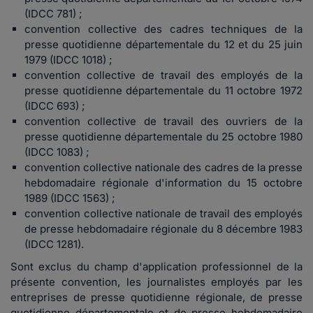
(IDCC 781) ;
convention collective des cadres techniques de la
presse quotidienne départementale du 12 et du 25 juin
1979 (IDCC 1018) ;
convention collective de travail des employés de la
presse quotidienne départementale du 11 octobre 1972
(IDCC 693) ;
convention collective de travail des ouvriers de la
presse quotidienne départementale du 25 octobre 1980
(IDCC 1083) ;
convention collective nationale des cadres de la presse
hebdomadaire régionale d'information du 15 octobre
1989 (IDCC 1563) ;
convention collective nationale de travail des employés
de presse hebdomadaire régionale du 8 décembre 1983
(IDCC 1281).
Sont exclus du champ d'application professionnel de la
présente convention, les journalistes employés par les
entreprises de presse quotidienne régionale, de presse
quotidienne départementale et de presse hebdomadaire