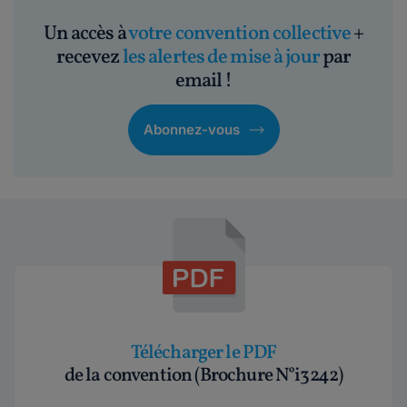
Un accès à
votre convention collective
+
recevez
les alertes de mise à jour
par
email !
Abonnez-vous
Télécharger le PDF
de la convention (Brochure N°i3242)