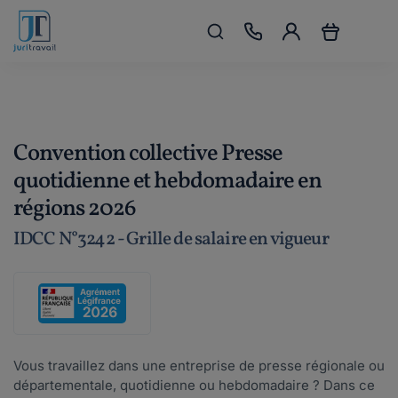
Convention collective Presse
quotidienne et hebdomadaire en
régions 2026
IDCC N°3242 - Grille de salaire en vigueur
Vous travaillez dans une entreprise de presse régionale ou
départementale, quotidienne ou hebdomadaire ? Dans ce