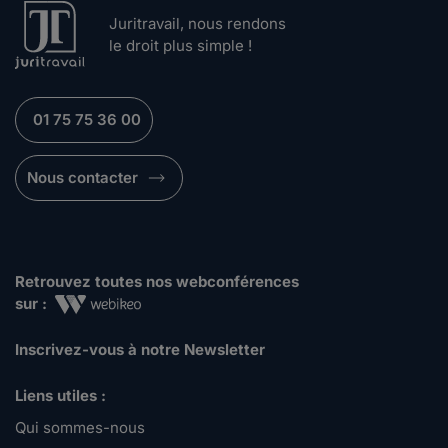
Juritravail, nous rendons
le droit plus simple !
01 75 75 36 00
Nous contacter
Retrouvez toutes nos webconférences
sur :
Inscrivez-vous à notre Newsletter
Liens utiles :
Qui sommes-nous