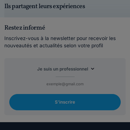
Ils partagent leurs expériences
Restez informé
Inscrivez-vous à la newsletter pour recevoir les
nouveautés et actualités selon votre profil
S'inscrire