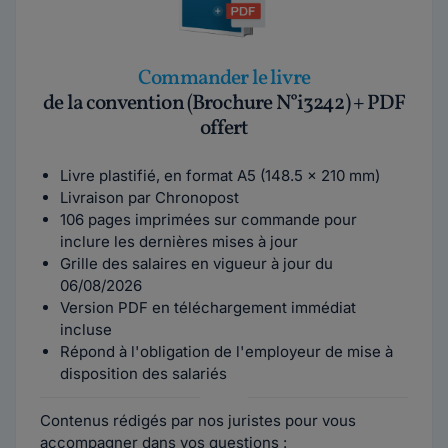
Commander le livre
de la convention (Brochure N°i3242) + PDF
offert
Livre plastifié, en format A5 (148.5 x 210 mm)
Livraison par Chronopost
106 pages imprimées sur commande pour
inclure les dernières mises à jour
Grille des salaires en vigueur à jour du
06/08/2026
Version PDF en téléchargement immédiat
incluse
Répond à l'obligation de l'employeur de mise à
disposition des salariés
Contenus rédigés par nos juristes pour vous
accompagner dans vos questions :