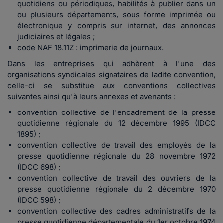
quotidiens ou périodiques, habilités à publier dans un
ou plusieurs départements, sous forme imprimée ou
électronique y compris sur internet, des annonces
judiciaires et légales ;
code NAF 18.11Z : imprimerie de journaux.
Dans les entreprises qui adhèrent à l'une des
organisations syndicales signataires de ladite convention,
celle-ci se substitue aux conventions collectives
suivantes ainsi qu'à leurs annexes et avenants :
convention collective de l'encadrement de la presse
quotidienne régionale du 12 décembre 1995 (IDCC
1895) ;
convention collective de travail des employés de la
presse quotidienne régionale du 28 novembre 1972
(IDCC 698) ;
convention collective de travail des ouvriers de la
presse quotidienne régionale du 2 décembre 1970
(IDCC 598) ;
convention collective des cadres administratifs de la
presse quotidienne départementale du 1er octobre 1974