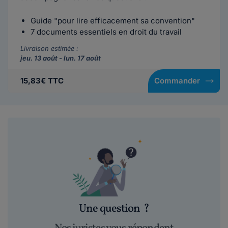
Guide "pour lire efficacement sa convention"
7 documents essentiels en droit du travail
Livraison estimée :
jeu. 13 août - lun. 17 août
15,83€ TTC
Commander
Une question
?