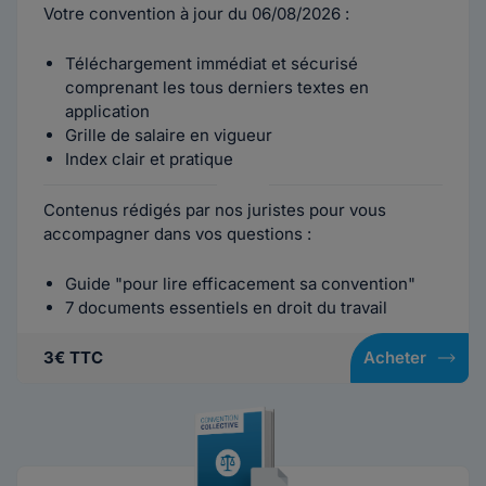
Votre convention à jour du 06/08/2026 :
Téléchargement immédiat et sécurisé
comprenant les tous derniers textes en
application
Grille de salaire en vigueur
Index clair et pratique
Contenus rédigés par nos juristes pour vous
accompagner dans vos questions :
Guide "pour lire efficacement sa convention"
7 documents essentiels en droit du travail
3€ TTC
Acheter