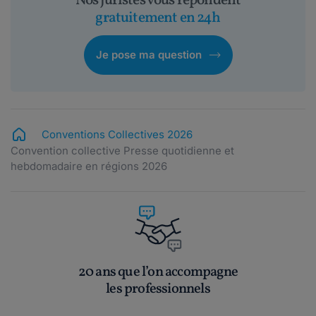
Nos juristes vous répondent
gratuitement en 24h
Je pose ma question
Conventions Collectives 2026
Convention collective Presse quotidienne et
hebdomadaire en régions 2026
20 ans que l’on accompagne
les professionnels