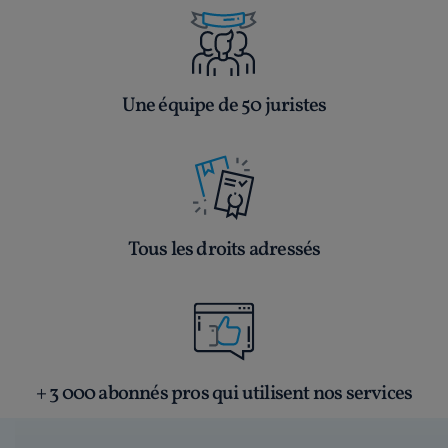
Une équipe de 50 juristes
Tous les droits adressés
+ 3 000 abonnés pros qui utilisent nos services