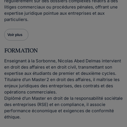
régulièrement sur des dossiers complexes relatifs à des
litiges commerciaux ou procédures pénales, offrant une
expertise juridique pointue aux entreprises et aux
particuliers.
Voir plus
FORMATION
Enseignant à la Sorbonne, Nicolas Abed Delmas intervient
en droit des affaires et en droit civil, transmettant son
expertise aux étudiants de premier et deuxième cycles.
Titulaire d’un Master 2 en droit des affaires, il maîtrise les
enjeux juridiques des entreprises, des contrats et des
opérations commerciales.
Diplômé d’un Master en droit de la responsabilité sociétale
des entreprises (RSE) et en compliance, il associe
performance économique et exigences de conformité
éthique.