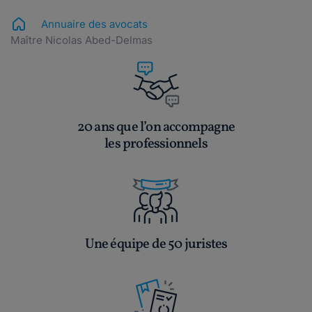
Annuaire des avocats
Maître Nicolas Abed-Delmas
20 ans que l’on accompagne
les professionnels
Une équipe de 50 juristes