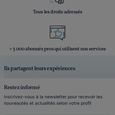
Tous les droits adressés
+ 3 000 abonnés pros qui utilisent nos services
Ils partagent leurs expériences
Restez informé
Inscrivez-vous à la newsletter pour recevoir les
nouveautés et actualités selon votre profil