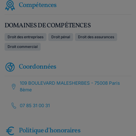
Compétences
DOMAINES DE COMPÉTENCES
Droit des entreprises
Droit pénal
Droit des assurances
Droit commercial
Coordonnées
109 BOULEVARD MALESHERBES - 75008 Paris
8ème
07 85 31 00 31
Politique d'honoraires