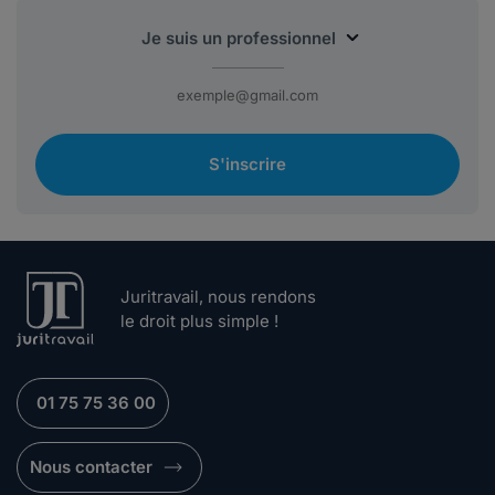
S'inscrire
Juritravail, nous rendons
le droit plus simple !
01 75 75 36 00
Nous contacter