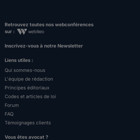
Retrouvez toutes nos webconférences
sur :
Inscrivez-vous à notre Newsletter
Liens utiles :
Qui sommes-nous
L'équipe de rédaction
Principes éditoriaux
Codes et articles de loi
Forum
FAQ
Témoignages clients
Vous êtes avocat ?