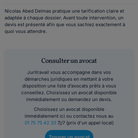
Nicolas Abed Delmas pratique une tarification claire et
adaptée à chaque dossier. Avant toute intervention, un
devis est présenté afin que vous sachiez exactement à
quoi vous attendre.
Consulter un avocat
Juritravail vous accompagne dans vos
démarches juridiques en mettant à votre
disposition une liste d’avocats prêts à vous
conseillez. Choisissez un avocat disponible
immédiatement ou demandez un devis.
Choisissez un avocat disponible
immédiatement ici ou contactez nous au
01 75 75 42 33
7j/7 (prix d'un appel local)
Trouver un avocat