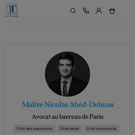
Maître Nicolas Abed-Delmas
Avocat au barreau de Paris
Droit des assurances
Droit pénal
Droit commercial