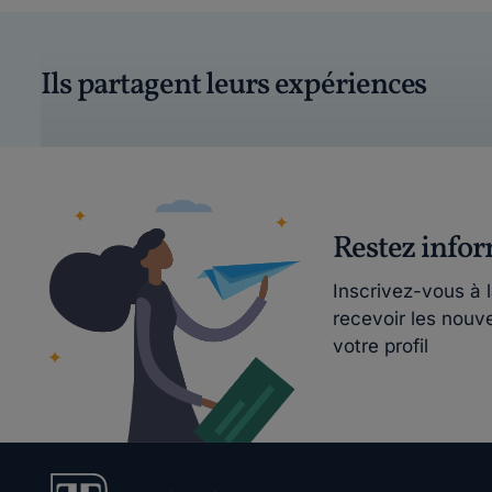
Ils partagent leurs expériences
Restez info
Inscrivez-vous à 
recevoir les nouv
votre profil