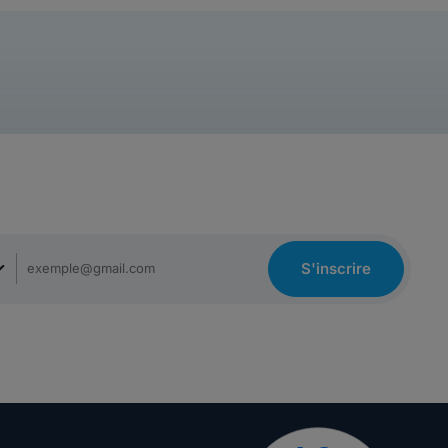
S'inscrire