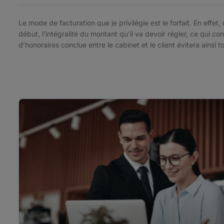
Le mode de facturation que je privilégie est le forfait. En effet, 
début, l’intégralité du montant qu’il va devoir régler, ce qui 
d’honoraires conclue entre le cabinet et le client évitera ainsi t