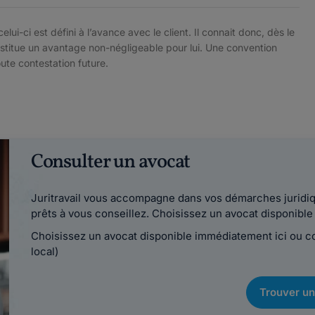
celui-ci est défini à l’avance avec le client. Il connait donc, dès le
constitue un avantage non-négligeable pour lui. Une convention
oute contestation future.
Consulter un avocat
Juritravail vous accompagne dans vos démarches juridiqu
prêts à vous conseillez. Choisissez un avocat disponib
Choisissez un avocat disponible immédiatement ici ou 
local)
Trouver un