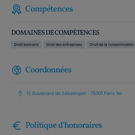
Compétences
DOMAINES DE COMPÉTENCES
Droit bancaire
Droit des entreprises
Droit de la consommation
Coordonnées
11, Boulevard de Sébastopol - 75001 Paris 1er
Politique d'honoraires