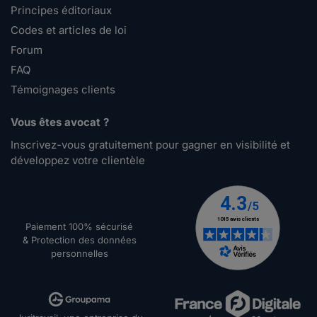
Principes éditoriaux
Codes et articles de loi
Forum
FAQ
Témoignages clients
Vous êtes avocat ?
Inscrivez-vous gratuitement pour gagner en visibilité et
développez votre clientèle
Paiement 100% sécurisé
& Protection des données
personnelles