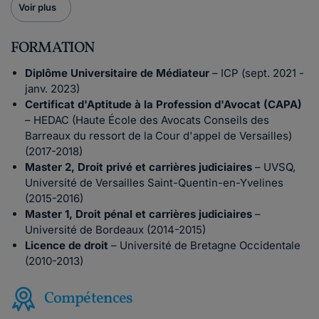
Voir plus
FORMATION
Diplôme Universitaire de Médiateur
– ICP (sept. 2021 -
janv. 2023)
Certificat d'Aptitude à la Profession d'Avocat (CAPA)
– HEDAC (Haute École des Avocats Conseils des
Barreaux du ressort de la Cour d'appel de Versailles)
(2017-2018)
Master 2, Droit privé et carrières judiciaires
– UVSQ,
Université de Versailles Saint-Quentin-en-Yvelines
(2015-2016)
Master 1, Droit pénal et carrières judiciaires
–
Université de Bordeaux (2014-2015)
Licence de droit
– Université de Bretagne Occidentale
(2010-2013)
Compétences