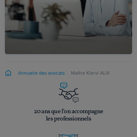
Annuaire des avocats
Maître Klervi ALIX
20 ans que l’on accompagne
les professionnels