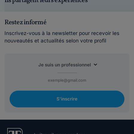
Ils partagent leurs expériences
Restez informé
Inscrivez-vous à la newsletter pour recevoir les
nouveautés et actualités selon votre profil
S'inscrire