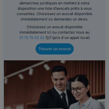
démarches juridiques en mettant à votre
disposition une liste d’avocats prêts à vous
conseillez. Choisissez un avocat disponible
immédiatement ou demandez un devis.
Choisissez un avocat disponible
immédiatement ici ou contactez nous au
01 75 75 42 33
7j/7 (prix d'un appel local)
Trouver un avocat