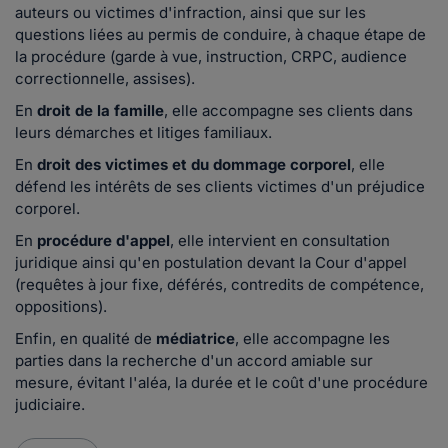
auteurs ou victimes d'infraction, ainsi que sur les
questions liées au permis de conduire, à chaque étape de
la procédure (garde à vue, instruction, CRPC, audience
correctionnelle, assises).
En
droit de la famille
, elle accompagne ses clients dans
leurs démarches et litiges familiaux.
En
droit des victimes et du dommage corporel
, elle
défend les intérêts de ses clients victimes d'un préjudice
corporel.
En
procédure d'appel
, elle intervient en consultation
juridique ainsi qu'en postulation devant la Cour d'appel
(requêtes à jour fixe, déférés, contredits de compétence,
oppositions).
Enfin, en qualité de
médiatrice
, elle accompagne les
parties dans la recherche d'un accord amiable sur
mesure, évitant l'aléa, la durée et le coût d'une procédure
judiciaire.