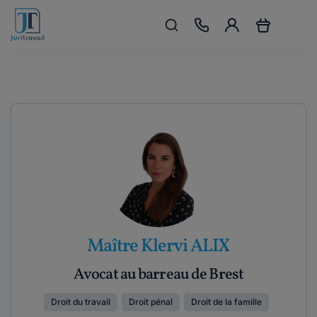
Maître Klervi ALIX
Avocat au barreau de Brest
Droit du travail
Droit pénal
Droit de la famille