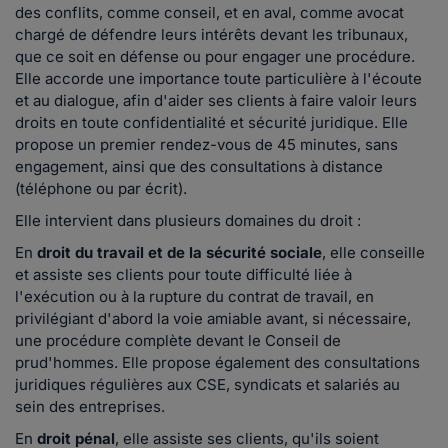
des conflits, comme conseil, et en aval, comme avocat
chargé de défendre leurs intérêts devant les tribunaux,
que ce soit en défense ou pour engager une procédure.
Elle accorde une importance toute particulière à l'écoute
et au dialogue, afin d'aider ses clients à faire valoir leurs
droits en toute confidentialité et sécurité juridique. Elle
propose un premier rendez-vous de 45 minutes, sans
engagement, ainsi que des consultations à distance
(téléphone ou par écrit).
Elle intervient dans plusieurs domaines du droit :
En
droit du travail et de la sécurité sociale
, elle conseille
et assiste ses clients pour toute difficulté liée à
l'exécution ou à la rupture du contrat de travail, en
privilégiant d'abord la voie amiable avant, si nécessaire,
une procédure complète devant le Conseil de
prud'hommes. Elle propose également des consultations
juridiques régulières aux CSE, syndicats et salariés au
sein des entreprises.
En
droit pénal
, elle assiste ses clients, qu'ils soient