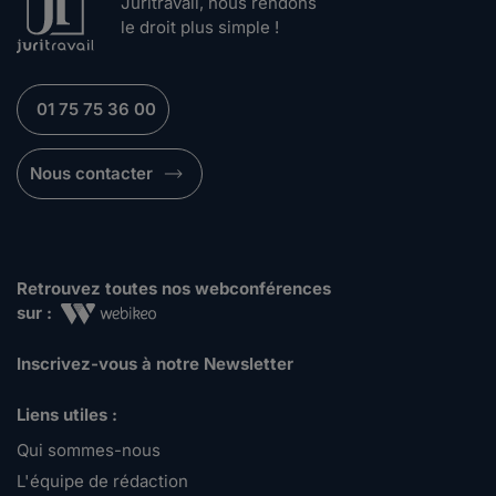
Juritravail, nous rendons
le droit plus simple !
01 75 75 36 00
Nous contacter
Retrouvez toutes nos webconférences
sur :
Inscrivez-vous à notre Newsletter
Liens utiles :
Qui sommes-nous
L'équipe de rédaction