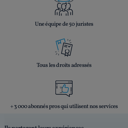
Une équipe de 50 juristes
Tous les droits adressés
+ 3 000 abonnés pros qui utilisent nos services