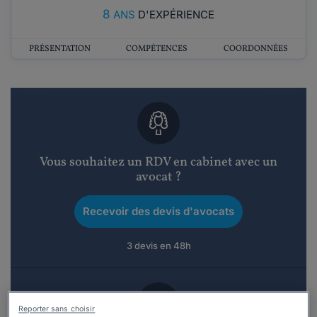
8
ANS
D'EXPÉRIENCE
PRÉSENTATION
COMPÉTENCES
COORDONNÉES
Vous souhaitez un RDV en cabinet avec un
avocat ?
Recevoir des devis d'avocats
3 devis en 48h
Reporter sans choisir