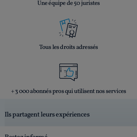
Une équipe de 50 juristes
Tous les droits adressés
+ 3 000 abonnés pros qui utilisent nos services
Ils partagent leurs expériences