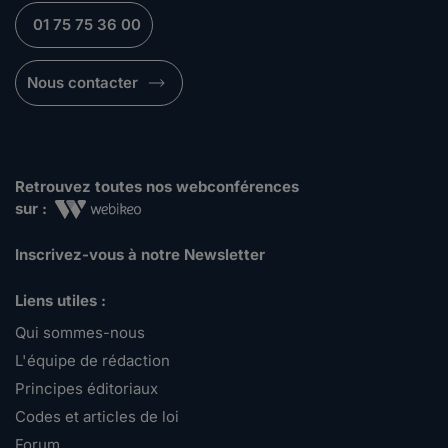
01 75 75 36 00
Nous contacter
Retrouvez toutes nos webconférences
sur :
Inscrivez-vous à notre Newsletter
Liens utiles :
Qui sommes-nous
L'équipe de rédaction
Principes éditoriaux
Codes et articles de loi
Forum