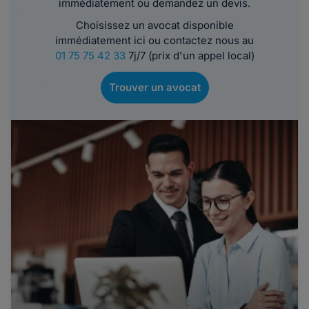
immédiatement ou demandez un devis.
Choisissez un avocat disponible
immédiatement ici ou contactez nous au
01 75 75 42 33
7j/7 (prix d'un appel local)
Trouver un avocat