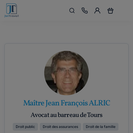
Maître Jean François ALRIC
Avocat au barreau de Tours
Droit public
Droit des assurances
Droit de la famille