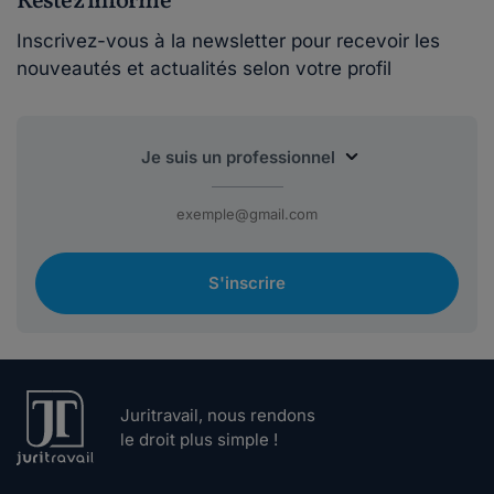
Restez informé
Inscrivez-vous à la newsletter pour recevoir les
nouveautés et actualités selon votre profil
S'inscrire
Juritravail, nous rendons
le droit plus simple !