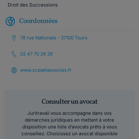
Droit des Successions
Coordonnées
78 rue Nationale - 37100 Tours
02 47 70 26 26
www.scpaetassocies.fr
Consulter un avocat
Juritravail vous accompagne dans vos
démarches juridiques en mettant à votre
disposition une liste d’avocats prêts à vous
conseillez. Choisissez un avocat disponible