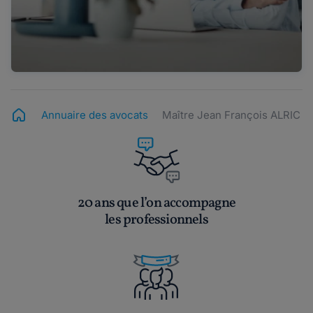
Annuaire des avocats
Maître Jean François ALRIC
20 ans que l’on accompagne
les professionnels