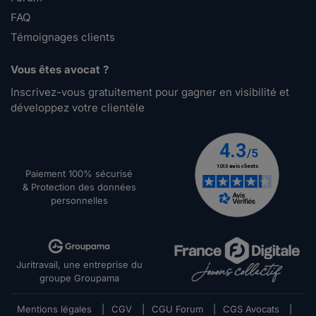
FAQ
Témoignages clients
Vous êtes avocat ?
Inscrivez-vous gratuitement pour gagner en visibilité et
développez votre clientèle
Paiement 100% sécurisé
& Protection des données
personnelles
Juritravail, une entreprise du
groupe Groupama
Mentions légales
|
CGV
|
CGU Forum
|
CGS Avocats
|