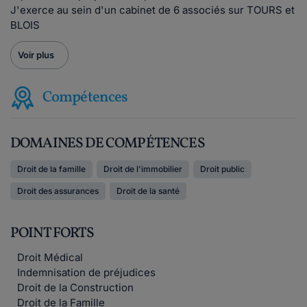
J'exerce au sein d'un cabinet de 6 associés sur TOURS et
BLOIS
Voir plus
Compétences
DOMAINES DE COMPÉTENCES
Droit de la famille
Droit de l'immobilier
Droit public
Droit des assurances
Droit de la santé
POINT FORTS
Droit Médical
Indemnisation de préjudices
Droit de la Construction
Droit de la Famille