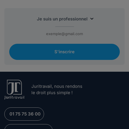
S'inscrire
Juritravail, nous rendons
le droit plus simple !
01 75 75 36 00