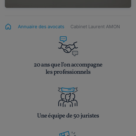
Annuaire des avocats
Cabinet Laurent AMON
20 ans que l’on accompagne
les professionnels
Une équipe de 50 juristes