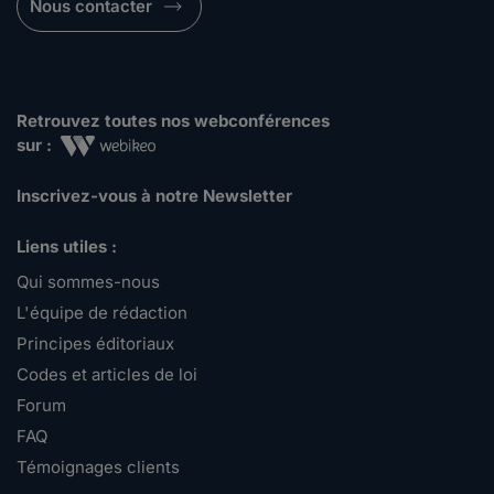
Nous contacter
Retrouvez toutes nos webconférences
sur :
Inscrivez-vous à notre Newsletter
Liens utiles :
Qui sommes-nous
L'équipe de rédaction
Principes éditoriaux
Codes et articles de loi
Forum
FAQ
Témoignages clients