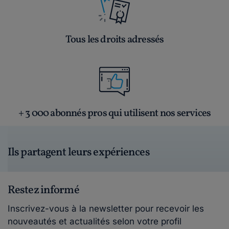
Tous les droits adressés
+ 3 000 abonnés pros qui utilisent nos services
Ils partagent leurs expériences
Restez informé
Inscrivez-vous à la newsletter pour recevoir les
nouveautés et actualités selon votre profil