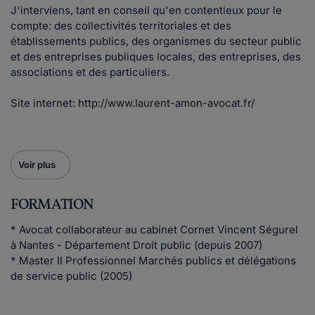
J'interviens, tant en conseil qu'en contentieux pour le
compte: des collectivités territoriales et des
établissements publics, des organismes du secteur public
et des entreprises publiques locales, des entreprises, des
associations et des particuliers.
Site internet: http://www.laurent-amon-avocat.fr/
Voir plus
FORMATION
* Avocat collaborateur au cabinet Cornet Vincent Ségurel
à Nantes - Département Droit public (depuis 2007)
* Master II Professionnel Marchés publics et délégations
de service public (2005)