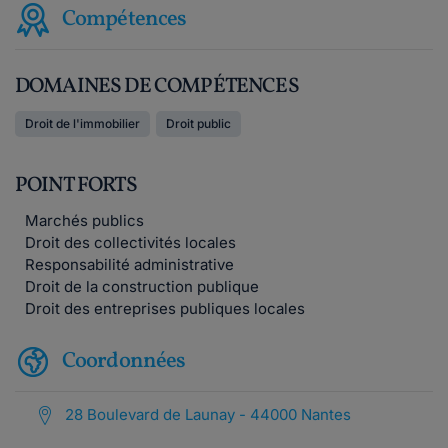
Compétences
DOMAINES DE COMPÉTENCES
Droit de l'immobilier
Droit public
POINT FORTS
Marchés publics
Droit des collectivités locales
Responsabilité administrative
Droit de la construction publique
Droit des entreprises publiques locales
Coordonnées
28 Boulevard de Launay - 44000 Nantes