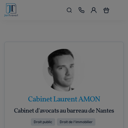
Cabinet Laurent AMON
Cabinet d'avocats au barreau de Nantes
Droit public
Droit de l'immobilier