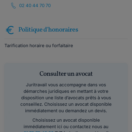
02 40 44 70 70
Politique d'honoraires
Tarification horaire ou forfaitaire
Consulter un avocat
Juritravail vous accompagne dans vos
démarches juridiques en mettant à votre
disposition une liste d’avocats prêts à vous
conseillez. Choisissez un avocat disponible
immédiatement ou demandez un devis.
Choisissez un avocat disponible
immédiatement ici ou contactez nous au