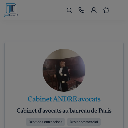
Cabinet ANDRE avocats
Cabinet d'avocats au barreau de Paris
Droit des entreprises
Droit commercial