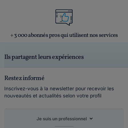
+ 3 000 abonnés pros qui utilisent nos services
Ils partagent leurs expériences
Restez informé
Inscrivez-vous à la newsletter pour recevoir les
nouveautés et actualités selon votre profil