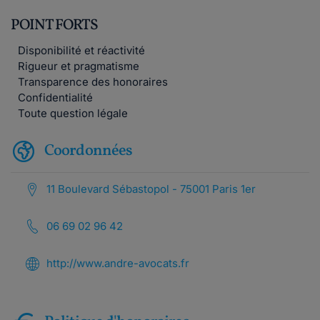
POINT FORTS
Disponibilité et réactivité
Rigueur et pragmatisme
Transparence des honoraires
Confidentialité
Toute question légale
Coordonnées
11 Boulevard Sébastopol - 75001 Paris 1er
06 69 02 96 42
http://www.andre-avocats.fr