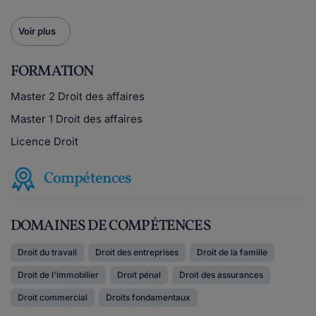
Voir plus
FORMATION
Master 2 Droit des affaires
Master 1 Droit des affaires
Licence Droit
Compétences
DOMAINES DE COMPÉTENCES
Droit du travail
Droit des entreprises
Droit de la famille
Droit de l'immobilier
Droit pénal
Droit des assurances
Droit commercial
Droits fondamentaux