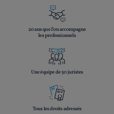
20 ans que l’on accompagne
les professionnels
Une équipe de 50 juristes
Tous les droits adressés