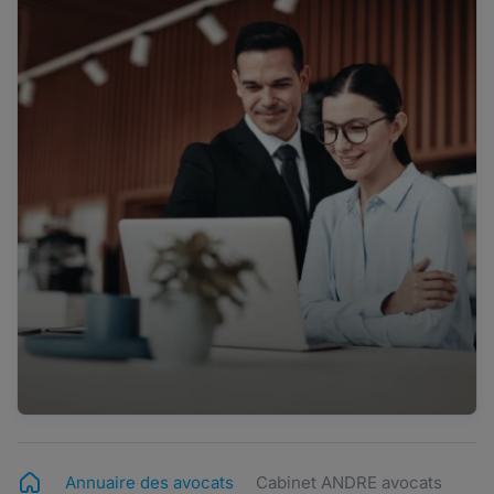
Annuaire des avocats
Cabinet ANDRE avocats