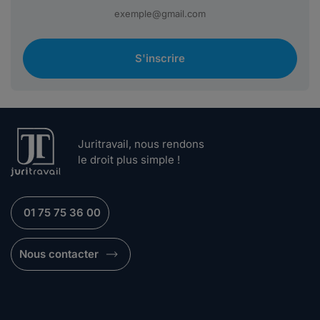
S'inscrire
Juritravail, nous rendons
le droit plus simple !
01 75 75 36 00
Nous contacter