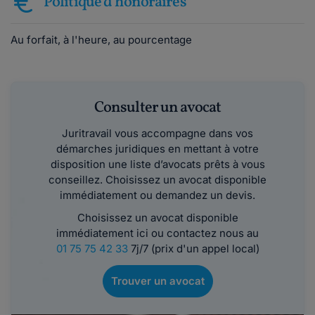
Politique d'honoraires
Au forfait, à l'heure, au pourcentage
Consulter un avocat
Juritravail vous accompagne dans vos
démarches juridiques en mettant à votre
disposition une liste d’avocats prêts à vous
conseillez. Choisissez un avocat disponible
immédiatement ou demandez un devis.
Choisissez un avocat disponible
immédiatement ici ou contactez nous au
01 75 75 42 33
7j/7 (prix d'un appel local)
Trouver un avocat