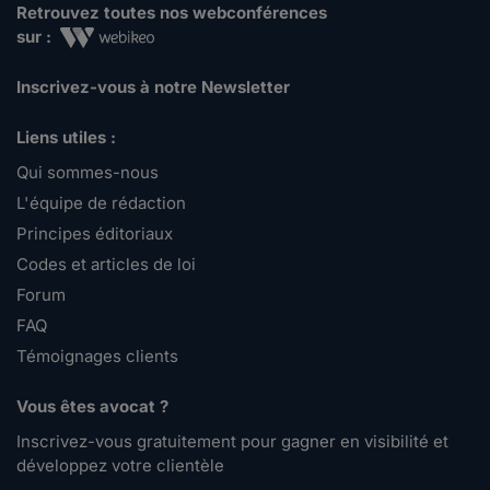
Retrouvez toutes nos webconférences
sur :
Inscrivez-vous à notre Newsletter
Liens utiles :
Qui sommes-nous
L'équipe de rédaction
Principes éditoriaux
Codes et articles de loi
Forum
FAQ
Témoignages clients
Vous êtes avocat ?
Inscrivez-vous gratuitement pour gagner en visibilité et
développez votre clientèle