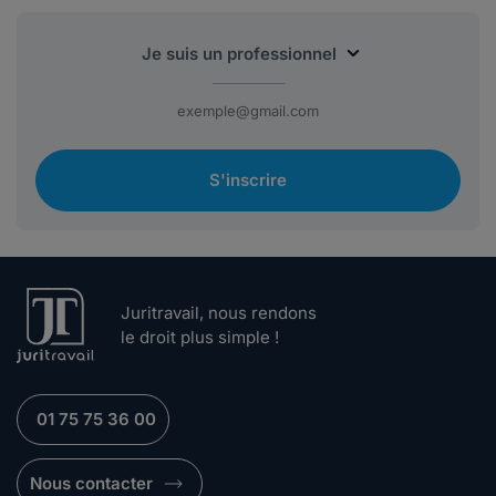
S'inscrire
Juritravail, nous rendons
le droit plus simple !
01 75 75 36 00
Nous contacter