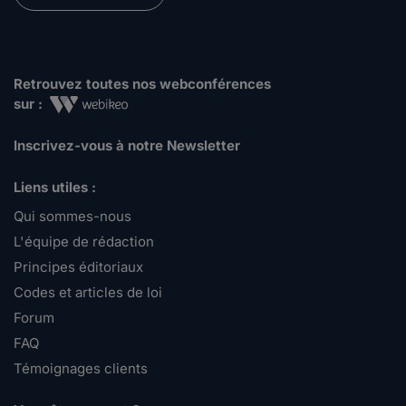
Retrouvez toutes nos webconférences
sur :
Inscrivez-vous à notre Newsletter
Liens utiles :
Qui sommes-nous
L'équipe de rédaction
Principes éditoriaux
Codes et articles de loi
Forum
FAQ
Témoignages clients