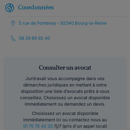
Coordonnées
5 rue de Fontenay - 92340 Bourg-la-Reine
06 29 69 92 40
Consulter un avocat
Juritravail vous accompagne dans vos
démarches juridiques en mettant à votre
disposition une liste d’avocats prêts à vous
conseillez. Choisissez un avocat disponible
immédiatement ou demandez un devis.
Choisissez un avocat disponible
immédiatement ici ou contactez nous au
01 75 75 42 33
7j/7 (prix d'un appel local)