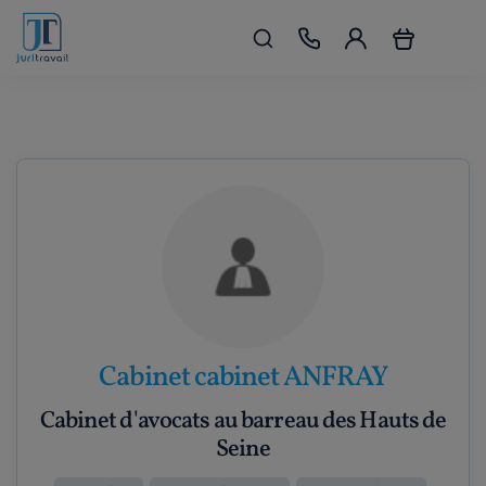
Cabinet cabinet ANFRAY
Cabinet d'avocats au barreau des Hauts de
Seine