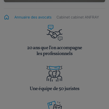
Annuaire des avocats
Cabinet cabinet ANFRAY
20 ans que l’on accompagne
les professionnels
Une équipe de 50 juristes