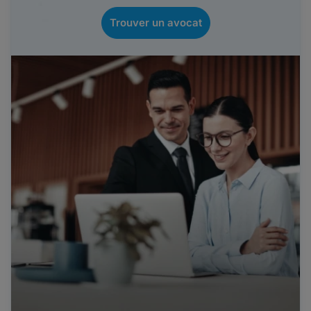
Trouver un avocat