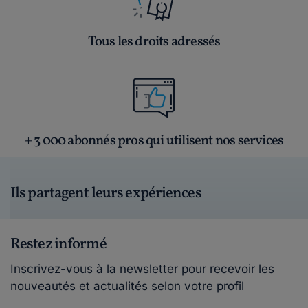
Tous les droits adressés
+ 3 000 abonnés pros qui utilisent nos services
Ils partagent leurs expériences
Restez informé
Inscrivez-vous à la newsletter pour recevoir les
nouveautés et actualités selon votre profil