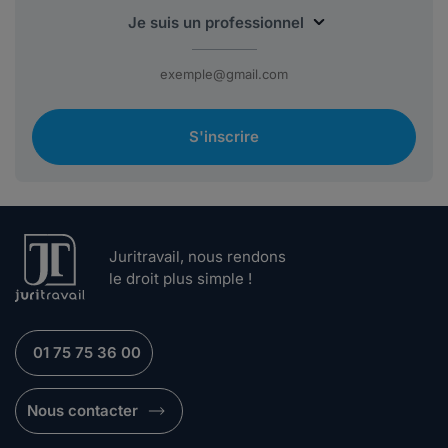
S'inscrire
Juritravail, nous rendons
le droit plus simple !
01 75 75 36 00
Nous contacter