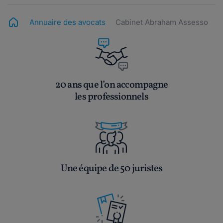
Annuaire des avocats
Cabinet Abraham Assesso
20 ans que l’on accompagne
les professionnels
Une équipe de 50 juristes