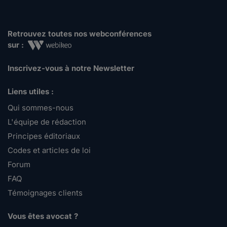
Retrouvez toutes nos webconférences
sur :
Inscrivez-vous à notre Newsletter
Liens utiles :
Qui sommes-nous
L'équipe de rédaction
Principes éditoriaux
Codes et articles de loi
Forum
FAQ
Témoignages clients
Vous êtes avocat ?