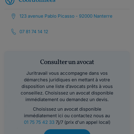
Coordonnées
123 avenue Pablo Picasso - 92000 Nanterre
07 81 74 14 12
Consulter un avocat
Juritravail vous accompagne dans vos
démarches juridiques en mettant à votre
disposition une liste d’avocats prêts à vous
conseillez. Choisissez un avocat disponible
immédiatement ou demandez un devis.
Choisissez un avocat disponible
immédiatement ici ou contactez nous au
01 75 75 42 33
7j/7 (prix d'un appel local)