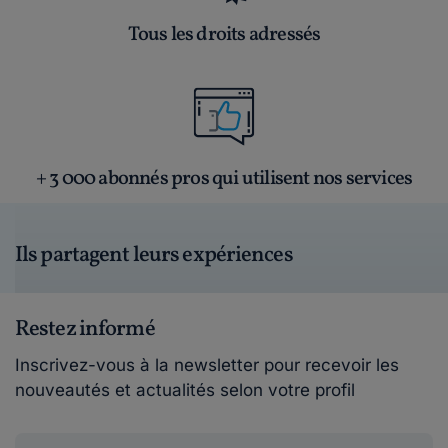
Tous les droits adressés
+ 3 000 abonnés pros qui utilisent nos services
Ils partagent leurs expériences
Restez informé
Inscrivez-vous à la newsletter pour recevoir les
nouveautés et actualités selon votre profil