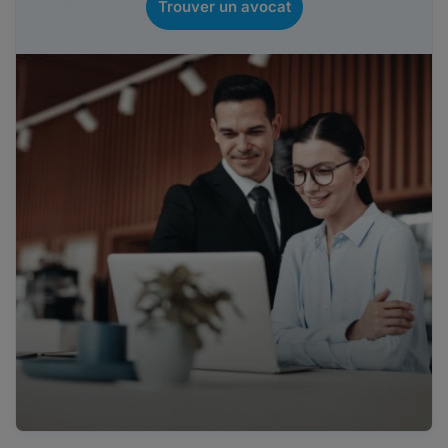
Trouver un avocat